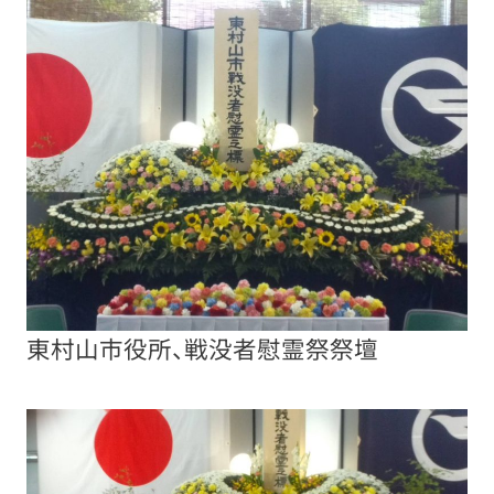
東村山市役所、戦没者慰霊祭祭壇