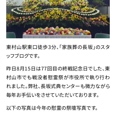
東村山駅東口徒歩3分、「家族葬の長坂」のスタ
ッフブログです。
昨日8月15日は77回目の終戦記念日でした、東
村山市でも戦没者慰霊祭が市役所で執り行わ
れました。弊社、長坂式典センターも微力ながら
毎年お手伝いをさせていただいております。
以下の写真は今年の慰霊の祭壇写真です。