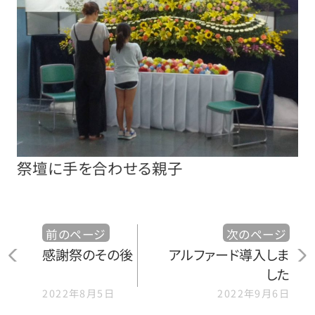
祭壇に手を合わせる親子
前のページ
次のページ
感謝祭のその後
アルファード導入しま
した
2022年8月5日
2022年9月6日