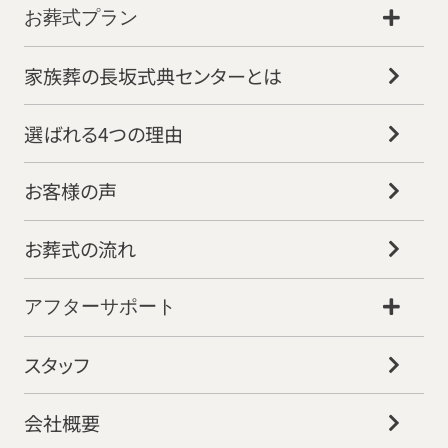
お葬式プラン
家族葬の長坂式典センターとは
選ばれる4つの理由
お客様の声
お葬式の流れ
アフターサポート
スタッフ
会社概要