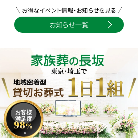
お得なイベント情報・お知らせを見る
お知らせ一覧
お客様
満足度
98
%
※