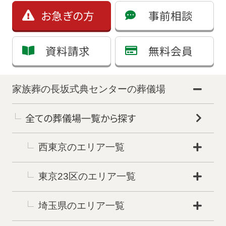
お急ぎの方
事前相談
資料請求
無料会員
家族葬の長坂式典センターの葬儀場
全ての葬儀場一覧から探す
西東京のエリア一覧
東京23区のエリア一覧
埼玉県のエリア一覧