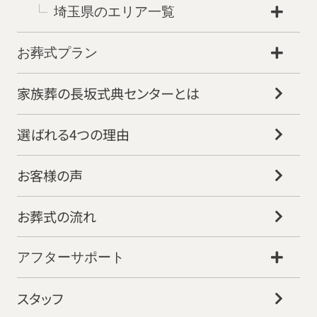
埼玉県のエリア一覧
お葬式プラン
家族葬の長坂式典センターとは
選ばれる4つの理由
お客様の声
お葬式の流れ
アフターサポート
スタッフ