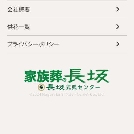
会社概要
供花一覧
プライバシーポリシー
©2024 Nagasaka Shikiten Center Co., Ltd.