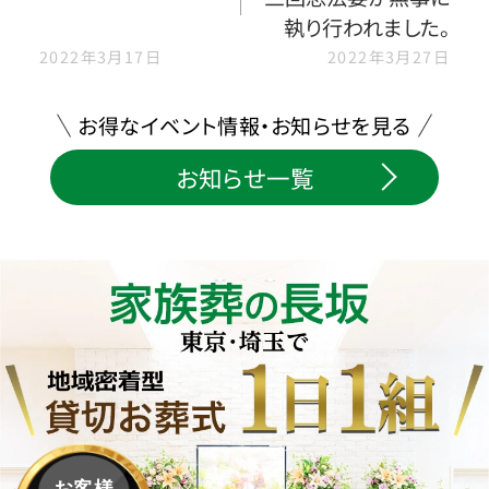
執り行われました。
2022年3月17日
2022年3月27日
お得なイベント情報・お知らせを見る
お知らせ一覧
お客様