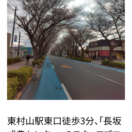
東村山駅東口徒歩3分、「長坂