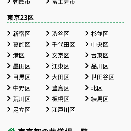
朝霞市
富士見市
東京23区
新宿区
渋谷区
杉並区
葛飾区
千代田区
中央区
港区
文京区
台東区
墨田区
江東区
品川区
目黒区
大田区
世田谷区
中野区
豊島区
北区
荒川区
板橋区
練馬区
足立区
江戸川区