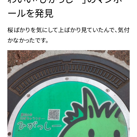
ールを発見
桜ばかりを気にして上ばかり見ていたんで、気付
かなかったです。