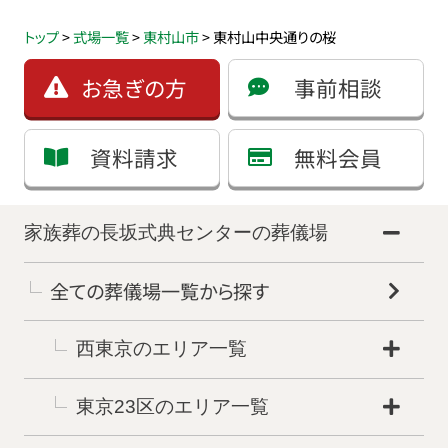
トップ
>
式場一覧
>
東村山市
>
東村山中央通りの桜
お急ぎの方
事前相談
資料請求
無料会員
家族葬の長坂式典センターの葬儀場
全ての葬儀場一覧から探す
西東京のエリア一覧
東京23区のエリア一覧