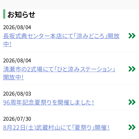
お知らせ
2026/08/04
長坂式典センター本店にて「涼みどころ」開放
中！
2026/08/04
清瀬市の2式場にて「ひと涼みステーション」
開放中！
2026/08/03
96周年記念夏祭りを開催しました！
2026/07/30
8月22日(土)武蔵村山にて「夏祭り」開催！