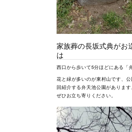
家族葬の長坂式典がお
は
西口から歩いて5分ほどにある「
花と緑が多いのが東村山です、公
回紹介する弁天池公園があります
ぜひお立ち寄りください。