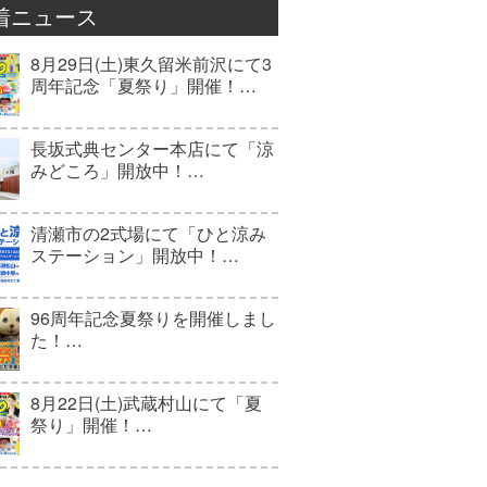
着ニュース
8月29日(土)東久留米前沢にて3
周年記念「夏祭り」開催！…
長坂式典センター本店にて「涼
みどころ」開放中！…
清瀬市の2式場にて「ひと涼み
ステーション」開放中！…
96周年記念夏祭りを開催しまし
た！…
8月22日(土)武蔵村山にて「夏
祭り」開催！…