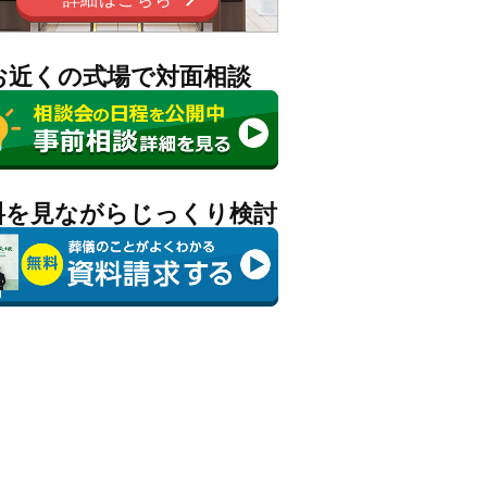
お近くの式場で対面相談
料を見ながらじっくり検討