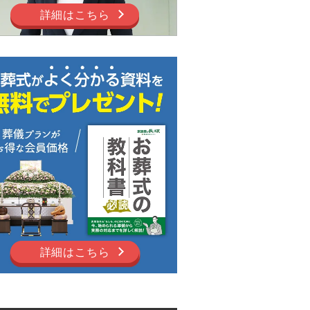
詳細はこちら
詳細はこちら