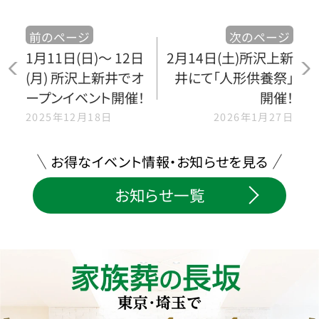
前のページ
次のページ
1月11日(日)〜 12日
2月14日(土)所沢上新
(月) 所沢上新井でオ
井にて「人形供養祭」
ープンイベント開催！
開催！
2025年12月18日
2026年1月27日
お得なイベント情報・お知らせを見る
お知らせ一覧