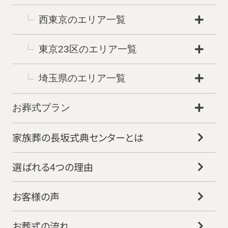
西東京のエリア一覧
東京23区のエリア一覧
埼玉県のエリア一覧
お葬式プラン
家族葬の長坂式典センターとは
選ばれる4つの理由
お客様の声
お葬式の流れ