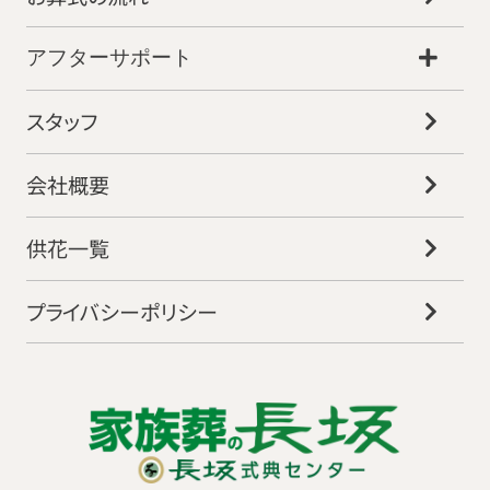
アフターサポート
スタッフ
会社概要
供花一覧
プライバシーポリシー