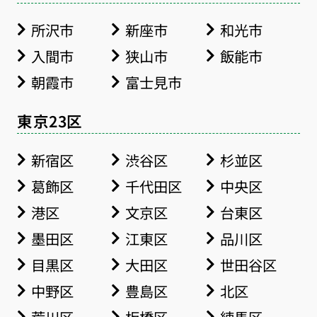
所沢市
新座市
和光市
入間市
狭山市
飯能市
朝霞市
富士見市
東京23区
新宿区
渋谷区
杉並区
葛飾区
千代田区
中央区
港区
文京区
台東区
墨田区
江東区
品川区
目黒区
大田区
世田谷区
中野区
豊島区
北区