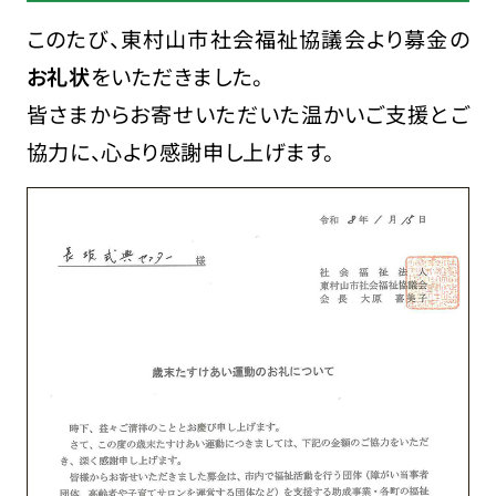
このたび、東村山市社会福祉協議会より募金の
お礼状
をいただきました。
皆さまからお寄せいただいた温かいご支援とご
協力に、心より感謝申し上げます。