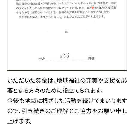
いただいた募金は、地域福祉の充実や支援を必
要とする方々のために役立てられます。
今後も地域に根ざした活動を続けてまいります
ので、引き続きのご理解とご協力をお願い申し
上げます。