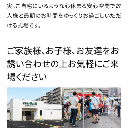
実。ご自宅にいるような心休まる安心空間で故
人様と最期のお時間をゆっくりお過ごしいただ
ける式場です。
ご家族様、お子様、お友達をお
誘い合わせの上
お気軽にご来
場ください