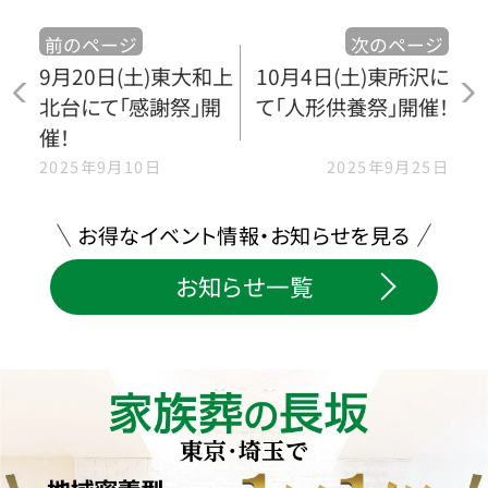
前のページ
次のページ
9月20日(土)東大和上
10月4日(土)東所沢に
北台にて「感謝祭」開
て「人形供養祭」開催！
催！
2025年9月10日
2025年9月25日
お得なイベント情報・お知らせを見る
お知らせ一覧