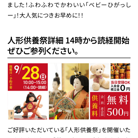
ました！ふわふわでかわいい「ベビーひがっし
ー」！大人気につきお早めに！！
人形供養祭詳細 14時から読経開始
ぜひご参列ください。
ご好評いただいている「人形供養祭」を開催いた