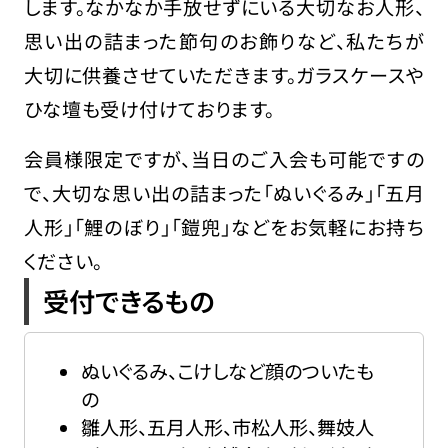
します。なかなか手放せずにいる大切なお人形、
思い出の詰まった節句のお飾りなど、私たちが
大切に供養させていただきます。ガラスケースや
ひな壇も受け付けております。
会員様限定ですが、当日のご入会も可能ですの
で、大切な思い出の詰まった「ぬいぐるみ」「五月
人形」「鯉のぼり」「鎧兜」などをお気軽にお持ち
ください。
受付できるもの
ぬいぐるみ、こけしなど顔のついたも
の
雛人形、五月人形、市松人形、舞妓人