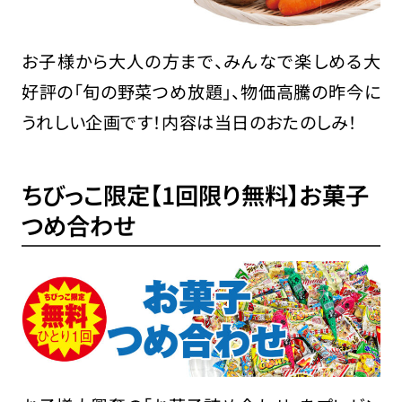
お子様から大人の方まで、みんなで楽しめる大
好評の「旬の野菜つめ放題」、物価高騰の昨今に
うれしい企画です！内容は当日のおたのしみ！
ちびっこ限定【1回限り無料】お菓子
つめ合わせ