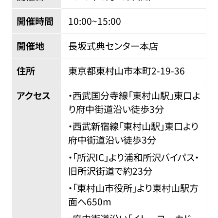
開催時間
10:00~15:00
開催地
長坂式典センター本店
住所
東京都東村山市本町
2-19-36
アクセス
・西武国分寺線「東村山駅」東口よ
り府中街道沿い徒歩3分
・西武新宿線「東村山駅」東口より
府中街道沿い徒歩3分
・「所沢IC」より浦和所沢バイパス・
旧所沢街道で約23分
・「東村山市役所」より東村山駅方
面へ650m