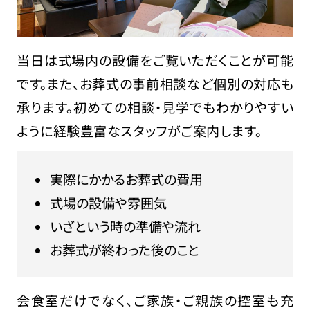
当日は式場内の設備をご覧いただくことが可能
です。また、お葬式の事前相談など個別の対応も
承ります。初めての相談・見学でもわかりやすい
ように経験豊富なスタッフがご案内します。
実際にかかるお葬式の費用
式場の設備や雰囲気
いざという時の準備や流れ
お葬式が終わった後のこと
会食室だけでなく、ご家族・ご親族の控室も充