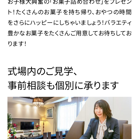
お子様大興奮の「お菓子詰め合わせ」をプレゼン
ト！たくさんのお菓子を持ち帰り、おやつの時間
をさらにハッピーにしちゃいましょう！バラエティ
豊かなお菓子をたくさんご用意してお待ちしてお
ります！
式場内のご見学、
事前相談も個別に承ります