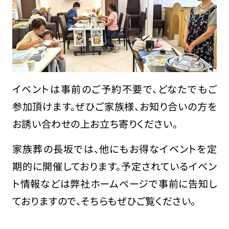
イベントは事前のご予約不要で、どなたでもご
参加頂けます。ぜひご家族様、お知り合いの方を
お誘い合わせの上お立ち寄りください。
家族葬の長坂では、他にもお得なイベントを定
期的に開催しております。予定されているイベン
ト情報などは弊社ホームページで事前に告知し
ておりますので、そちらもぜひご覧ください。