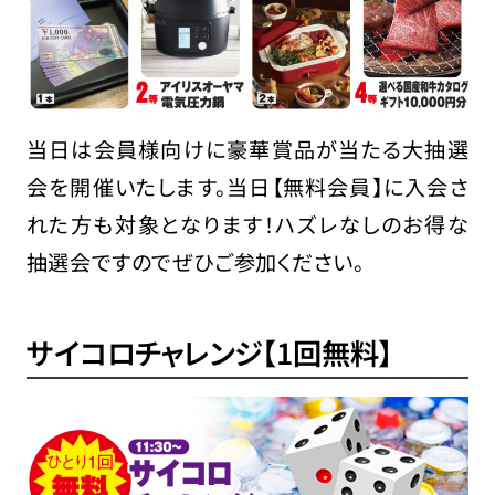
当日は会員様向けに豪華賞品が当たる大抽選
会を開催いたします。当日【無料会員】に入会さ
れた方も対象となります！ハズレなしのお得な
抽選会ですのでぜひご参加ください。
サイコロチャレンジ【1回無料】