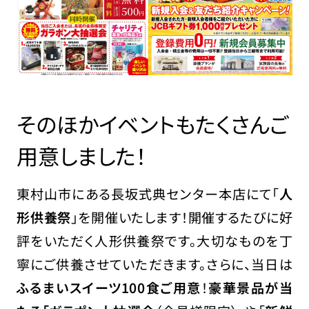
そのほかイベントもたくさんご
用意しました！
東村山市にある長坂式典センター本店にて「
人
形供養祭
」を開催いたします！開催するたびに好
評をいただく人形供養祭です。大切なものを丁
寧にご供養させていただきます。さらに、当日は
ふるまいスイーツ100食ご用意
！
豪華景品が当