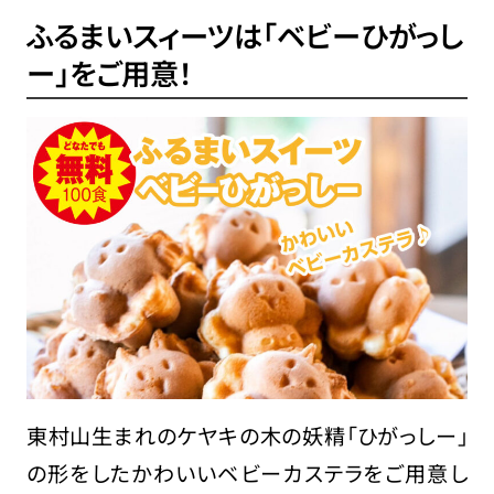
ふるまいスィーツは「ベビーひがっし
ー」をご用意！
東村山生まれのケヤキの木の妖精「ひがっしー」
の形をしたかわいいベビーカステラをご用意し