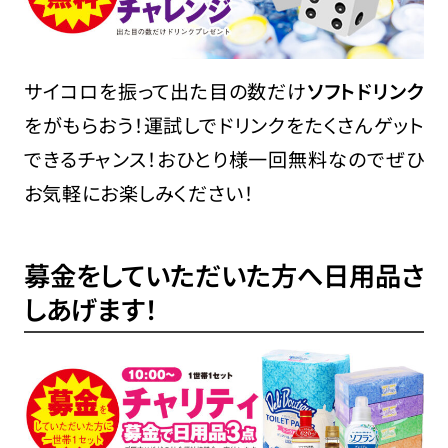
サイコロを振って出た目の数だけ
ソフトドリンク
をがもらおう！運試しでドリンクをたくさんゲット
できるチャンス！おひとり様一回無料なのでぜひ
お気軽にお楽しみください！
募金をしていただいた方へ日用品さ
しあげます！