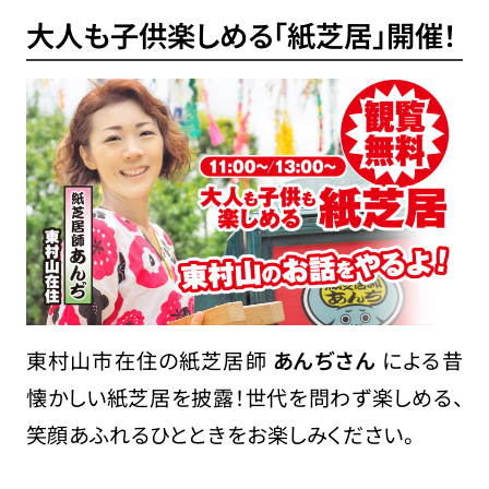
大人も子供楽しめる「紙芝居」開催！
東村山市在住の紙芝居師
あんぢさん
による昔
懐かしい紙芝居を披露！世代を問わず楽しめる、
笑顔あふれるひとときをお楽しみください。