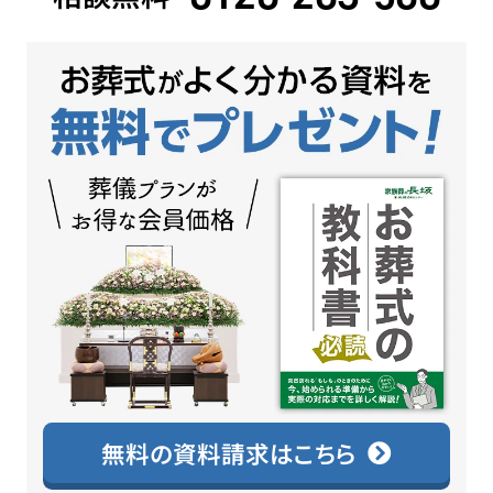
無料の資料請求はこちら