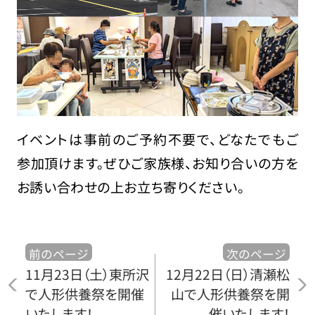
イベントは事前のご予約不要で、どなたでもご
参加頂けます。ぜひご家族様、お知り合いの方を
お誘い合わせの上お立ち寄りください。
前のページ
次のページ
11月23日（土）東所沢
12月22日（日）清瀬松
で人形供養祭を開催
山で人形供養祭を開
いたします！
催いたします！