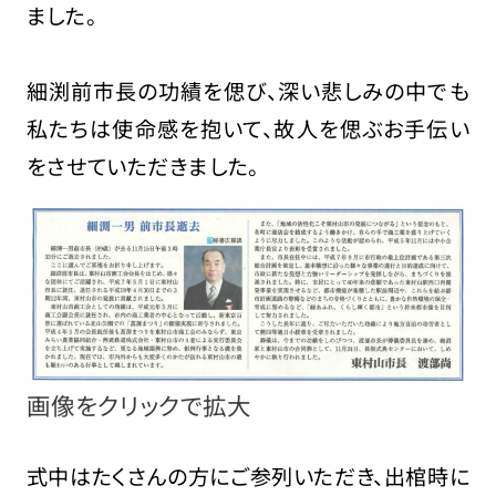
ました。
細渕前市長の功績を偲び、深い悲しみの中でも
私たちは使命感を抱いて、故人を偲ぶお手伝い
をさせていただきました。
画像をクリックで拡大
式中はたくさんの方にご参列いただき、出棺時に