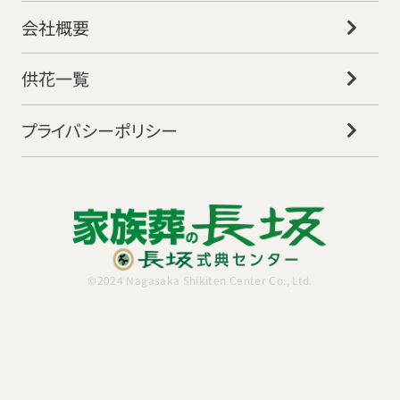
会社概要
供花一覧
プライバシーポリシー
©2024 Nagasaka Shikiten Center Co., Ltd.