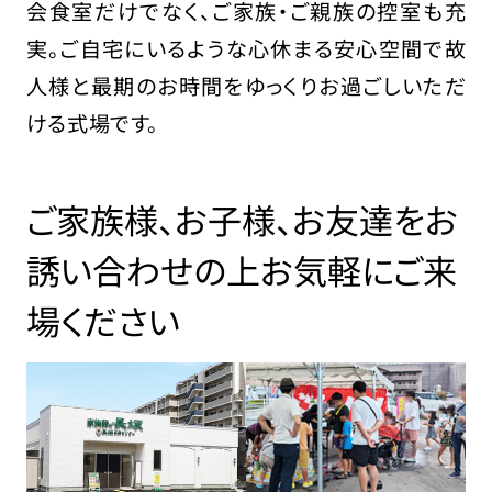
会食室だけでなく、ご家族・ご親族の控室も充
実。ご自宅にいるような心休まる安心空間で故
人様と最期のお時間をゆっくりお過ごしいただ
ける式場です。
ご家族様、お子様、お友達をお
誘い合わせの上
お気軽にご来
場ください