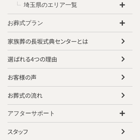
埼玉県のエリア一覧
お葬式プラン
家族葬の長坂式典センターとは
選ばれる4つの理由
お客様の声
お葬式の流れ
アフターサポート
スタッフ