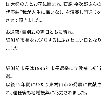
は大勢の方とお花に囲まれ、石原 裕次郎さんの
代表曲”我が人生に悔いなし”を演奏し門送りを
させて頂きました。
お通夜・告別式の両日ともに晴れ。
細渕前市長をお送りするにふさわしい日となり
ました。
細渕前市長は1995年市長選挙に立候補し初当
選。
以後12年間にわたり東村山市の発展に貢献さ
れ、退任後も地域振興に尽力されました。