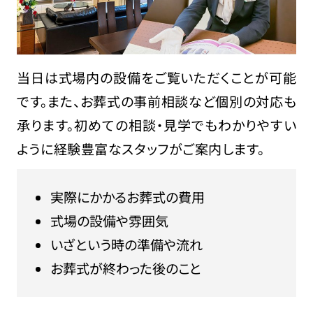
当日は式場内の設備をご覧いただくことが可能
です。また、お葬式の事前相談など個別の対応も
承ります。初めての相談・見学でもわかりやすい
ように経験豊富なスタッフがご案内します。
実際にかかるお葬式の費用
式場の設備や雰囲気
いざという時の準備や流れ
お葬式が終わった後のこと