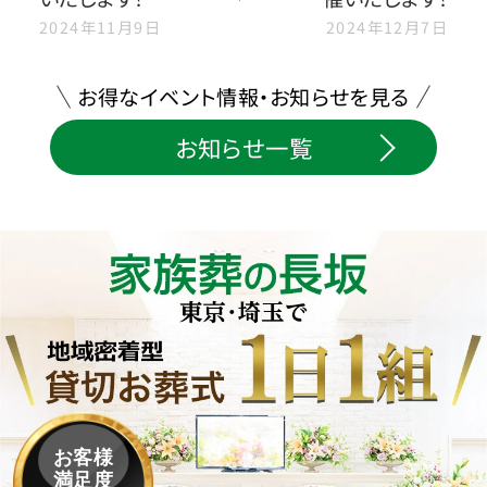
2024年11月9日
2024年12月7日
お得なイベント情報・お知らせを見る
お知らせ一覧
お客様
満足度