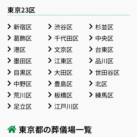
東京23区
新宿区
渋谷区
杉並区
葛飾区
千代田区
中央区
港区
文京区
台東区
墨田区
江東区
品川区
目黒区
大田区
世田谷区
中野区
豊島区
北区
荒川区
板橋区
練馬区
足立区
江戸川区
東京都の葬儀場一覧