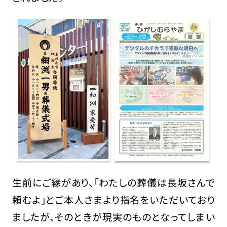
生前にご縁があり、「わたしの葬儀は長坂さんで
頼むよ」とご本人さまより指名をいただいており
ましたが、そのときが現実のものとなってしまい