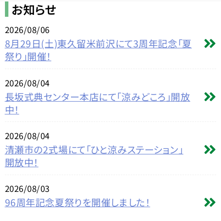
お知らせ
2026/08/06
8月29日(土)東久留米前沢にて3周年記念「夏
祭り」開催！
2026/08/04
長坂式典センター本店にて「涼みどころ」開放
中！
2026/08/04
清瀬市の2式場にて「ひと涼みステーション」
開放中！
2026/08/03
96周年記念夏祭りを開催しました！