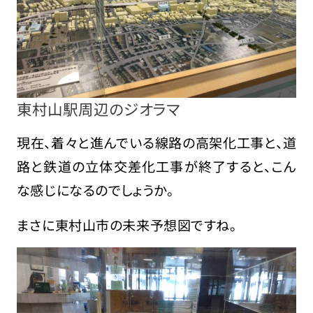
東村山駅周辺のジオラマ
現在、着々と進んでいる線路の高架化工事と、道
路と鉄道の立体交差化工事が終了すると、こん
な感じになるのでしょうか。
まさに東村山市の未来予想図ですね。