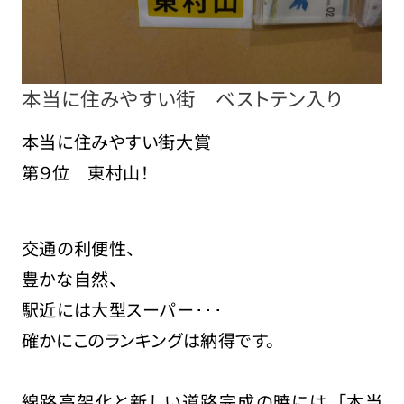
本当に住みやすい街 ベストテン入り
本当に住みやすい街大賞
第９位 東村山！
交通の利便性、
豊かな自然、
駅近には大型スーパー･･･
確かにこのランキングは納得です。
線路高架化と新しい道路完成の暁には、「本当