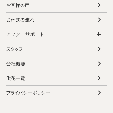
お客様の声
お葬式の流れ
アフターサポート
スタッフ
会社概要
供花一覧
プライバシーポリシー