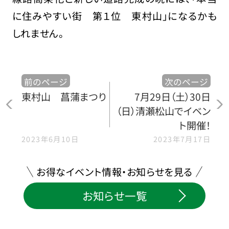
に住みやすい街 第１位 東村山」になるかも
しれません。
前のページ
次のページ
東村山 菖蒲まつり
7月29日（土）30日
（日）清瀬松山でイベン
ト開催！
2023年6月10日
2023年7月17日
お得なイベント情報・お知らせを見る
お知らせ一覧