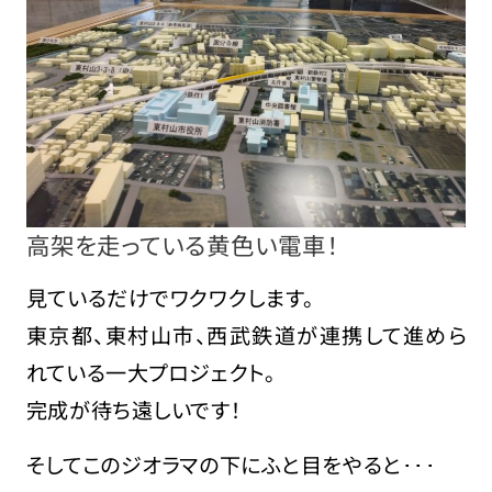
高架を走っている黄色い電車！
見ているだけでワクワクします。
東京都、東村山市、西武鉄道が連携して進めら
れている一大プロジェクト。
完成が待ち遠しいです！
そしてこのジオラマの下にふと目をやると･･･