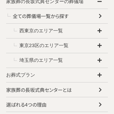
家族葬の長坂式典センターの葬儀場
全ての葬儀場一覧から探す
西東京のエリア一覧
東京23区のエリア一覧
埼玉県のエリア一覧
お葬式プラン
家族葬の長坂式典センターとは
選ばれる4つの理由