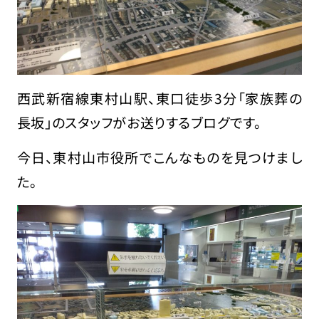
西武新宿線東村山駅、東口徒歩3分「家族葬の
長坂」のスタッフがお送りするブログです。
今日、東村山市役所でこんなものを見つけまし
た。