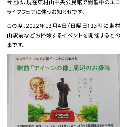
今回は、現在東村山中央公民館で開催中のエコ
ライフフェアに伴うお知らせです。
この度、2022年12月4日（日曜日）13時に東村
山駅前などお掃除するイベントを開催するとの
事です。