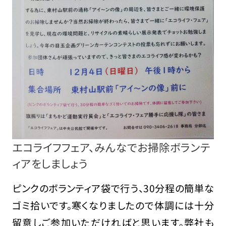
エコライフフェア、みんなでお掃除ボランテ
ィアをしましょう
ピンクのボランティア袋で行う、30分程の簡単な
ゴミ拾いです。寒くなりましたので体調には十分
留意しご参加いただければと思います。弊社も