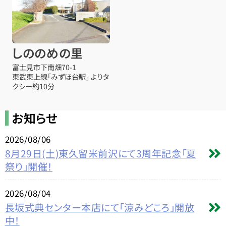
しののめの里
富士見市下南畑70-1
東武東上線「みずほ台駅」 よりタ
クシー約10分
お知らせ
2026/08/06
8月29日(土)東久留米前沢にて3周年記念「夏
祭り」開催！
2026/08/04
長坂式典センター本店にて「涼みどころ」開放
中！