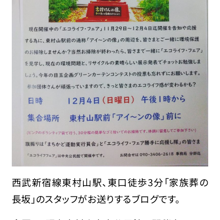
西武新宿線東村山駅、東口徒歩3分「家族葬の
長坂」のスタッフがお送りするブログです。