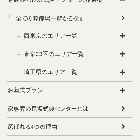
全ての葬儀場一覧から探す
西東京のエリア一覧
東京23区のエリア一覧
埼玉県のエリア一覧
お葬式プラン
家族葬の長坂式典センターとは
選ばれる4つの理由