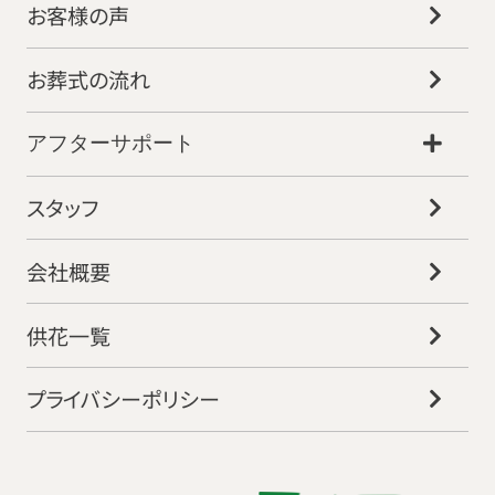
お客様の声
お葬式の流れ
アフターサポート
スタッフ
会社概要
供花一覧
プライバシーポリシー