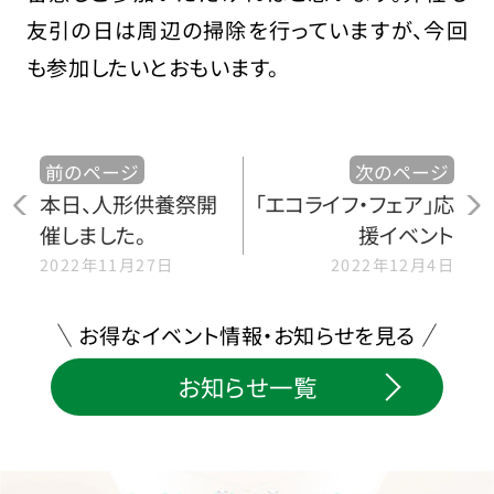
友引の日は周辺の掃除を行っていますが、今回
も参加したいとおもいます。
前のページ
次のページ
本日、人形供養祭開
「エコライフ・フェア」応
催しました。
援イベント
2022年11月27日
2022年12月4日
お得なイベント情報・お知らせを見る
お知らせ一覧