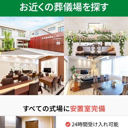
お近くの葬儀場を探す
すべての式場に
安置室完備
24時間受け入れ可能