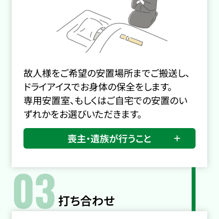
故人様をご希望の安置場所までご搬送し、
ドライアイスでお身体の保全をします。
専用安置室、もしくはご自宅での安置のい
ずれかをお選びいただきます。
喪主・遺族が行うこと
03
打ち合わせ