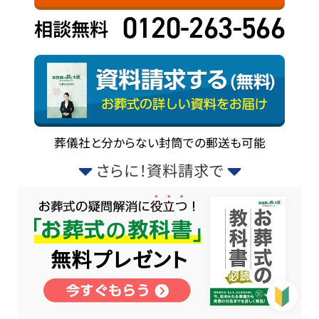
0120-263-566
相談無料
葬儀社と分からない封筒での郵送も可能
さらに！資料請求で