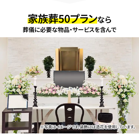
家族葬50プラン
なら
葬儀に必要な物品・サービスを含んで
※写真はイメージです。装飾には造花を使用しています。