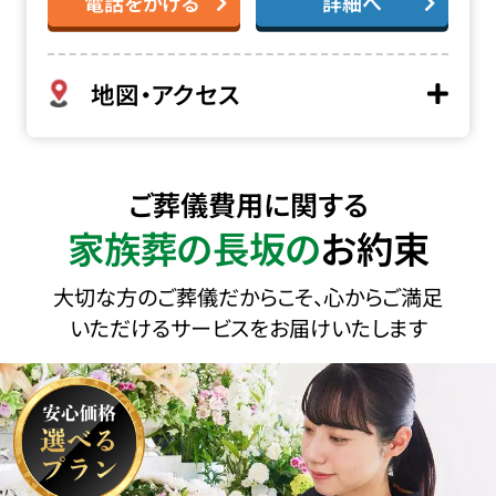
電話をかける
詳細へ
地図・アクセス
ご葬儀費用に関する
家族葬の長坂の
お約束
大切な方のご葬儀だからこそ、心からご満足
いただけるサービスをお届けいたします