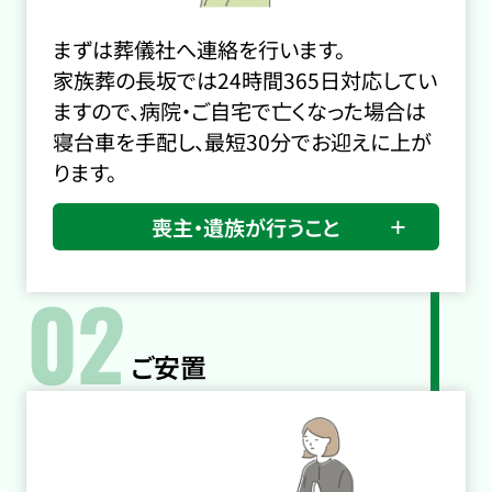
まずは葬儀社へ連絡を行います。
家族葬の長坂では24時間365日対応してい
ますので、病院・ご自宅で亡くなった場合は
寝台車を手配し、最短30分でお迎えに上が
ります。
喪主・遺族が行うこと
02
ご安置