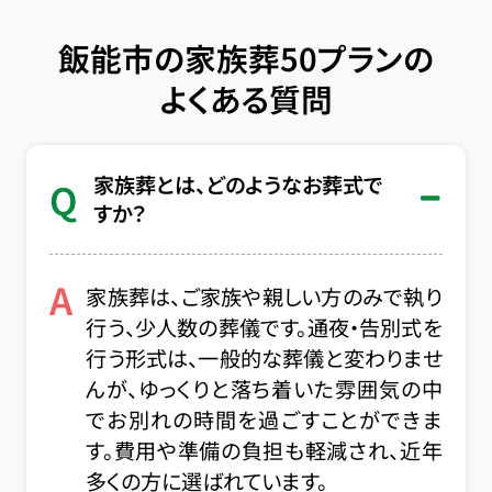
飯能市の家族葬50プランの
よくある質問
家族葬とは、どのようなお葬式で
Q
すか？
A
家族葬は、ご家族や親しい方のみで執り
行う、少人数の葬儀です。通夜・告別式を
行う形式は、一般的な葬儀と変わりませ
んが、ゆっくりと落ち着いた雰囲気の中
でお別れの時間を過ごすことができま
す。費用や準備の負担も軽減され、近年
多くの方に選ばれています。