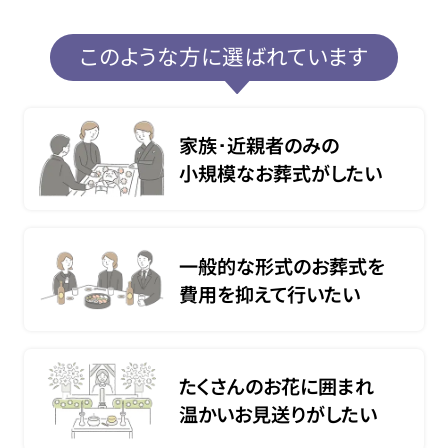
このような方に選ばれています
家族･近親者のみの
小規模なお葬式がしたい
一般的な形式のお葬式を
費用を抑えて行いたい
たくさんのお花に囲まれ
温かいお見送りがしたい