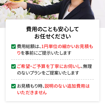
費用のことも安心して
お任せください
費用総額は、
1円単位の細かいお見積も
り
を事前にご提示いたします
ご希望・ご予算を丁寧にお伺いし
、無理
のないプランをご提案いたします
お見積もり時、
説明のない追加費用は
いただきません