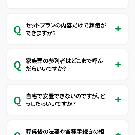
セットプランの内容だけで葬儀が
Q
できますか？
家族葬の参列者はどこまで呼ん
Q
だらいいですか？
自宅で安置できないのですが、ど
Q
うしたらいいですか？
葬儀後の法要や各種手続きの相