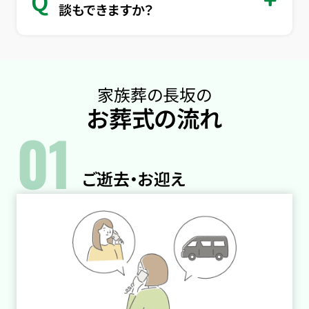
Q
談もできますか？
家族葬の長坂の
お葬式の流れ
01
ご逝去・お迎え