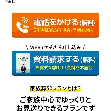
ります。
WEBでかんたん申し込み
家族葬50プランとは？
ご家族中心でゆっくりと
お見送りできるプランです