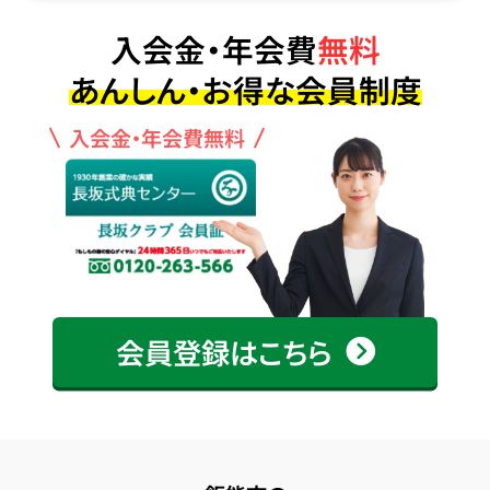
入会金・年会費
無料
あんしん・お得な会員制度
入会金・年会費無料
会員登録はこちら