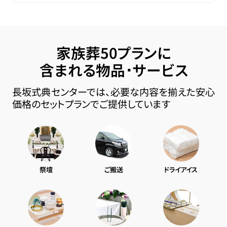
家族葬50プランに
含まれる物品･サービス
長坂式典センターでは、必要な内容を揃えた安心
価格のセットプランでご提供しています
祭壇
ご搬送
ドライアイス