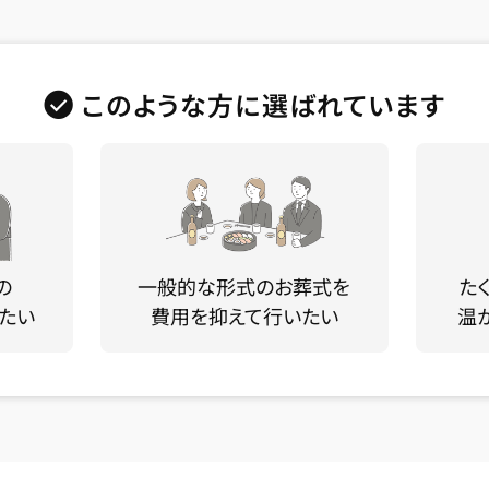
このような方に選ばれています
の
一般的な形式のお葬式を
た
たい
費用を抑えて行いたい
温