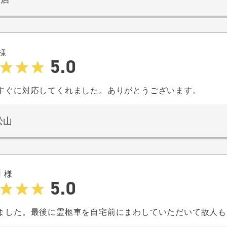
様
5.0
すぐに対応してくれました。ありがとうございます。
松山
H
様
5.0
ました。最後に霊柩車を自宅前にまわしていただいて故人も