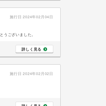
施行日
2024年02月04日
とうございました。
詳しく見る
施行日
2024年02月02日
詳しく見る