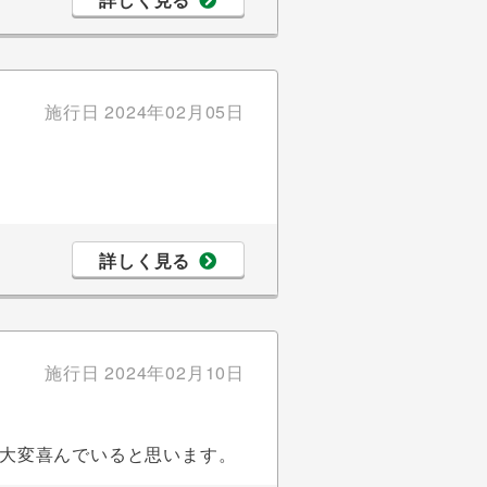
施行日
2024年02月05日
詳しく見る
施行日
2024年02月10日
大変喜んでいると思います。