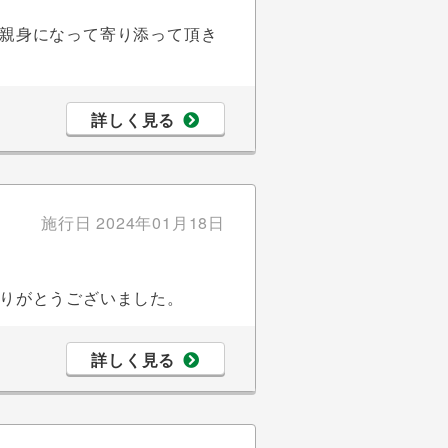
親身になって寄り添って頂き
詳しく見る
施行日
2024年01月18日
りがとうございました。
詳しく見る