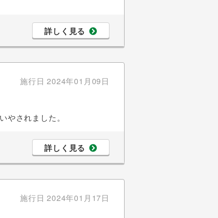
詳しく見る
施行日
2024年01月09日
いやされました。
詳しく見る
施行日
2024年01月17日