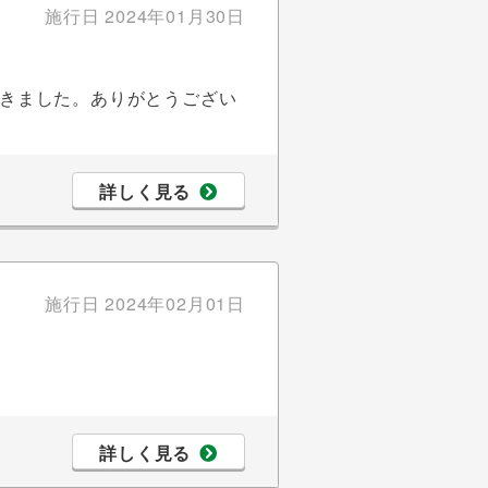
施行日
2024年01月30日
きました。ありがとうござい
詳しく見る
施行日
2024年02月01日
詳しく見る