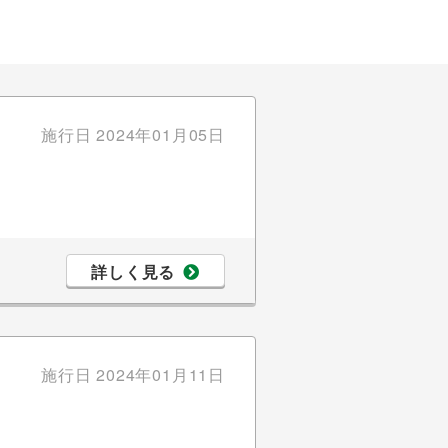
施行日
2024年01月05日
詳しく見る
施行日
2024年01月11日