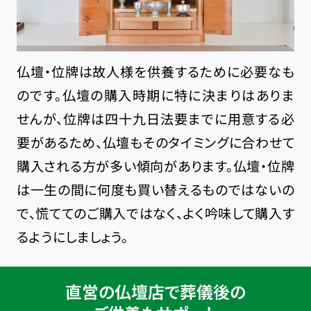
仏壇・位牌は故人様を供養するために必要なも
のです。仏壇の購入時期に特に決まりはありま
せんが、位牌は四十九日法要までに用意する必
要があるため、仏壇もそのタイミングに合わせて
購入される方が多い傾向があります。仏壇・位牌
は一生の間に何度も買い替えるものではないの
で、慌ててのご購入ではなく、よく吟味して購入す
るようにしましょう。
直営の仏壇店で葬儀後の