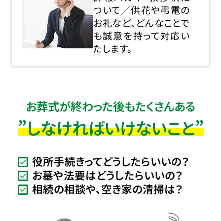
ついて／供花や弔電の
お礼など、どんなことで
も誠意を持って対応い
たします。
お葬式が終わった後もたくさんある
”しなければいけないこと”
役所手続きってどうしたらいいの？
お墓や法要はどうしたらいいの？
相続の相談や、空き家の清掃は？