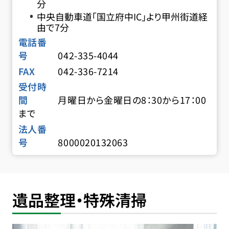
分
中央自動車道「国立府中IC」より甲州街道経
由で7分
電話番
号
042-335-4044
FAX
042-336-7214
受付時
間
月曜日から金曜日の8：30から17：00
まで
法人番
号
8000020132063
遺品整理・特殊清掃