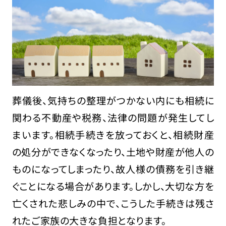
葬儀後、気持ちの整理がつかない内にも相続に
関わる不動産や税務、法律の問題が発生してし
まいます。相続手続きを放っておくと、相続財産
の処分ができなくなったり、土地や財産が他人の
ものになってしまったり、故人様の債務を引き継
ぐことになる場合があります。しかし、大切な方を
亡くされた悲しみの中で、こうした手続きは残さ
れたご家族の大きな負担となります。