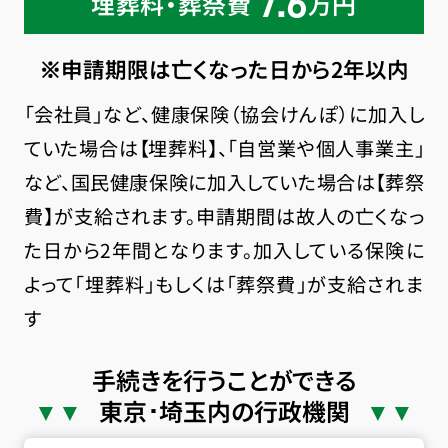
7.6
埋葬料・葬祭費
万円
※申請期限は亡くなった日から2年以内
「会社員」など、健康保険（協会けんぽ）に加入し
ていた場合は【埋葬料】、「自営業や個人事業主」
など、国民健康保険に加入していた場合は【葬祭
費】が支給されます。申請期間は故人の亡くなっ
た日から2年間となります。加入している保険に
よって「埋葬料」もしくは「葬祭費」が支給されま
す
手続きを行うことができる
東京･埼玉内の行政機関