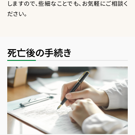
しますので、些細なことでも、お気軽にご相談く
ださい。
死亡後の手続き