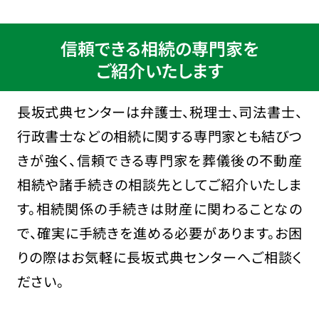
信頼できる相続の専門家を
ご紹介いたします
長坂式典センターは弁護士、税理士、司法書士、
行政書士などの相続に関する専門家とも結びつ
きが強く、信頼できる専門家を葬儀後の不動産
相続や諸手続きの相談先としてご紹介いたしま
す。相続関係の手続きは財産に関わることなの
で、確実に手続きを進める必要があります。お困
りの際はお気軽に長坂式典センターへご相談く
ださい。