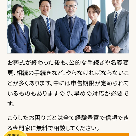
お葬式が終わった後も、公的な手続きや名義変
更、相続の手続きなど、やらなければならないこ
とが多くあります。中には申告期限が定められて
いるものもありますので、早めの対応が必要で
す。
こうしたお困りごとは全て経験豊富で信頼でき
る専門家に無料で相談してください。
何度でも