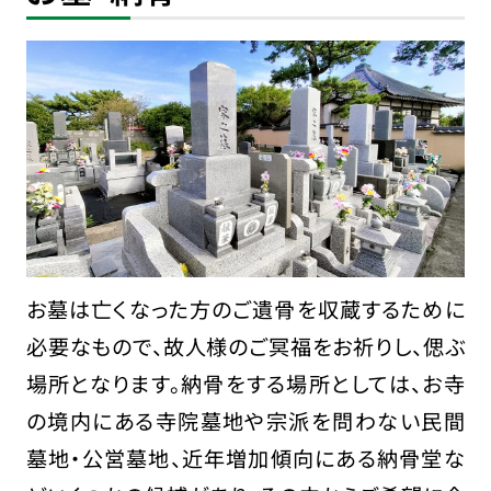
お墓は亡くなった方のご遺骨を収蔵するために
必要なもので、故人様のご冥福をお祈りし、偲ぶ
場所となります。納骨をする場所としては、お寺
の境内にある寺院墓地や宗派を問わない民間
墓地・公営墓地、近年増加傾向にある納骨堂な