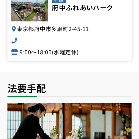
府中ふれあいパーク
東京都府中市多磨町2-45-11
9:00〜18:00(水曜定休)
法要手配