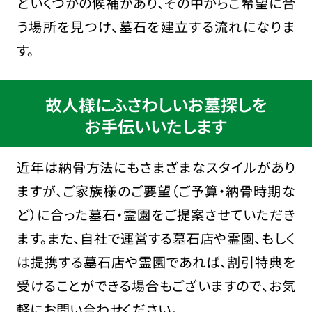
どいくつかの候補があり、その中からご希望に合
う場所を見つけ、墓石を建立する流れになりま
す。
故人様にふさわしいお墓探しを
お手伝いいたします
近年は納骨方法にもさまざまなスタイルがあり
ますが、ご家族様のご要望（ご予算・納骨時期な
ど）に合った墓石・霊園をご提案させていただき
ます。また、自社で運営する墓石店や霊園、もしく
は提携する墓石店や霊園であれば、割引特典を
受けることができる場合もございますので、お気
軽にお問い合わせください。