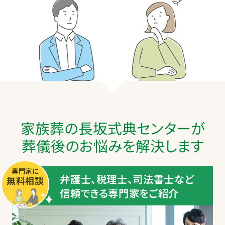
家族葬の長坂式典センターが
葬儀後のお悩みを解決します
専門家に
弁護士、税理士、司法書士など
無料相談
信頼できる専門家をご紹介