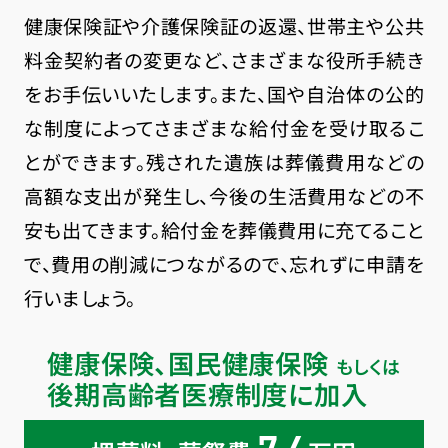
健康保険証や介護保険証の返還、世帯主や公共
料金契約者の変更など、さまざまな役所手続き
をお手伝いいたします。また、国や自治体の公的
な制度によってさまざまな給付金を受け取るこ
とができます。残された遺族は葬儀費用などの
高額な支出が発生し、今後の生活費用などの不
安も出てきます。給付金を葬儀費用に充てること
で、費用の削減につながるので、忘れずに申請を
行いましょう。
健康保険、国民健康保険
もしくは
後期高齢者医療制度に加入