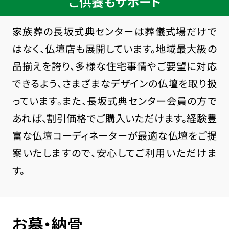
ご供養もサポート
家族葬の長坂式典センターは葬儀式場だけで
はなく、仏壇店も展開しています。地域最大級の
品揃えを誇り、多様な住宅事情やご要望に対応
できるよう、さまざまなデザインの仏壇を取り扱
っています。また、長坂式典センター会員の方で
あれば、割引価格でご購入いただけます。経験豊
富な仏壇コーディネーターが最適な仏壇をご提
案いたしますので、安心してご利用いただけま
す。
お墓・納骨