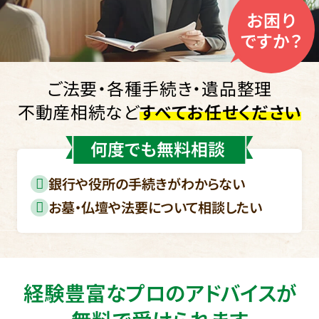
お困り
ですか？
ご法要・各種手続き・遺品整理
不動産相続など
すべてお任せください
何度でも無料相談
銀行や役所の手続きがわからない
お墓・仏壇や法要について相談したい
経験豊富なプロのアドバイスが