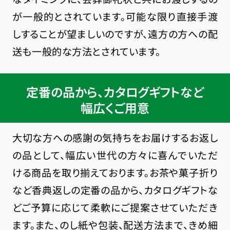
が一般的とされています。可能な限り直接手渡
しすることが望ましいのですが、遠方の方への配
送も一般的な方法とされています。
定番の品から、カタログギフトなど
幅広くご用意
大切な方への感謝の気持ちをお届けするお返し
の品として、幅広い世代の方々に喜んでいただ
ける商品を取り揃えております。お茶や菓子折り
など香典返しの定番の品から、カタログギフトな
どご予算に応じて柔軟にご提案させていただき
ます。また、のし紙や包装、配送方法まで、きめ細