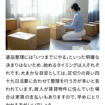
遺品整理には「いつまでにやる」といった明確な
決まりはないため、始めるタイミングは人それぞ
れです。大まかな目安としては、区切りの良い四
十九日法要に合わせて整理を行う方が多いと言
われています。故人が賃貸物件に住んでいた場
合は家賃の支払いもありますので、早めにとり
かかる方がいいでしょう。