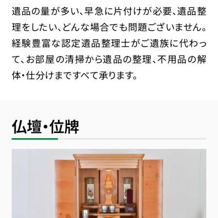
遺品の量が多い、早急に片付けが必要、遺品整
理をしたい、どんな場合でも問題ございません。
経験豊富な認定遺品整理士がご遺族に代わっ
て、お部屋の清掃から遺品の整理、不用品の解
体・仕分けまですべて承ります。
仏壇・位牌