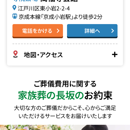
江戸川区東小岩2-2-4
京成本線「京成小岩駅」より徒歩2分
電話をかける
詳細へ
地図・アクセス
ご葬儀費用に関する
家族葬の長坂の
お約束
大切な方のご葬儀だからこそ、心からご満足
いただけるサービスをお届けいたします