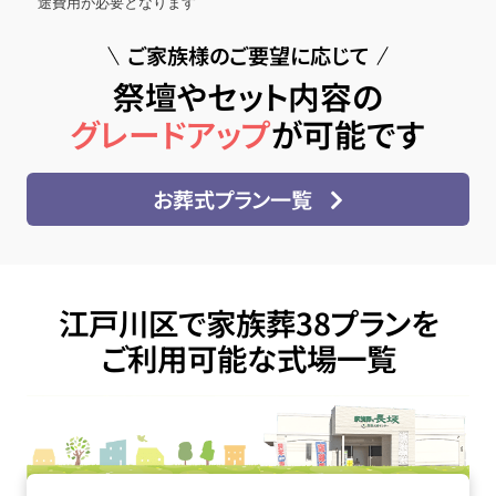
途費用が必要となります
ご家族様のご要望に応じて
祭壇やセット内容の
グレードアップ
が可能です
お葬式プラン一覧
江戸川区で家族葬38プランを
ご利用可能な式場一覧
四ツ木･お花茶屋会館の詳細へ