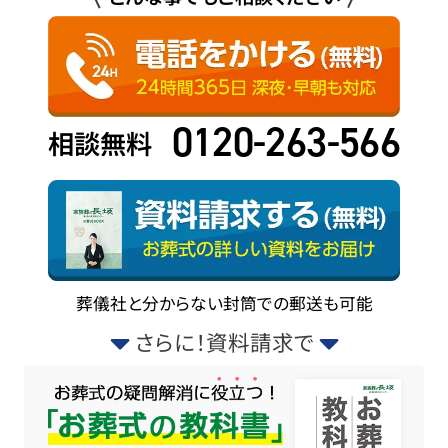
0120-263-566
相談無料
葬儀社と分からない封筒での郵送も可能
さらに！資料請求で