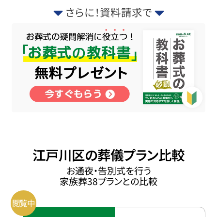
さらに！資料請求で
江戸川区の葬儀プラン比較
お通夜・告別式を行う
家族葬38プランとの比較