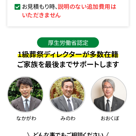
お見積もり時、
説明のない追加費用は
いただきません
厚生労働省認定
1級葬祭ディレクターが多数在籍
ご家族を最後までサポートします
なかがわ
みのわ
おおくぼ
どんな事でもご相談ください