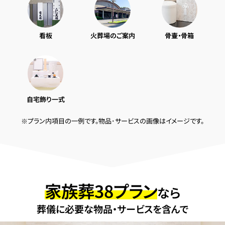
看板
火葬場のご案内
骨壷・骨箱
自宅飾り一式
※プラン内項目の一例です。物品･サービスの画像はイメージです。
家族葬38プラン
なら
葬儀に必要な物品・サービスを含んで