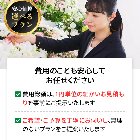
費用のことも安心して
お任せください
費用総額は、
1円単位の細かいお見積も
り
を事前にご提示いたします
ご希望・ご予算を丁寧にお伺いし
、無理
のないプランをご提案いたします