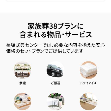
家族葬38プランに
含まれる物品･サービス
長坂式典センターでは、必要な内容を揃えた安心
価格のセットプランでご提供しています
祭壇
ご搬送
ドライアイス