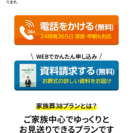
ります。
WEBでかんたん申し込み
家族葬38プランとは？
ご家族中心でゆっくりと
お見送りできるプランです