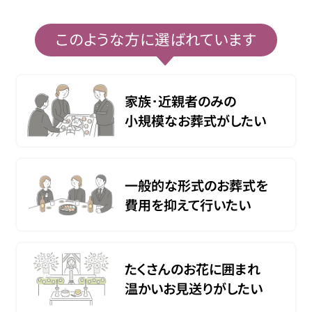
このような方に選ばれています
家族･近親者のみの
小規模なお葬式がしたい
一般的な形式のお葬式を
費用を抑えて行いたい
たくさんのお花に囲まれ
温かいお見送りがしたい