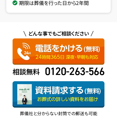
期限は葬儀を行った日から2年間
どんな事でもご相談ください
0120-263-566
相談無料
葬儀社と分からない封筒での郵送も可能