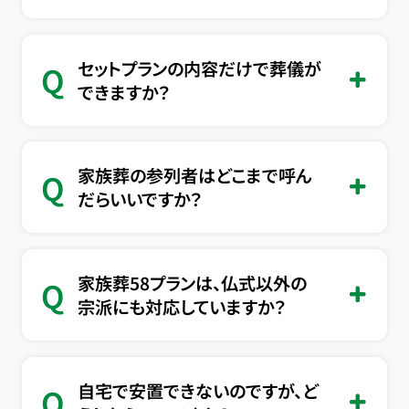
セットプランの内容だけで葬儀が
Q
できますか？
家族葬の参列者はどこまで呼ん
Q
だらいいですか？
家族葬58プランは、仏式以外の
Q
宗派にも対応していますか？
自宅で安置できないのですが、ど
Q