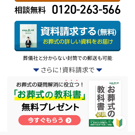
0120-263-566
相談無料
葬儀社と分からない封筒での郵送も可能
さらに！資料請求で