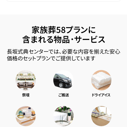
家族葬58プランに
含まれる物品･サービス
長坂式典センターでは、必要な内容を揃えた安心
価格のセットプランでご提供しています
祭壇
ご搬送
ドライアイス