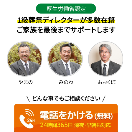
厚生労働省認定
1級葬祭ディレクターが多数在籍
ご家族を最後までサポートします
やまの
みのわ
おおくぼ
どんな事でもご相談ください