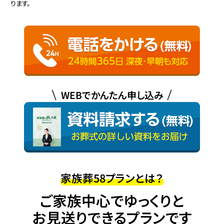
ります。
WEBでかんたん申し込み
家族葬58プランとは？
ご家族中心でゆっくりと
お見送りできるプランです