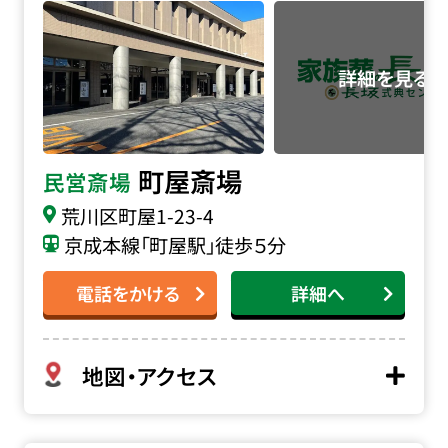
町屋斎場
民営斎場
荒川区町屋1-23-4
京成本線「町屋駅」徒歩５分
電話をかける
詳細へ
地図・アクセス