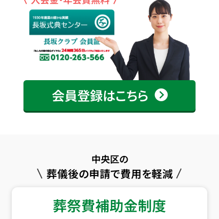
会員登録はこちら
中央区の
葬儀後の申請で費用を軽減
葬祭費補助金制度