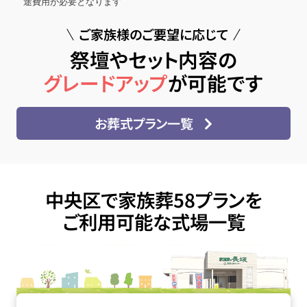
途費用が必要となります
ご家族様のご要望に応じて
祭壇やセット内容の
グレードアップ
が可能です
お葬式プラン一覧
中央区で家族葬58プランを
ご利用可能な式場一覧
町屋斎場の詳細へ