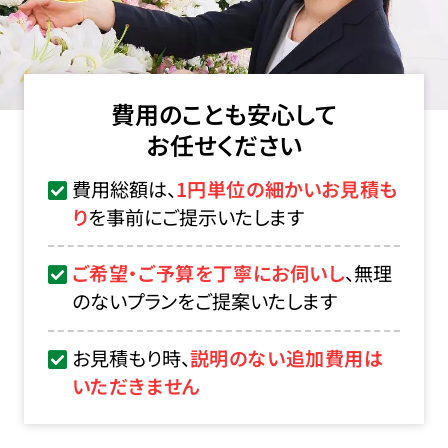
費用のことも安心して
お任せください
費用総額は、
1円単位の細かいお見積も
り
を事前にご提示いたします
ご希望・ご予算を丁寧にお伺いし
、無理
のないプランをご提案いたします
お見積もり時、
説明のない追加費用は
いただきません