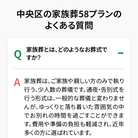
中央区の家族葬58プランの
よくある質問
家族葬とは、どのようなお葬式で
Q
すか？
A
家族葬は、ご家族や親しい方のみで執り
行う、少人数の葬儀です。通夜・告別式を
行う形式は、一般的な葬儀と変わりませ
んが、ゆっくりと落ち着いた雰囲気の中
でお別れの時間を過ごすことができま
す。費用や準備の負担も軽減され、近年
多くの方に選ばれています。