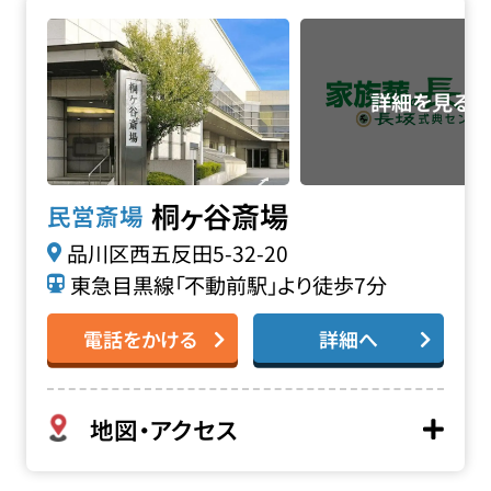
桐ヶ谷斎場の詳細へ
桐ヶ谷斎場
民営斎場
品川区西五反田5-32-20
東急目黒線「不動前駅」より徒歩7分
電話をかける
詳細へ
地図・アクセス