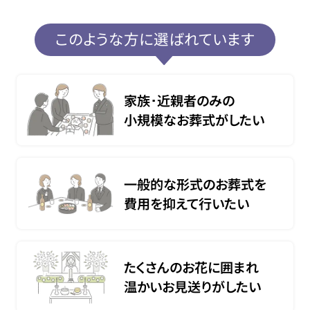
このような方に選ばれています
家族･近親者のみの
小規模なお葬式がしたい
一般的な形式のお葬式を
費用を抑えて行いたい
たくさんのお花に囲まれ
温かいお見送りがしたい