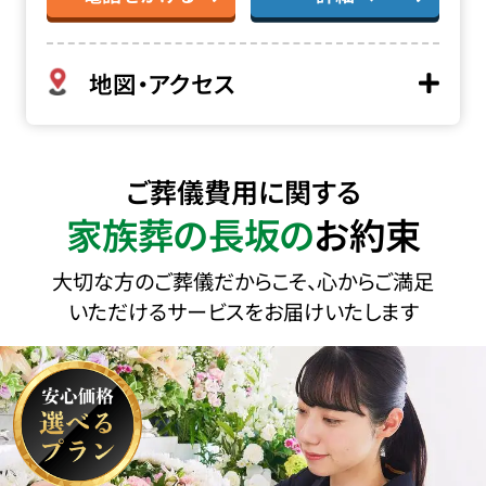
地図・アクセス
ご葬儀費用に関する
家族葬の長坂の
お約束
大切な方のご葬儀だからこそ、心からご満足
いただけるサービスをお届けいたします