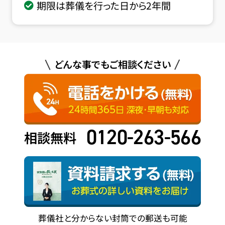
期限は葬儀を行った日から2年間
どんな事でもご相談ください
0120-263-566
相談無料
葬儀社と分からない封筒での郵送も可能