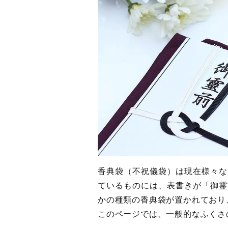
香典袋（不祝儀袋）は現在様々な
ているものには、表書きが「御霊
かの種類の香典袋が置かれており
このページでは、一般的なふくさ