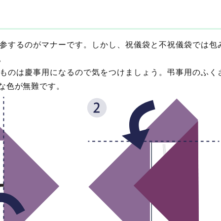
参するのがマナーです。しかし、祝儀袋と不祝儀袋では包
。
ものは慶事用になるので気をつけましょう。弔事用のふく
な色が無難です。