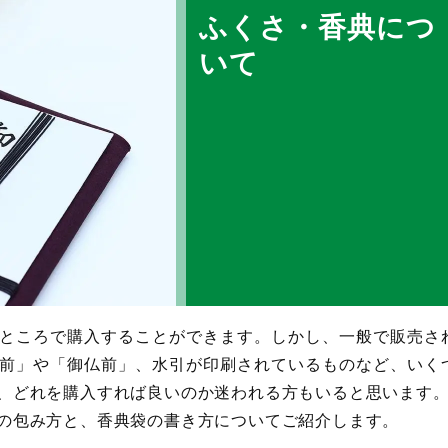
ふくさ・香典につ
いて
ところで購入することができます。しかし、一般で販売さ
前」や「御仏前」、水引が印刷されているものなど、いく
、どれを購入すれば良いのか迷われる方もいると思います
の包み方と、香典袋の書き方についてご紹介します。