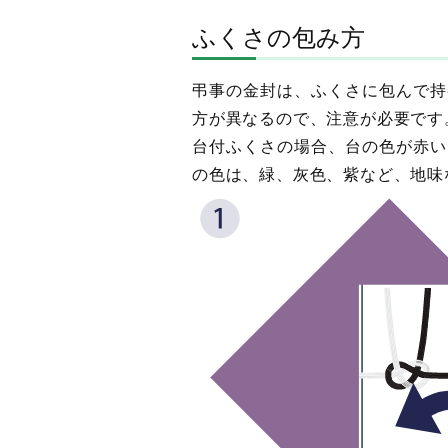
ふくさの包み方
弔事の金封は、ふくさに包んで持
方が異なるので、注意が必要です
台付ふくさの場合、台の色が赤い
の色は、緑、灰色、紫など、地味