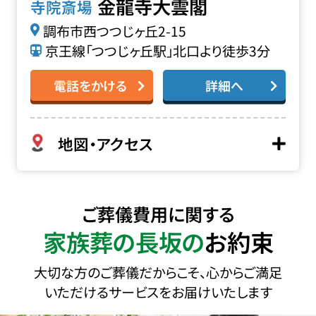
金龍寺大雲閣
寺院斎場
調布市西つつじヶ丘2-15
京王線「つつじヶ丘駅」北口より徒歩3分
電話をかける
詳細へ
地図・アクセス
ご葬儀費用に関する
家族葬の長坂の
お約束
大切な方のご葬儀だからこそ、心からご満足
いただけるサービスをお届けいたします