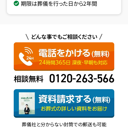
期限は葬儀を行った日から2年間
どんな事でもご相談ください
0120-263-566
相談無料
葬儀社と分からない封筒での郵送も可能