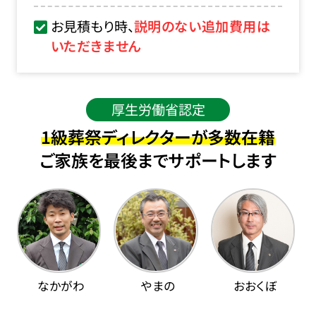
お見積もり時、
説明のない追加費用は
いただきません
厚生労働省認定
1級葬祭ディレクターが多数在籍
ご家族を最後までサポートします
なかがわ
やまの
おおくぼ