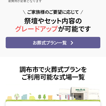
途費用が必要となります
ご家族様のご要望に応じて
祭壇やセット内容の
グレードアップ
が可能です
お葬式プラン一覧
調布市で火葬式プランを
ご利用可能な式場一覧
多磨葬祭場・日華斎場の詳細へ