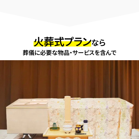
火葬式プラン
なら
葬儀に必要な物品・サービスを含んで