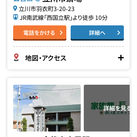
立川市羽衣町3-20-23
JR南武線「西国立駅」より徒歩 10分
電話をかける
詳細へ
地図・アクセス
金龍寺大雲閣の詳細へ