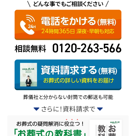
どんな事でもご相談ください
0120-263-566
相談無料
葬儀社と分からない封筒での郵送も可能
さらに！資料請求で