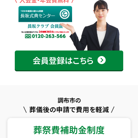
会員登録はこちら
調布市の
葬儀後の申請で費用を軽減
葬祭費補助金制度