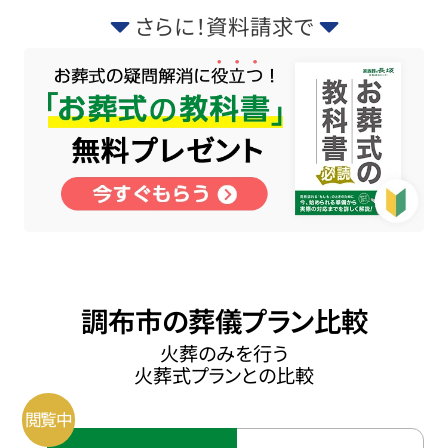
さらに！資料請求で
調布市の葬儀プラン比較
火葬のみを行う
火葬式プランとの比較