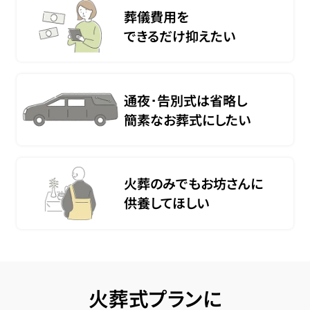
葬儀費用を
できるだけ抑えたい
通夜･告別式は省略し
簡素なお葬式にしたい
火葬のみでもお坊さんに
供養してほしい
火葬式プランに