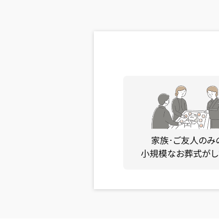
家族･ご友人のみ
小規模なお葬式がし