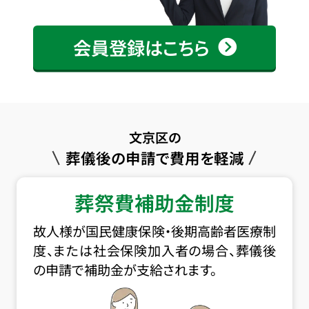
会員登録はこちら
文京区の
葬儀後の申請で費用を軽減
葬祭費補助金制度
故人様が国民健康保険・後期高齢者医療制
度、または社会保険加入者の場合、葬儀後
の申請で補助金が支給されます。