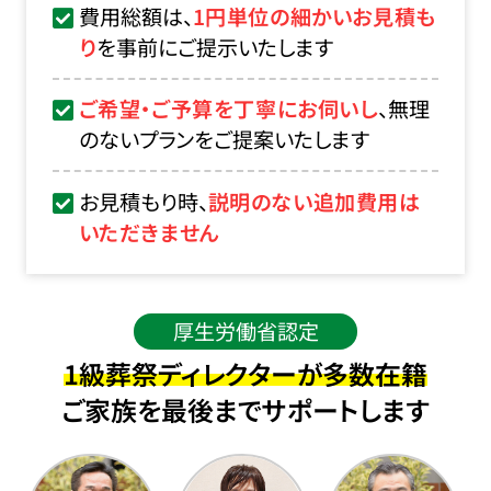
費用総額は、
1円単位の細かいお見積も
り
を事前にご提示いたします
ご希望・ご予算を丁寧にお伺いし
、無理
のないプランをご提案いたします
お見積もり時、
説明のない追加費用は
いただきません
厚生労働省認定
1級葬祭ディレクターが多数在籍
ご家族を最後までサポートします