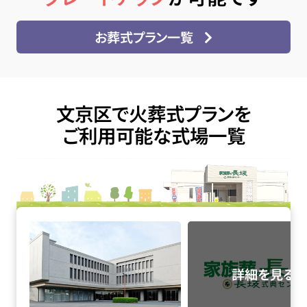
お葬式プラン一覧
文京区で火葬式プランを
ご利用可能な式場一覧
落合斎場の詳細へ