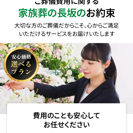
ご葬儀費用に関する
家族葬の長坂の
お約束
大切な方のご葬儀だからこそ、心からご満足
いただけるサービスをお届けいたします
費用のことも安心して
お任せください