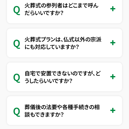
火葬式の参列者はどこまで呼ん
Q
だらいいですか？
火葬式プランは、仏式以外の宗派
Q
にも対応していますか？
自宅で安置できないのですが、ど
Q
うしたらいいですか？
葬儀後の法要や各種手続きの相
Q
談もできますか？