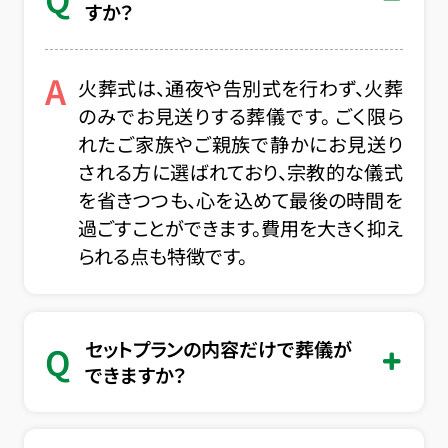
すか？
A
火葬式は、通夜や告別式を行わず、火葬
のみでお見送りする葬儀です。 ごく限ら
れたご家族やご親族で静かにお見送り
される方に選ばれており、宗教的な儀式
を省きつつも、心を込めて最後の時間を
過ごすことができます。費用を大きく抑え
られる点も特徴です。
セットプランの内容だけで葬儀が
Q
できますか？