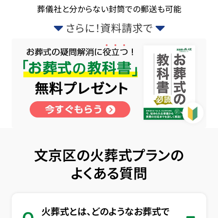
葬儀社と分からない封筒での郵送も可能
さらに！資料請求で
文京区の火葬式プランの
よくある質問
火葬式とは、どのようなお葬式で
Q