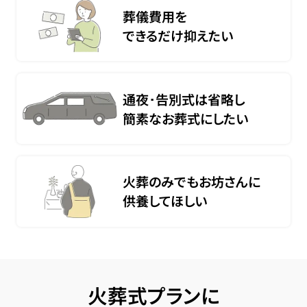
葬儀費用を
できるだけ抑えたい
通夜･告別式は省略し
簡素なお葬式にしたい
火葬のみでもお坊さんに
供養してほしい
火葬式プランに