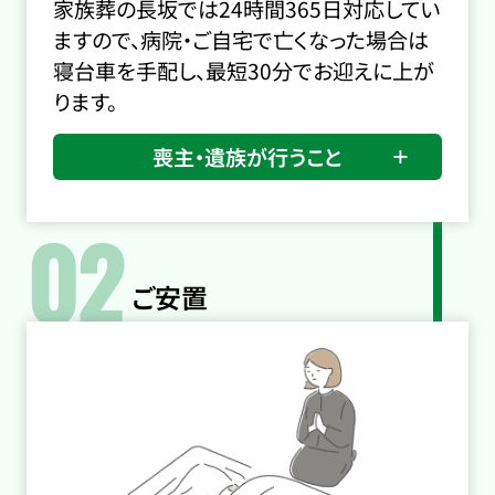
家族葬の長坂では24時間365日対応してい
ますので、病院・ご自宅で亡くなった場合は
寝台車を手配し、最短30分でお迎えに上が
ります。
喪主・遺族が行うこと
02
ご安置