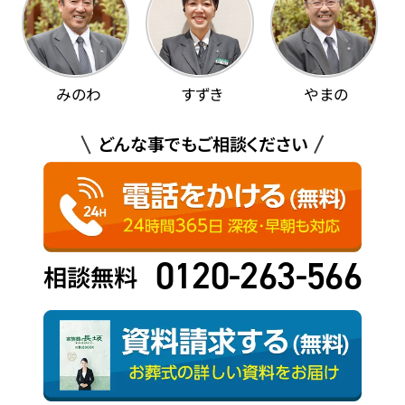
みのわ
すずき
やまの
どんな事でもご相談ください
0120-263-566
相談無料