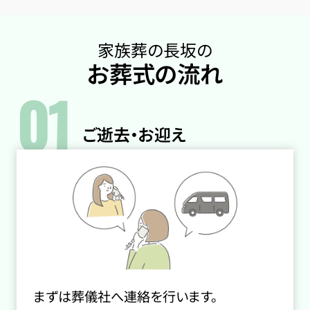
家族葬の長坂の
お葬式の流れ
01
ご逝去・お迎え
まずは葬儀社へ連絡を行います。