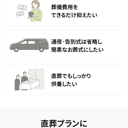
葬儀費用を
できるだけ抑えたい
通夜･告別式は省略し
簡素なお葬式にしたい
直葬でもしっかり
供養したい
直葬プランに