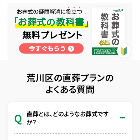
荒川区の直葬プランの
よくある質問
直葬とは、どのようなお葬式です
Q
か？