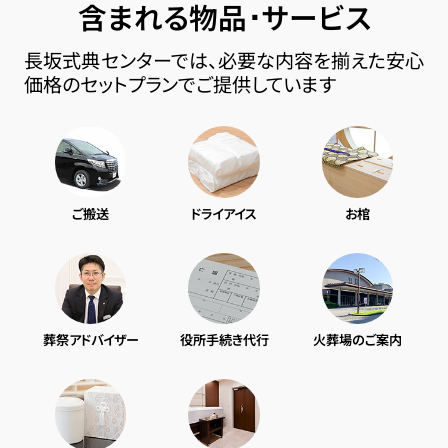
含まれる物品･サービス
長坂式典センターでは、必要な内容を揃えた安心
価格のセットプランでご提供しています
ご搬送
ドライアイス
お棺
葬祭アドバイザー
役所手続き代行
火葬場のご案内