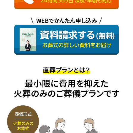
WEBでかんたん申し込み
直葬プランとは？
最小限に費用を抑えた
火葬のみのご葬儀プランです
葬儀形式
火葬のみの
お葬式