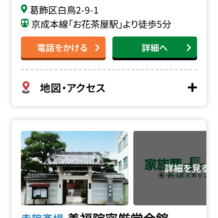
葛飾区白鳥2-9-1
京成本線「お花茶屋駅」より徒歩5分
電話をかける
詳細へ
地図・アクセス
善福院 密厳堂会館の詳細へ