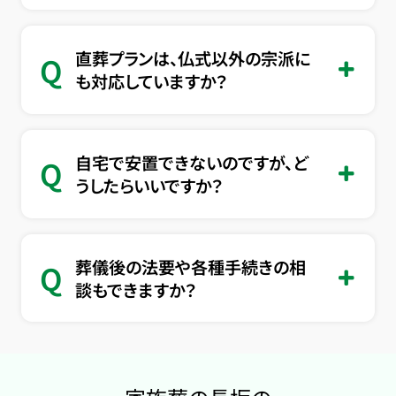
直葬プランは、仏式以外の宗派に
Q
も対応していますか？
自宅で安置できないのですが、ど
Q
うしたらいいですか？
葬儀後の法要や各種手続きの相
Q
談もできますか？