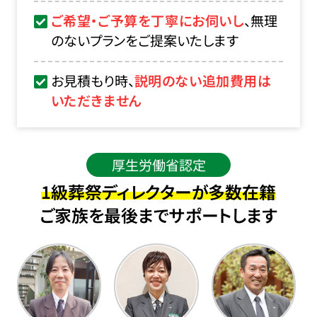
ご希望・ご予算を丁寧にお伺いし
、無理
のないプランをご提案いたします
お見積もり時、
説明のない追加費用は
いただきません
厚生労働省認定
1級葬祭ディレクターが多数在籍
ご家族を最後までサポートします