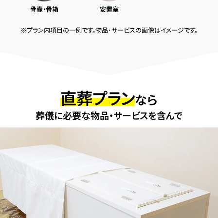
骨壷・骨箱
安置室
※プラン内項目の一例です。物品･サービスの画像はイメージです。
直葬プラン
なら
葬儀に必要な物品・サービスを含んで