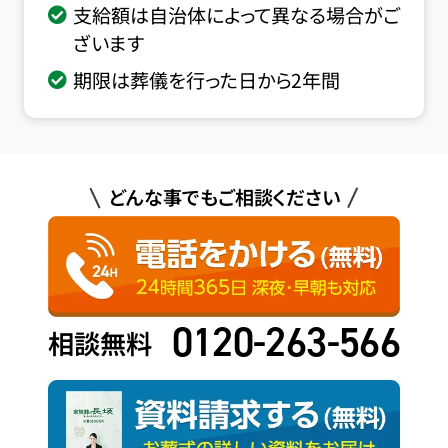
支給額は自治体によって異なる場合がご
ざいます
期限は葬儀を行った日から2年間
どんな事でもご相談ください
0120-263-566
相談無料