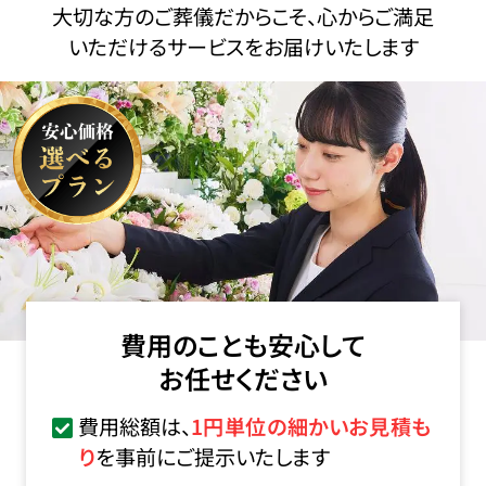
大切な方のご葬儀だからこそ、心からご満足
いただけるサービスをお届けいたします
費用のことも安心して
お任せください
費用総額は、
1円単位の細かいお見積も
り
を事前にご提示いたします