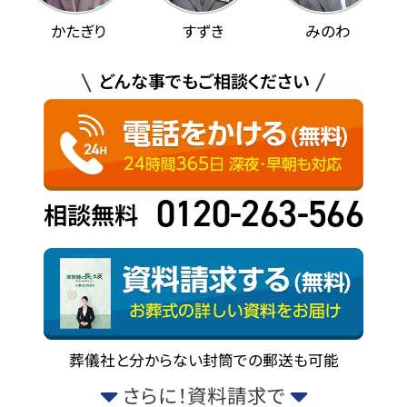
かたぎり
すずき
みのわ
どんな事でもご相談ください
0120-263-566
相談無料
葬儀社と分からない封筒での郵送も可能
さらに！資料請求で