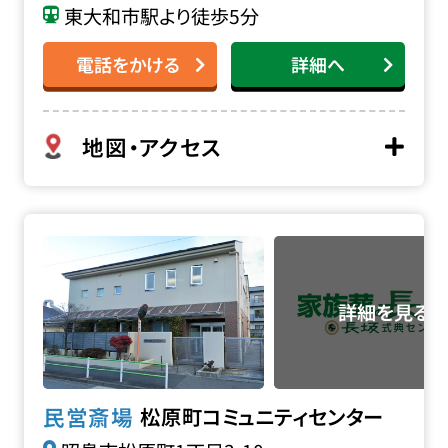
東大和市駅より徒歩5分
電話をかける
詳細へ
地図・アクセス
松原町コミュニティセンターの詳細へ
民営斎場
松原町コミュニティセンター