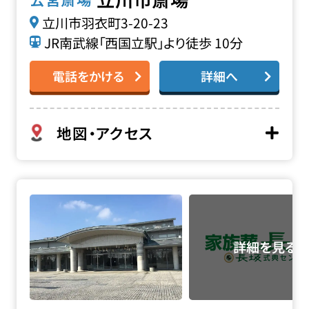
立川市羽衣町3-20-23
JR南武線「西国立駅」より徒歩 10分
電話をかける
詳細へ
地図・アクセス
瑞穂斎場の詳細へ
お得な会員価格!