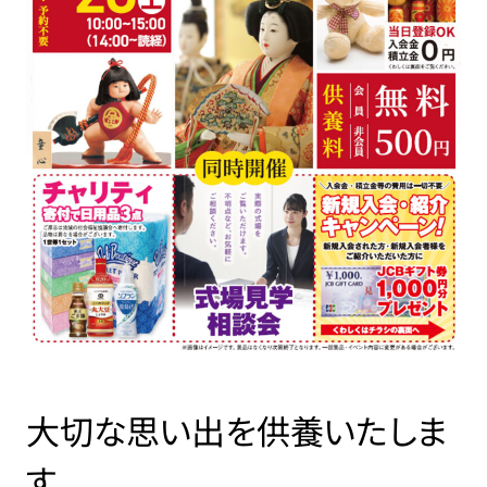
大切な思い出を供養いたしま
す