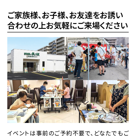
ご家族様、お子様、お友達をお誘い
合わせの上
お気軽にご来場ください
イベントは事前のご予約不要で、どなたでもご