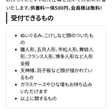
いたします。
供養料一体500円、会員様は無料!
受付できるもの
ぬいぐるみ、こけしなど顔のついたも
の
雛人形、五月人形、市松人形、舞妓人
形、フランス人形、博多人形など人形
全般
天神様、羽子板など顔が描かれてい
るもの
ガラスケースやひな壇もお持ち込み
いただけます
以上に類するもの