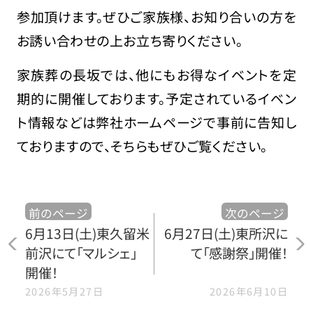
参加頂けます。ぜひご家族様、お知り合いの方を
お誘い合わせの上お立ち寄りください。
家族葬の長坂では、他にもお得なイベントを定
期的に開催しております。予定されているイベン
ト情報などは弊社ホームページで事前に告知し
ておりますので、そちらもぜひご覧ください。
前のページ
次のページ
6月13日(土)東久留米
6月27日(土)東所沢に
前沢にて「マルシェ」
て「感謝祭」開催！
開催！
2026年5月27日
2026年6月10日