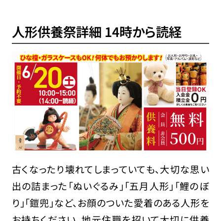
人形供養祭詳細 14時から読経
古くなったり壊れてしまっていても、大切な思い
出の詰まった「ぬいぐるみ」「五月人形」「鯉のぼ
り」「鎧兜」など、お顔のついた愛着のある人形を
お持ちください。地元住職を招いて大切に供養