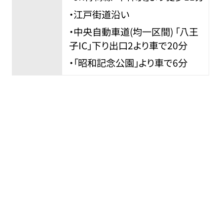
・江戸街道沿い
・中央自動車道(均一区間) 「八王
子IC」下り出口2より車で20分
・「昭和記念公園」より車で6分