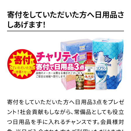
寄付をしていただいた方へ日用品さ
しあげます！
寄付をしていただいた方へ日用品3点をプレゼ
ント！社会貢献もしながら、常備品としても役立
つ日用品を手に入れるチャンスです。会員様対