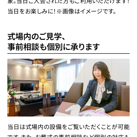
象。当日ご入会された方もご利用いただけます！
当日をお楽しみに！※画像はイメージです。
式場内のご見学、
事前相談も個別に承ります
当日は式場内の設備をご覧いただくことが可能
です。また、お葬式の事前相談など個別の対応も