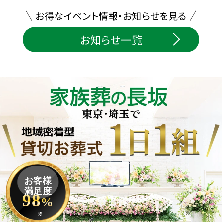
お得なイベント情報・お知らせを見る
お知らせ一覧
お客様
満足度
98
%
※