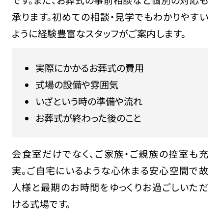
承ります。初めての相談・見学でもわかりやすい
ように経験豊富なスタッフがご案内します。
実際にかかるお葬式の費用
式場の設備や雰囲気
いざという時の準備や流れ
お葬式が終わった後のこと
会食室だけでなく、ご家族・ご親族の控室も充
実。ご自宅にいるような心休まる安心空間で故
人様と最期のお時間をゆっくりお過ごしいただ
ける式場です。