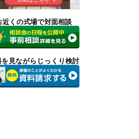
お近くの式場で対面相談
料を見ながらじっくり検討