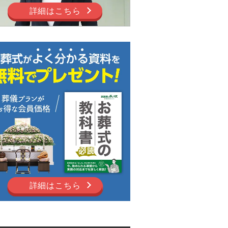
詳細はこちら
詳細はこちら