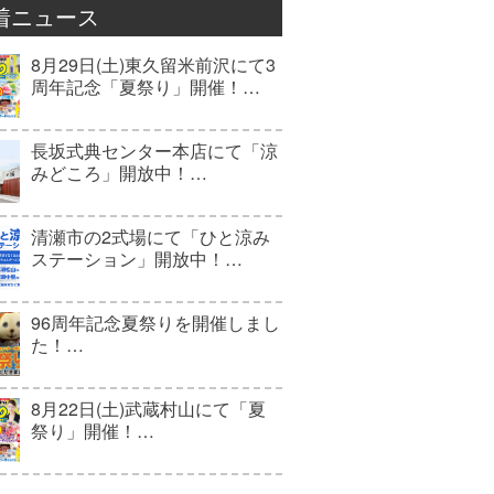
着ニュース
8月29日(土)東久留米前沢にて3
周年記念「夏祭り」開催！…
長坂式典センター本店にて「涼
みどころ」開放中！…
清瀬市の2式場にて「ひと涼み
ステーション」開放中！…
96周年記念夏祭りを開催しまし
た！…
8月22日(土)武蔵村山にて「夏
祭り」開催！…