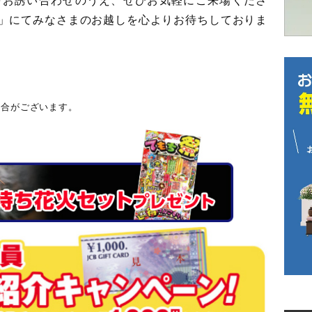
」にてみなさまのお越しを心よりお待ちしておりま
場合がございます。