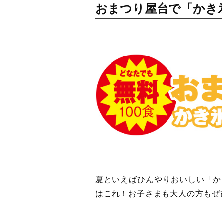
おまつり屋台で「かき氷
夏といえばひんやりおいしい「か
はこれ！お子さまも大人の方もぜ