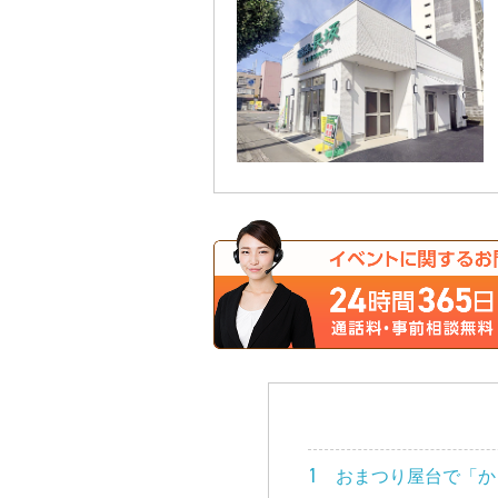
おまつり屋台で「か
1