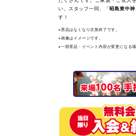
い。スタッフ一同、「
昭島東中神
す！
※景品はなくなり次第終了です。
※画像はイメージです。
※一部景品・イベント内容が変更になる