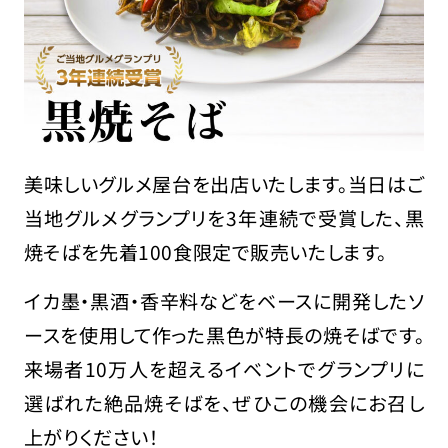
美味しいグルメ屋台を出店いたします。当日はご
当地グルメグランプリを3年連続で受賞した、黒
焼そばを先着100食限定で販売いたします。
イカ墨・黒酒・香辛料などをベースに開発したソ
ースを使用して作った黒色が特長の焼そばです。
来場者10万人を超えるイベントでグランプリに
選ばれた絶品焼そばを、ぜひこの機会にお召し
上がりください！