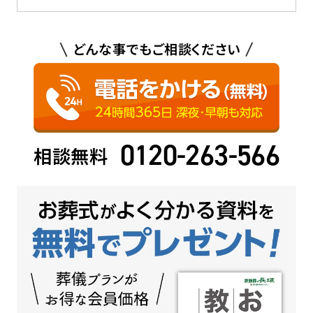
どんな事でもご相談ください
0120-263-566
相談無料