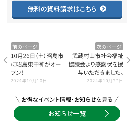
無料の資料請求はこちら
前のページ
次のページ
10月26日（土）昭島市
武蔵村山市社会福祉
に昭島東中神がオー
協議会より感謝状を授
プン！
与いただきました。
2024年10月10日
2024年10月27日
お得なイベント情報・お知らせを見る
お知らせ一覧