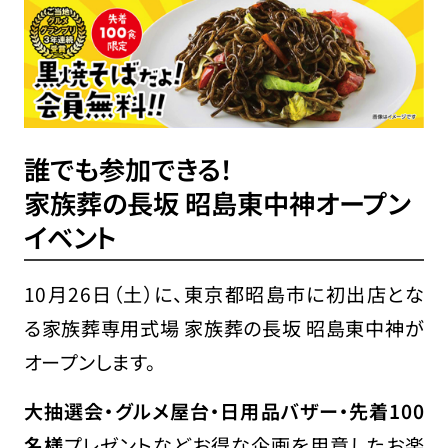
誰でも参加できる！
家族葬の長坂 昭島東中神オープン
イベント
10月26日（土）に、東京都昭島市に初出店とな
る家族葬専用式場 家族葬の長坂 昭島東中神が
オープンします。
大抽選会・グルメ屋台・日用品バザー・先着100
名様
プレゼントなどお得な企画を用意したお楽