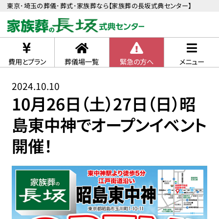
東京･埼玉の葬儀･葬式･家族葬なら【家族葬の長坂式典センター】
費用とプラン
葬儀場一覧
緊急の方へ
メニュー
2024.10.10
10月26日（土）27日（日）昭
島東中神でオープンイベント
開催！