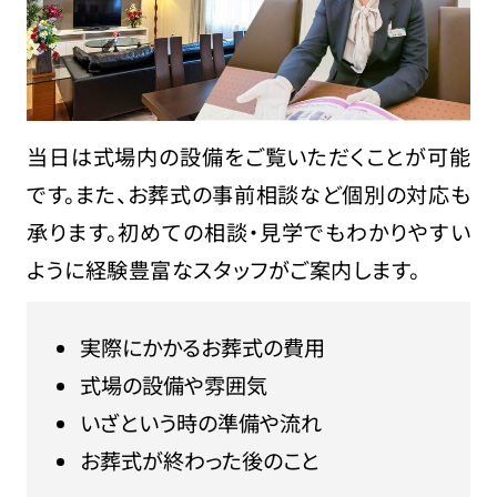
当日は式場内の設備をご覧いただくことが可能
です。また、お葬式の事前相談など個別の対応も
承ります。初めての相談・見学でもわかりやすい
ように経験豊富なスタッフがご案内します。
実際にかかるお葬式の費用
式場の設備や雰囲気
いざという時の準備や流れ
お葬式が終わった後のこと