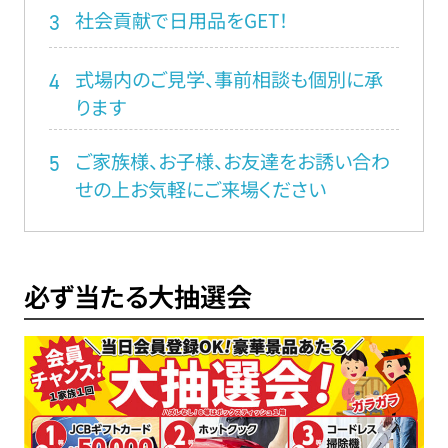
社会貢献で日用品をGET！
3
式場内のご見学、事前相談も個別に承
4
ります
ご家族様、お子様、お友達をお誘い合わ
5
せの上お気軽にご来場ください
必ず当たる大抽選会