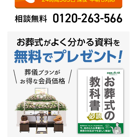
0120-263-566
相談無料