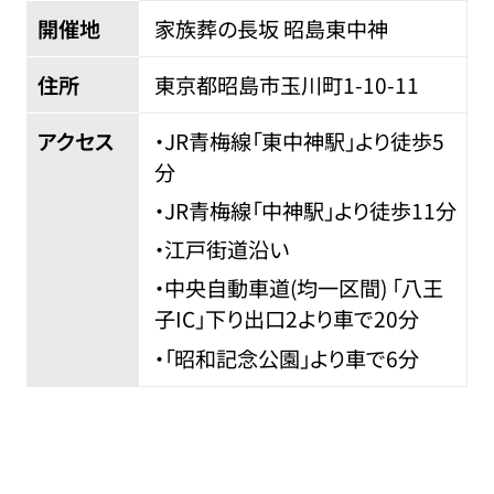
開催地
家族葬の長坂 昭島東中神
住所
東京都昭島市玉川町1-10-11
アクセス
・JR青梅線「東中神駅」より徒歩5
分
・JR青梅線「中神駅」より徒歩11分
・江戸街道沿い
・中央自動車道(均一区間) 「八王
子IC」下り出口2より車で20分
・「昭和記念公園」より車で6分