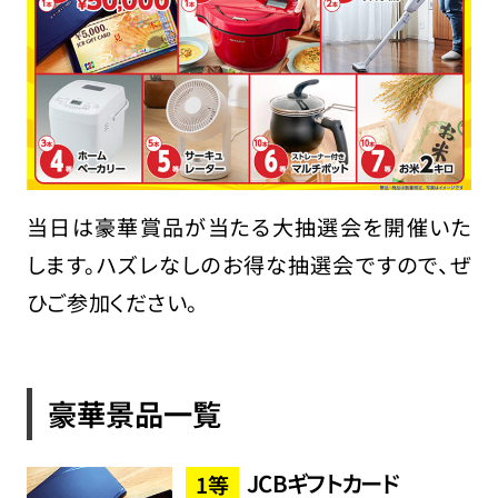
当日は豪華賞品が当たる大抽選会を開催いた
します。ハズレなしのお得な抽選会ですので、ぜ
ひご参加ください。
豪華景品一覧
JCBギフトカード
1等