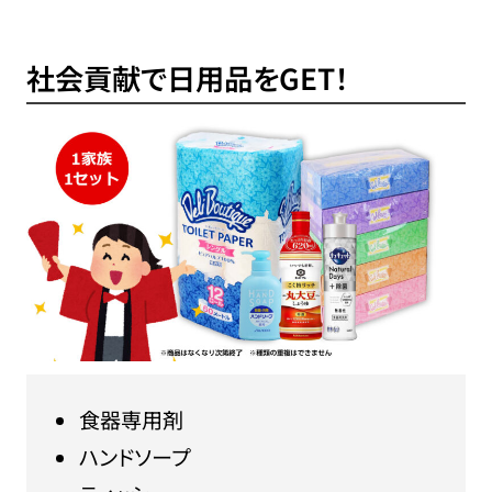
社会貢献で日用品をGET！
食器専用剤
ハンドソープ