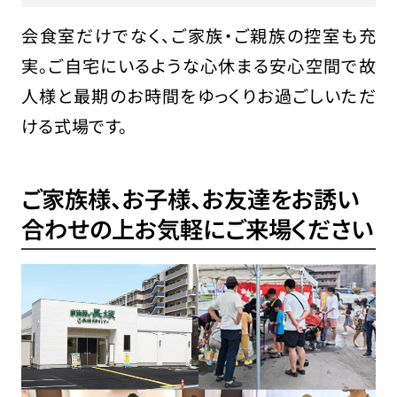
会食室だけでなく、ご家族・ご親族の控室も充
実。ご自宅にいるような心休まる安心空間で故
人様と最期のお時間をゆっくりお過ごしいただ
ける式場です。
ご家族様、お子様、お友達をお誘い
合わせの上
お気軽にご来場ください