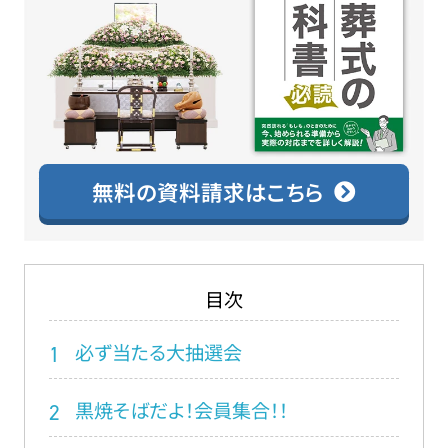
無料の資料請求はこちら
目次
必ず当たる大抽選会
1
黒焼そばだよ！会員集合！！
2