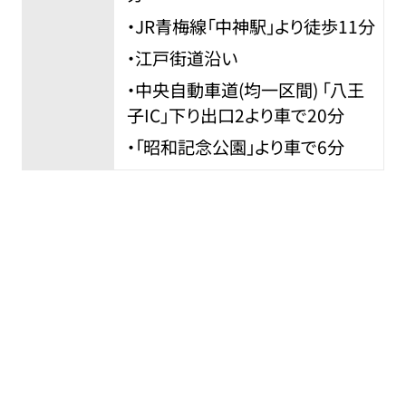
・JR青梅線「中神駅」より徒歩11分
・江戸街道沿い
・中央自動車道(均一区間) 「八王
子IC」下り出口2より車で20分
・「昭和記念公園」より車で6分