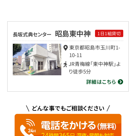
昭島東中神
1日1組貸切
長坂式典センター
東京都昭島市玉川町1-
10-11
JR青梅線「東中神駅」よ
り徒歩5分
詳細はこちら
どんな事でもご相談ください