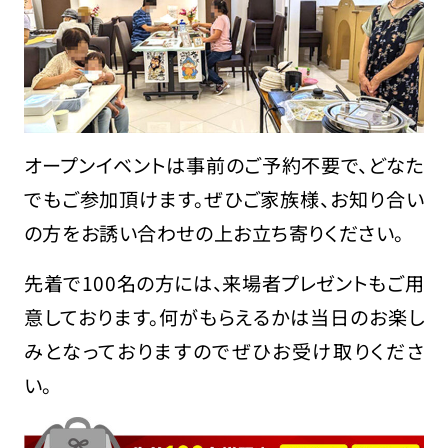
オープンイベントは事前のご予約不要で、どなた
でもご参加頂けます。ぜひご家族様、お知り合い
の方をお誘い合わせの上お立ち寄りください。
先着で100名の方には、来場者プレゼントもご用
意しております。何がもらえるかは当日のお楽し
みとなっておりますのでぜひお受け取りくださ
い。