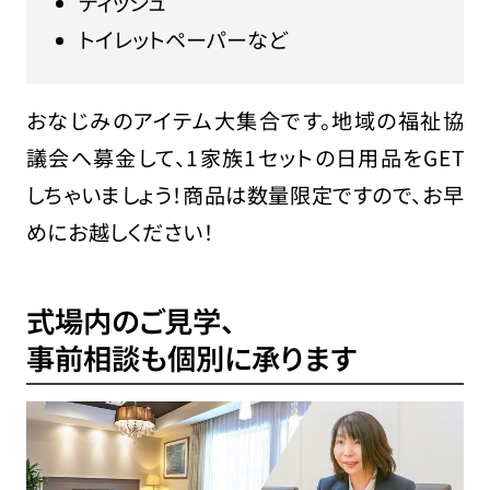
ティッシュ
トイレットペーパーなど
おなじみのアイテム大集合です。地域の福祉協
議会へ募金して、1家族1セットの日用品をGET
しちゃいましょう！商品は数量限定ですので、お早
めにお越しください！
式場内のご見学、
事前相談も個別に承ります