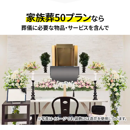
家族葬50プラン
なら
葬儀に必要な物品・サービスを含んで
※写真はイメージです。装飾には造花を使用しています。