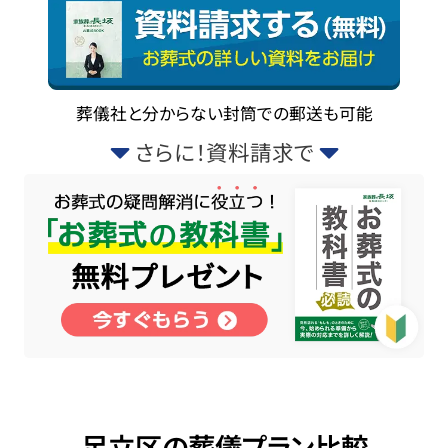
葬儀社と分からない封筒での郵送も可能
さらに！資料請求で
足立区の葬儀プラン比較