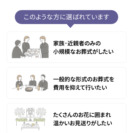
このような方に選ばれています
家族･近親者のみの
小規模なお葬式がしたい
一般的な形式のお葬式を
費用を抑えて行いたい
たくさんのお花に囲まれ
温かいお見送りがしたい