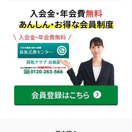
入会金・年会費
無料
あんしん・お得な会員制度
入会金・年会費無料
会員登録はこちら