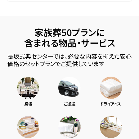
家族葬50プランに
含まれる物品･サービス
長坂式典センターでは、必要な内容を揃えた安心
価格のセットプランでご提供しています
祭壇
ご搬送
ドライアイス