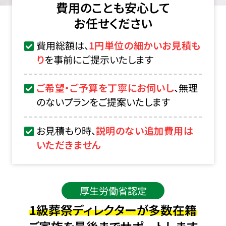
費用のことも安心して
お任せください
費用総額は、
1円単位の細かいお見積も
り
を事前にご提示いたします
ご希望・ご予算を丁寧にお伺いし
、無理
のないプランをご提案いたします
お見積もり時、
説明のない追加費用は
いただきません
厚生労働省認定
1級葬祭ディレクターが多数在籍