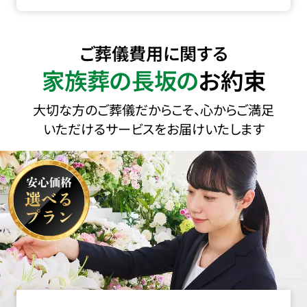
ご葬儀費用に関する
家族葬の長坂の
お約束
大切な方のご葬儀だからこそ、心からご満足
いただけるサービスをお届けいたします