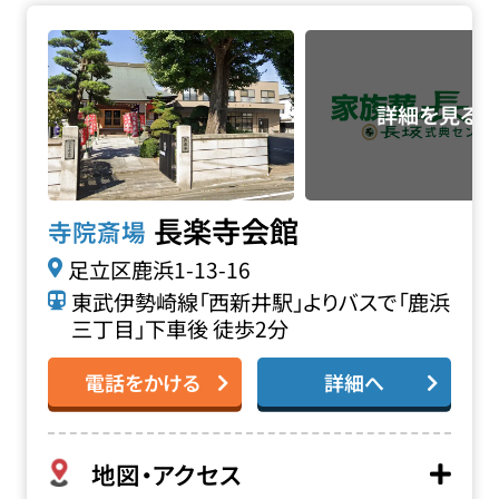
長楽寺会館の詳細へ
長楽寺会館
寺院斎場
足立区鹿浜1-13-16
東武伊勢崎線「西新井駅」よりバスで「鹿浜
三丁目」下車後 徒歩2分
電話をかける
詳細へ
地図・アクセス