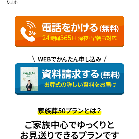
ります。
WEBでかんたん申し込み
家族葬50プランとは？
ご家族中心でゆっくりと
お見送りできるプランです