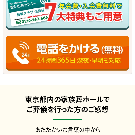
東京都内の家族葬ホールで
ご葬儀を行った方のご感想
あたたかいお言葉の中から