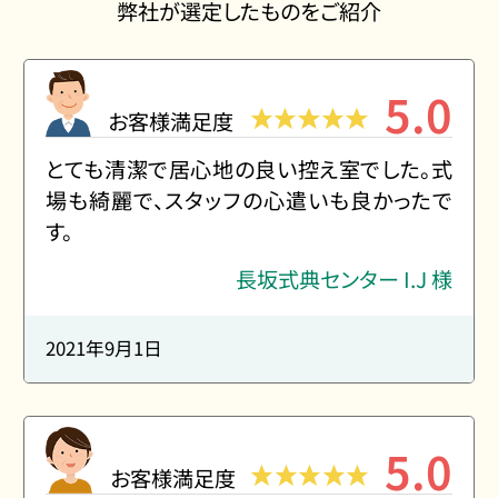
弊社が選定したものをご紹介
5.0
お客様満足度
とても清潔で居心地の良い控え室でした。式
場も綺麗で、スタッフの心遣いも良かったで
す。
長坂式典センター I.J 様
2021年9月1日
5.0
お客様満足度