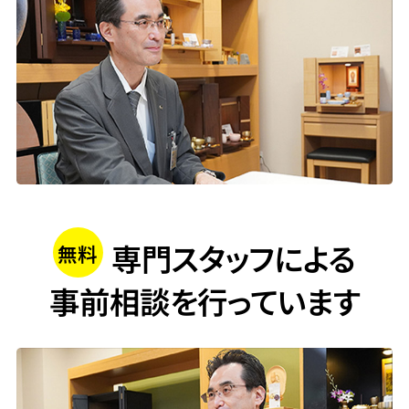
専門スタッフによる
無料
事前相談
を行っています