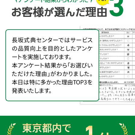
長坂式典センターではサービス
の品質向上を目的としたアンケ
ートを実施しております。
本アンケート結果から「お選びい
ただけた理由」がわかりました。
本日は特に多かった理由TOP3を
発表いたします。
東京都内で