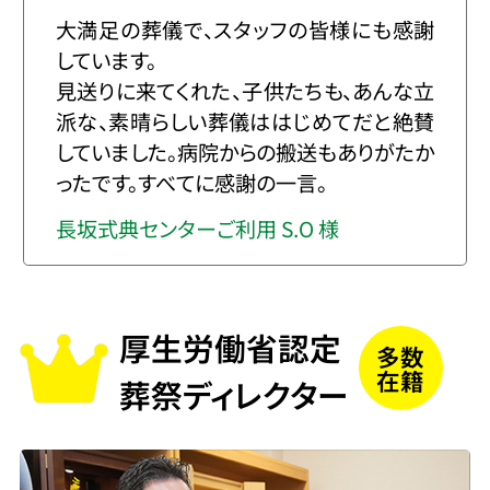
大満足の葬儀で、スタッフの皆様にも感謝
しています。
見送りに来てくれた、子供たちも、あんな立
派な、素晴らしい葬儀ははじめてだと絶賛
していました。病院からの搬送もありがたか
ったです。すべてに感謝の一言。
長坂式典センターご利用 S.O 様
厚生労働省認定
多数
在籍
葬祭ディレクター