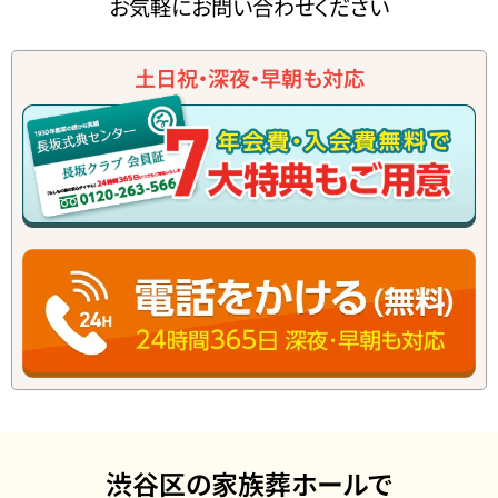
お気軽にお問い合わせください
土日祝・深夜・早朝も対応
渋谷区の家族葬ホールで