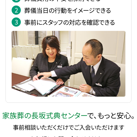
2
葬儀当日の行動をイメージできる
3
事前にスタッフの対応を確認できる
家族葬の長坂式典センター
で、もっと安心。
事前相談いただくだけでご入会いただけます