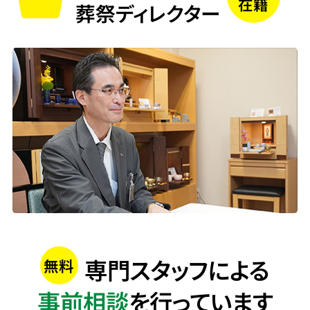
在籍
葬祭ディレクター
専門スタッフによる
無料
事前相談
を行っています