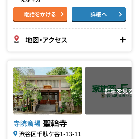
電話をかける
詳細へ
地図・アクセス
聖輪寺の詳細へ
聖輪寺
寺院斎場
渋谷区千駄ケ谷1-13-11