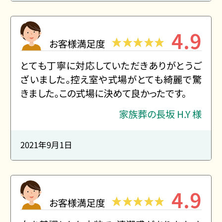
4.9
お客様満足度
とても丁寧に対応していただきありがとうご
ざいました。控え室や式場がとても綺麗で驚
きました。この式場に決めて良かったです。
家族葬の長坂 H.Y 様
2021年9月1日
4.9
お客様満足度