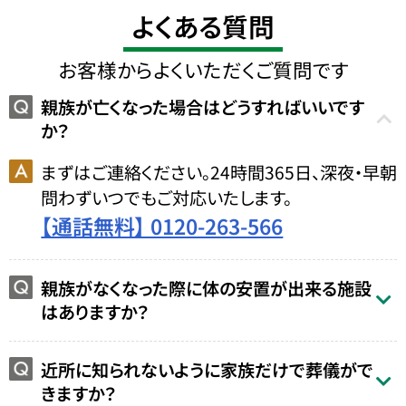
よくある質問
お客様からよくいただくご質問です
親族が亡くなった場合はどうすればいいです
か？
まずはご連絡ください。24時間365日、深夜・早朝
問わずいつでもご対応いたします。
【通話無料】 0120-263-566
親族がなくなった際に体の安置が出来る施設
はありますか？
近所に知られないように家族だけで葬儀がで
きますか？
お得な会員価格!