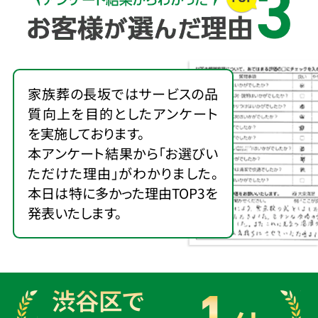
家族葬の長坂ではサービスの品
質向上を目的としたアンケート
を実施しております。
本アンケート結果から「お選びい
ただけた理由」がわかりました。
本日は特に多かった理由TOP3を
発表いたします。
渋谷区で