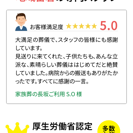
5.0
お客様満足度
大満足の葬儀で、スタッフの皆様にも感謝
しています。
見送りに来てくれた、子供たちも、あんな立
派な、素晴らしい葬儀ははじめてだと絶賛
していました。病院からの搬送もありがたか
ったです。すべてに感謝の一言。
家族葬の長坂ご利用 S.O 様
厚生労働省認定
多数