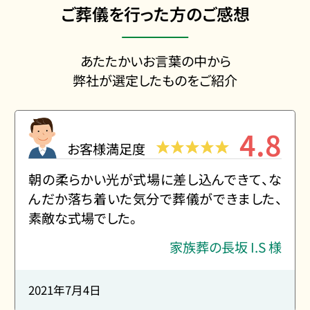
ご葬儀を行った方のご感想
あたたかいお言葉の中から
弊社が選定したものをご紹介
4.8
お客様満足度
朝の柔らかい光が式場に差し込んできて、な
んだか落ち着いた気分で葬儀ができました、
素敵な式場でした。
家族葬の長坂 I.S 様
2021年7月4日