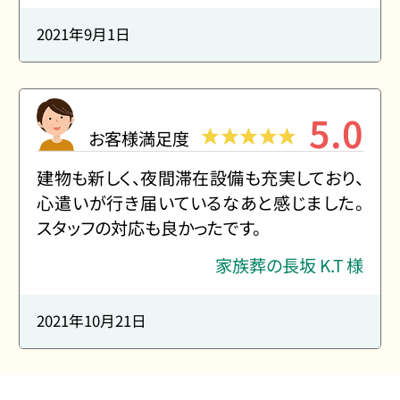
2021年9月1日
5.0
お客様満足度
建物も新しく、夜間滞在設備も充実しており、
心遣いが行き届いているなあと感じました。
スタッフの対応も良かったです。
家族葬の長坂 K.T 様
2021年10月21日