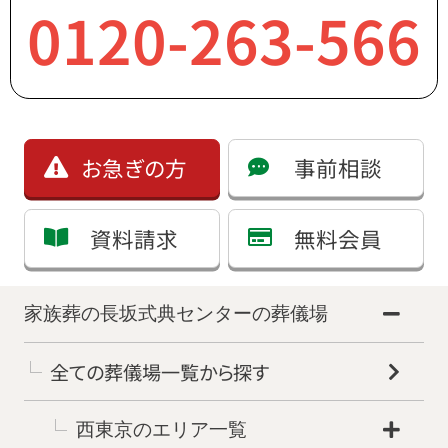
0120-263-566
お急ぎの方
事前相談
資料請求
無料会員
家族葬の長坂式典センターの葬儀場
全ての葬儀場一覧から探す
西東京のエリア一覧