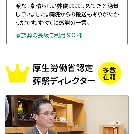
派な、素晴らしい葬儀ははじめてだと絶賛
していました。病院からの搬送もありがたか
ったです。すべてに感謝の一言。
家族葬の長坂ご利用 S.O 様
厚生労働省認定
多数
在籍
葬祭ディレクター