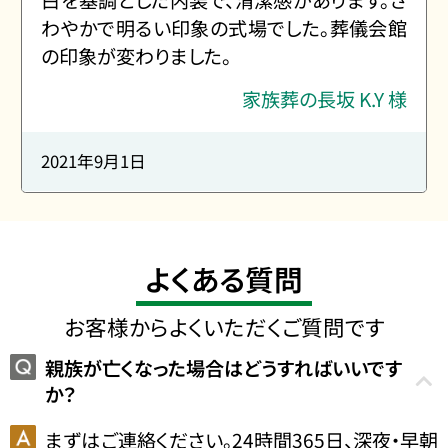
白を基調とした内装で、清潔感があります。さ
わやかで明るい印象の式場でした。葬儀会館
の印象が変わりました。
家族葬の長坂 K.Y 様
2021年9月1日
よくある質問
お客様からよくいただくご質問です
親族が亡くなった場合はどうすればいいです
か？
まずはご連絡ください。24時間365日、深夜・早朝