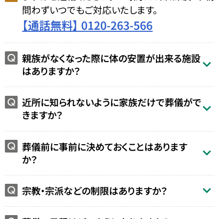
問わずいつでもご対応いたします。
【通話無料】 0120-263-566
親族がなくなった際に体の安置が出来る施設
はありますか？
近所に知られないように家族だけで葬儀がで
きますか？
葬儀前に事前に決めておくことはあります
か？
宗教・宗派などの制限はありますか？