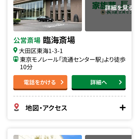
臨海斎場
公営斎場
大田区東海1-3-1
東京モノレール「流通センター駅」より徒歩
10分
電話をかける
詳細へ
地図・アクセス
桐ヶ谷斎場の詳細へ