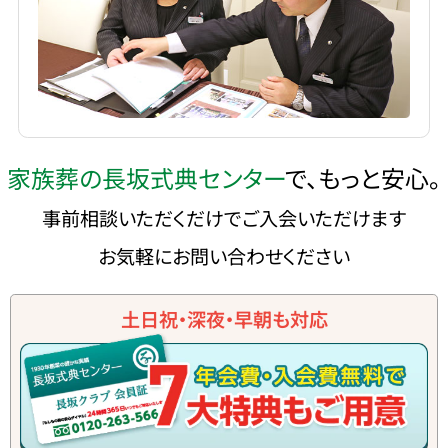
家族葬の長坂式典センター
で、もっと安心。
事前相談いただくだけでご入会いただけます
お気軽にお問い合わせください
土日祝・深夜・早朝も対応