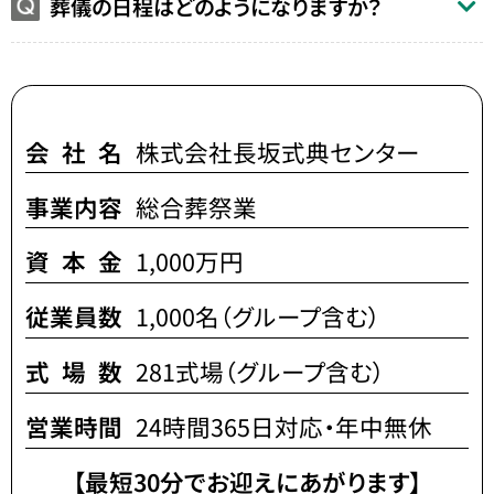
葬儀の日程はどのようになりますか？
会社名
株式会社長坂式典センター
事業内容
総合葬祭業
資本金
1,000万円
従業員数
1,000名（グループ含む）
式場数
281式場（グループ含む）
営業時間
24時間365日対応・年中無休
【最短30分でお迎えにあがります】