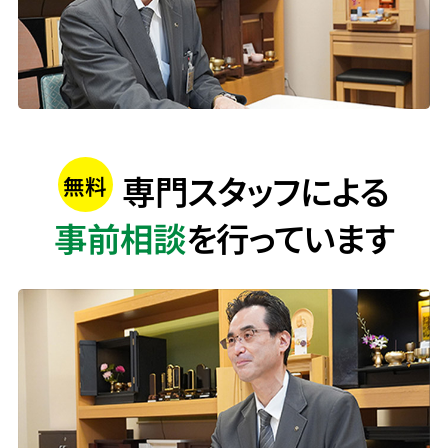
専門スタッフによる
無料
事前相談
を行っています