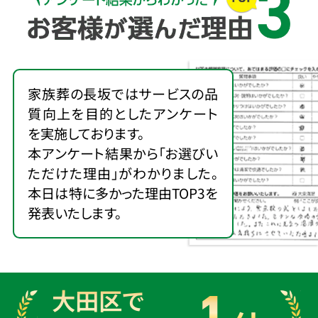
家族葬の長坂ではサービスの品
質向上を目的としたアンケート
を実施しております。
本アンケート結果から「お選びい
ただけた理由」がわかりました。
本日は特に多かった理由TOP3を
発表いたします。
大田区で