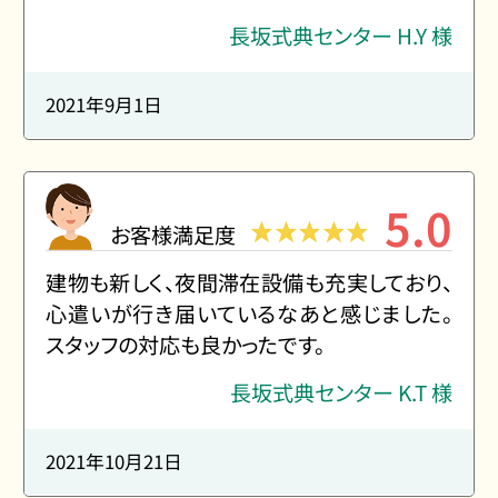
長坂式典センター H.Y 様
2021年9月1日
5.0
お客様満足度
建物も新しく、夜間滞在設備も充実しており、
心遣いが行き届いているなあと感じました。
スタッフの対応も良かったです。
長坂式典センター K.T 様
2021年10月21日