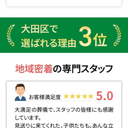
3
大田区で
位
選ばれる理由
地域密着
の
専門スタッフ
5.0
お客様満足度
大満足の葬儀で、スタッフの皆様にも感謝
しています。
見送りに来てくれた、子供たちも、あんな立