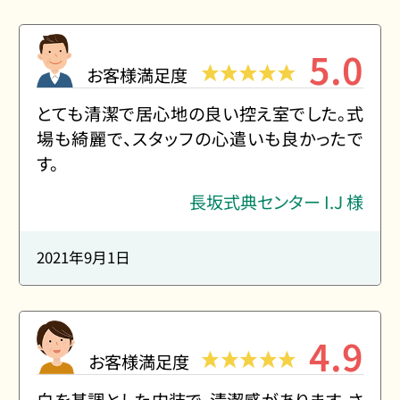
5.0
お客様満足度
とても清潔で居心地の良い控え室でした。式
場も綺麗で、スタッフの心遣いも良かったで
す。
長坂式典センター I.J 様
2021年9月1日
4.9
お客様満足度