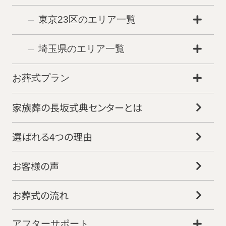
東京23区のエリア一覧
埼玉県のエリア一覧
お葬式プラン
家族葬の長坂式典センターとは
選ばれる4つの理由
お客様の声
お葬式の流れ
お得な会員価格!
アフターサポート