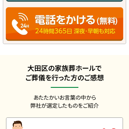
大田区の家族葬ホールで
ご葬儀を行った方のご感想
あたたかいお言葉の中から
弊社が選定したものをご紹介