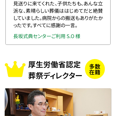
見送りに来てくれた、子供たちも、あんな立
派な、素晴らしい葬儀ははじめてだと絶賛
していました。病院からの搬送もありがたか
ったです。すべてに感謝の一言。
長坂式典センターご利用 S.O 様
厚生労働省認定
多数
在籍
葬祭ディレクター