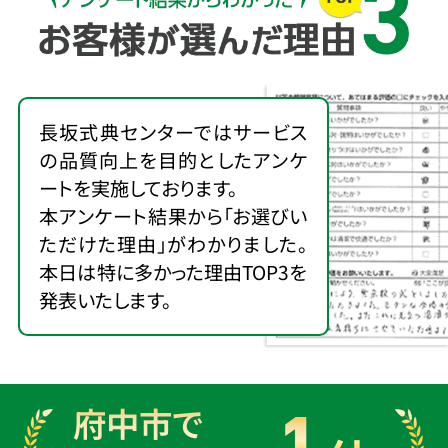
長坂式典センターではサービス
の品質向上を目的としたアンケ
ートを実施しております。
本アンケート結果から「お選びい
ただけた理由」がわかりました。
本日は特に多かった理由TOP3を
発表いたします。
府中市で