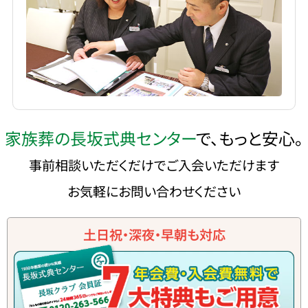
家族葬の長坂式典センター
で、もっと安心。
事前相談いただくだけでご入会いただけます
お気軽にお問い合わせください
土日祝・深夜・早朝も対応