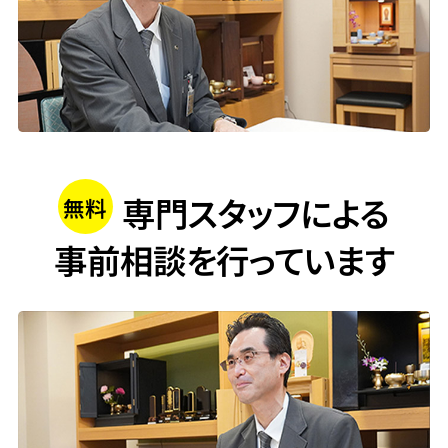
専門スタッフによる
無料
事前相談
を行っています