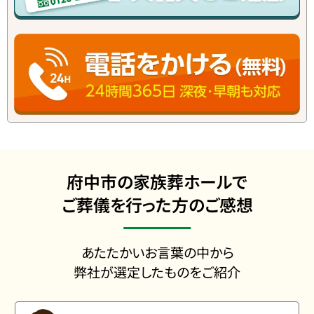
府中市の家族葬ホールで
ご葬儀を行った方のご感想
あたたかいお言葉の中から
弊社が選定したものをご紹介