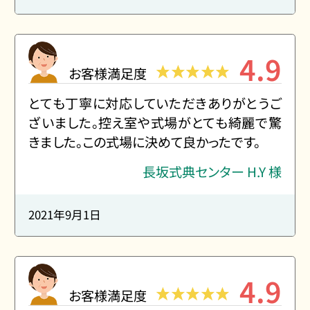
4.9
お客様満足度
とても丁寧に対応していただきありがとうご
ざいました。控え室や式場がとても綺麗で驚
きました。この式場に決めて良かったです。
長坂式典センター H.Y 様
2021年9月1日
4.9
お客様満足度