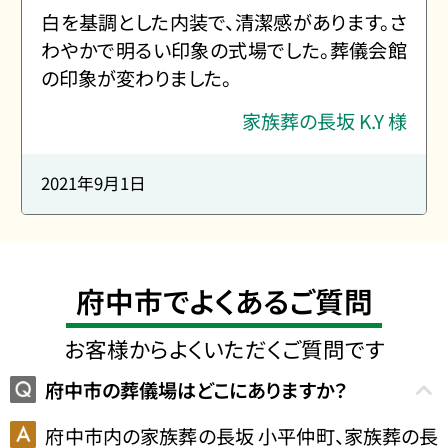
白を基調とした内装で、清潔感があります。さ
わやかで明るい印象の式場でした。葬儀会館
の印象が変わりました。
家族葬の長坂 K.Y 様
2021年9月1日
府中市でよくあるご質問
お客様からよくいただくご質問です
府中市の葬儀場はどこにありますか？
府中市内の家族葬の長坂 小平仲町、家族葬の長