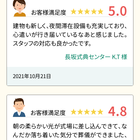
5.0
お客様満足度
建物も新しく、夜間滞在設備も充実しており、
心遣いが行き届いているなあと感じました。
スタッフの対応も良かったです。
長坂式典センター K.T 様
2021年10月21日
4.8
お客様満足度
朝の柔らかい光が式場に差し込んできて、な
んだか落ち着いた気分で葬儀ができました、