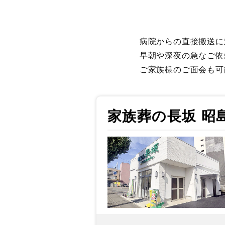
病院からの直接搬送に
早朝や深夜の急なご依
ご家族様のご面会も可
家族葬の長坂 昭