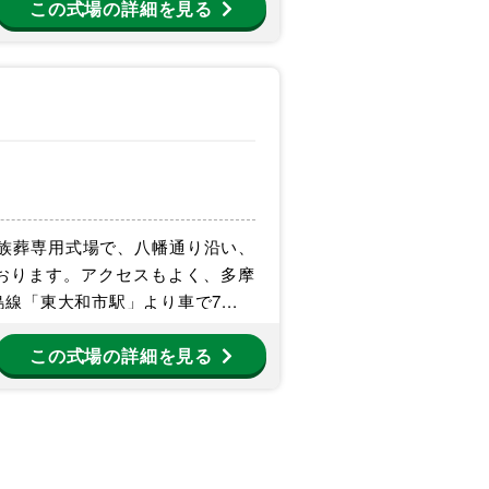
この式場の詳細を見る
家族葬専用式場で、八幡通り沿い、
おります。アクセスもよく、多摩
線「東大和市駅」より車で7...
この式場の詳細を見る