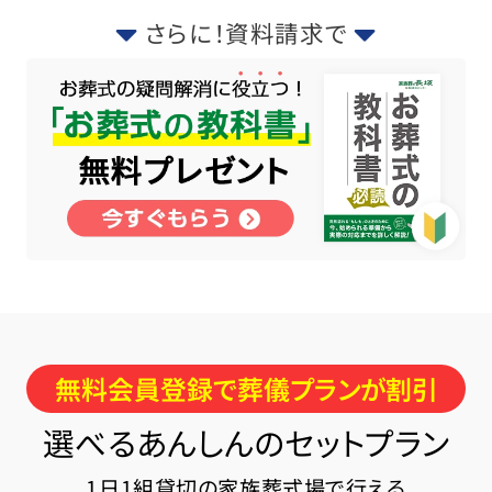
さらに！資料請求で
無料会員登録で葬儀プランが割引
選べるあんしんのセットプラン
1日1組貸切の家族葬式場で行える