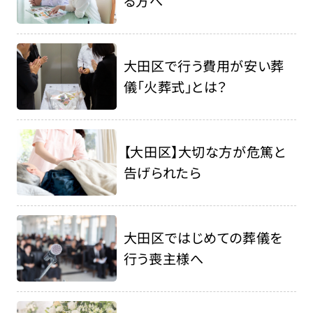
る方へ
大田区で行う費用が安い葬
儀「火葬式」とは？
【大田区】大切な方が危篤と
告げられたら
大田区ではじめての葬儀を
行う喪主様へ