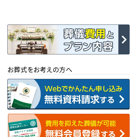
お葬式をお考えの方へ