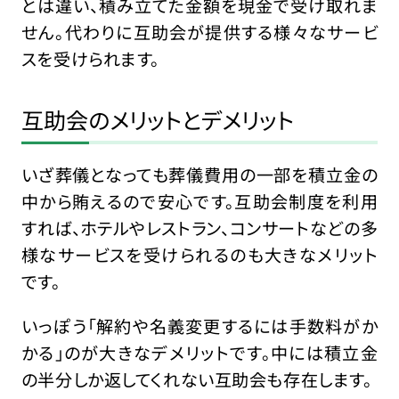
とは違い、積み立てた金額を現金で受け取れま
せん。代わりに互助会が提供する様々なサービ
スを受けられます。
互助会のメリットとデメリット
いざ葬儀となっても葬儀費用の一部を積立金の
中から賄えるので安心です。互助会制度を利用
すれば、ホテルやレストラン、コンサートなどの多
様なサービスを受けられるのも大きなメリット
です。
いっぽう「解約や名義変更するには手数料がか
かる」のが大きなデメリットです。中には積立金
の半分しか返してくれない互助会も存在します。