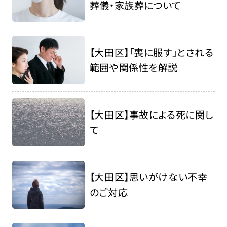
葬儀・家族葬について
【大田区】「喪に服す」とされる
範囲や関係性を解説
【大田区】事故による死に関し
て
【大田区】思いがけない不幸
のご対応