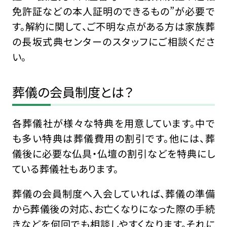
免許証などの本人証明のできるもの”が必要で
す。解約に関して、ご不明な点がある方は家族葬
の長坂式典センターのスタッフにご相談くださ
い。
葬儀の会員制度とは？
各葬儀社が様々な特典を用意しています。中で
も多い特典は葬儀費用の割引です。他には、葬
儀後に必要な仏具・仏壇の割引などを特典にし
ている葬儀社もあります。
葬儀の会員制度へ入会していれば、葬儀の準備
から葬儀後の対応、お亡くなりになった際の手続
きなどを何回でも相談しやすくなります。それに