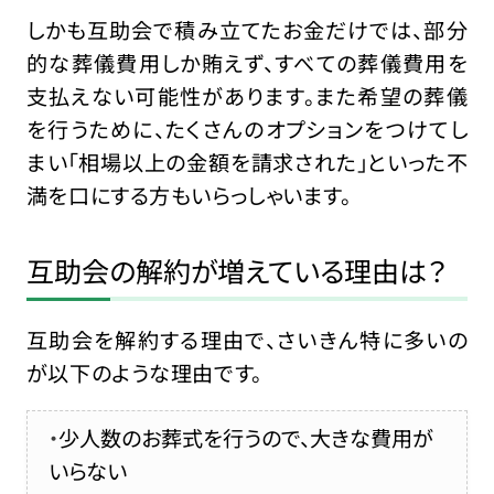
しかも互助会で積み立てたお金だけでは、部分
的な葬儀費用しか賄えず、すべての葬儀費用を
支払えない可能性があります。また希望の葬儀
を行うために、たくさんのオプションをつけてし
まい「相場以上の金額を請求された」といった不
満を口にする方もいらっしゃいます。
互助会の解約が増えている理由は？
互助会を解約する理由で、さいきん特に多いの
が以下のような理由です。
少人数のお葬式を行うので、大きな費用が
いらない