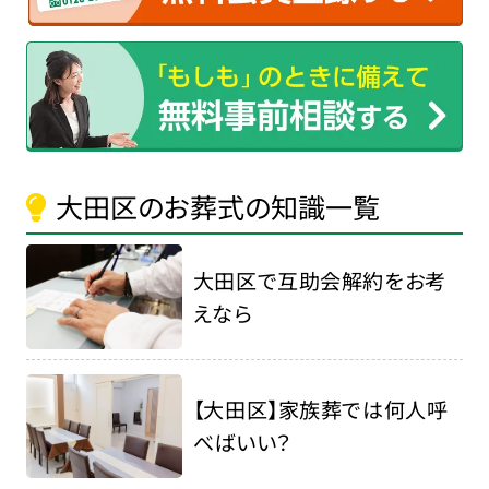
大田区のお葬式の知識一覧
大田区で互助会解約をお考
えなら
【大田区】家族葬では何人呼
べばいい？