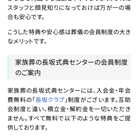
スタッフと顔見知りになっておけば万が一の場
合も安心です。
こうした特典や安心感は葬儀の会員制度の大き
なメリットです。
家族葬の長坂式典センターの会員制度
のご案内
家族葬の長坂式典センターには、入会金・年会
費無料の「
長坂クラブ
」制度がございます。互助
会制度と違い、積立金・解約金を一切いただき
ません。すべて無料で以下のような特典をご提
供しております。