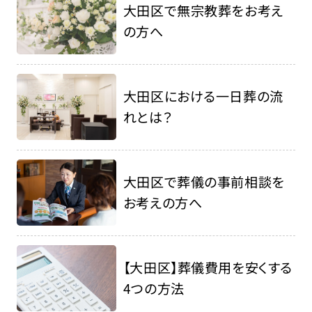
大田区で無宗教葬をお考え
の方へ
大田区における一日葬の流
れとは？
大田区で葬儀の事前相談を
お考えの方へ
【大田区】葬儀費用を安くする
4つの方法