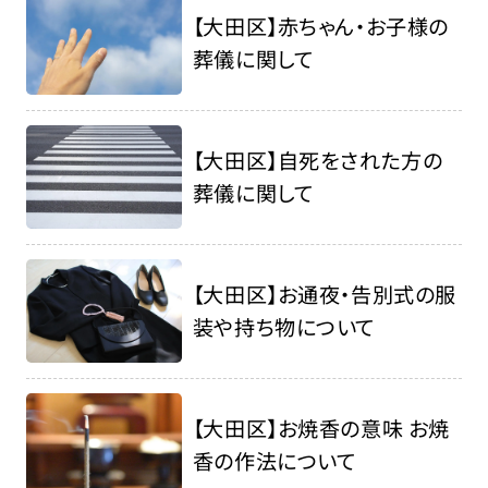
【大田区】赤ちゃん・お子様の
葬儀に関して
【大田区】自死をされた方の
葬儀に関して
【大田区】お通夜・告別式の服
装や持ち物について
【大田区】お焼香の意味 お焼
香の作法について