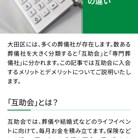
の違い
大田区には、多くの葬儀社が存在します。数ある
葬儀社を大きく分類すると「互助会」と「専門葬
儀社」に分かれます。この記事では互助会に入会
するメリットとデメリットについてご説明いたし
ます。
「互助会」とは？
互助会では、葬儀や結婚式などのライフイベン
トに向けて、毎月お金を積み立てます。保険など