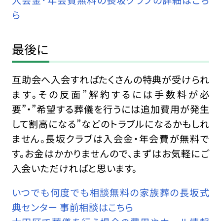
入会金･年会費無料の長坂クラブの詳細はこち
ら
最後に
互助会へ入会すればたくさんの特典が受けられ
ます。その反面”解約するには手数料が必
要”・”希望する葬儀を行うには追加費用が発生
して割高になる”などのトラブルになるかもしれ
ません。長坂クラブは入会金・年会費が無料で
す。お金はかかりませんので、まずはお気軽にご
入会いただければと思います。
いつでも何度でも相談無料の家族葬の長坂式
典センター 事前相談はこちら