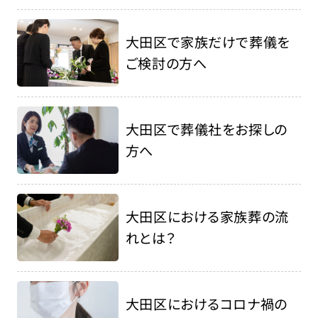
大田区で家族だけで葬儀を
ご検討の方へ
大田区で葬儀社をお探しの
方へ
大田区における家族葬の流
れとは？
大田区におけるコロナ禍の