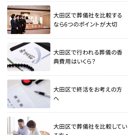
大田区で葬儀社を比較する
なら6つのポイントが大切
大田区で行われる葬儀の香
典費用はいくら？
大田区で終活をお考えの方
へ
大田区で葬儀社を比較してい