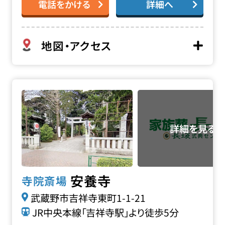
電話をかける
詳細へ
地図・アクセス
安養寺の詳細へ
安養寺
寺院斎場
武蔵野市吉祥寺東町1-1-21
JR中央本線「吉祥寺駅」より徒歩5分