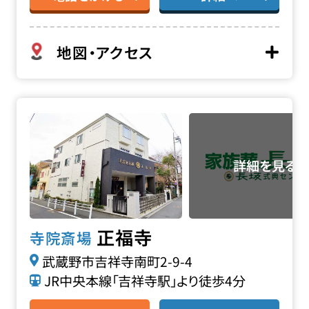
地図・アクセス
正福寺の詳細へ
正福寺
寺院斎場
武蔵野市吉祥寺南町2-9-4
JR中央本線「吉祥寺駅」より徒歩4分