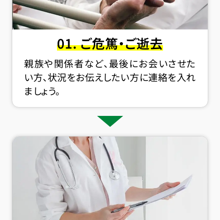
01. ご危篤・ご逝去
親族や関係者など、最後にお会いさせた
い方、状況をお伝えしたい方に連絡を入れ
ましょう。