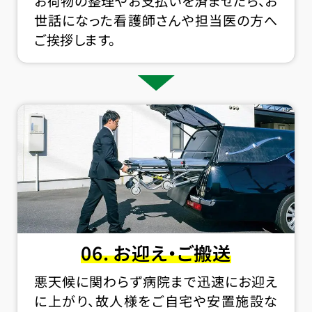
お荷物の整理やお支払いを済ませたら、お
世話になった看護師さんや担当医の方へ
ご挨拶します。
06. お迎え・ご搬送
悪天候に関わらず病院まで迅速にお迎え
に上がり、故人様をご自宅や安置施設な