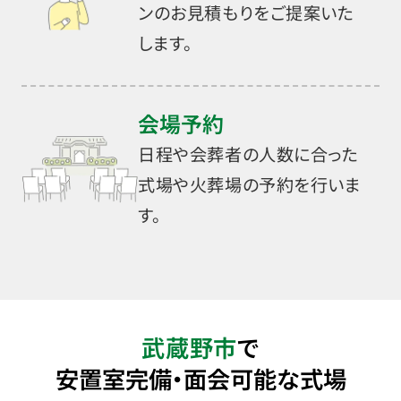
ンのお見積もりをご提案いた
します。
会場予約
日程や会葬者の人数に合った
式場や火葬場の予約を行いま
す。
武蔵野市
で
安置室完備・面会可能な式場