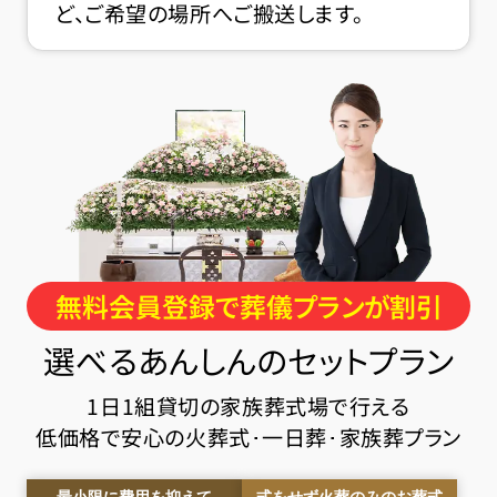
ど、ご希望の場所へご搬送します。
無料会員登録で葬儀プランが割引
選べるあんしんのセットプラン
1日1組貸切の家族葬式場で行える
低価格で安心の火葬式･一日葬･家族葬プラン