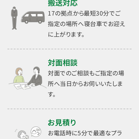
搬送対応
17の拠点から最短30分でご
指定の場所へ寝台車でお迎え
に上がります。
対面相談
対面でのご相談もご指定の場
所へ当日からお伺いいたしま
す。
お見積り
お電話時に5分で最適なプラ