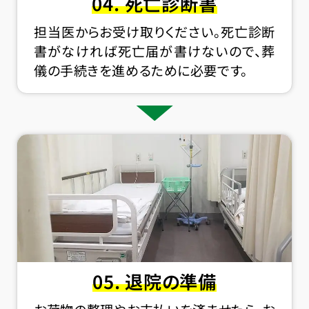
04. 死亡診断書
担当医からお受け取りください。死亡診断
書がなければ死亡届が書けないので、葬
儀の手続きを進めるために必要です。
05. 退院の準備