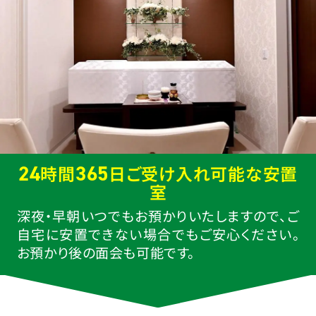
24
365
時間
日ご受け入れ可能な安置
室
深夜・早朝いつでもお預かりいたしますので、ご
自宅に安置できない場合でもご安心ください。
お預かり後の面会も可能です。