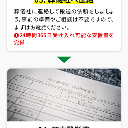
葬儀社に連絡して搬送の依頼をしましょ
う。事前の準備やご相談は不要ですので、
まずはお電話ください。
24時間365日受け入れ可能な安置室を
完備