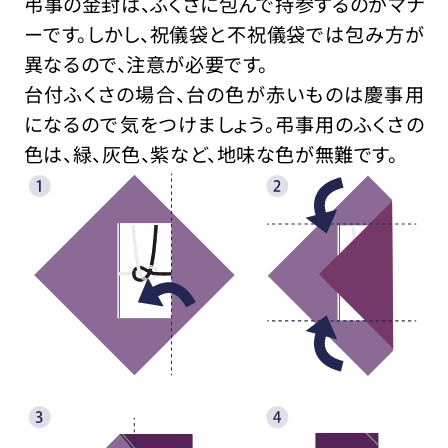
弔事の金封は、ふくさに包んで持参するのがマナ
ーです。しかし、祝儀袋と不祝儀袋では包み方が
異なるので、注意が必要です。
台付ふくさの場合、台の色が赤いものは慶事用
になるので気をつけましょう。弔事用のふくさの
色は、緑、灰色、紫など、地味な色が無難です。