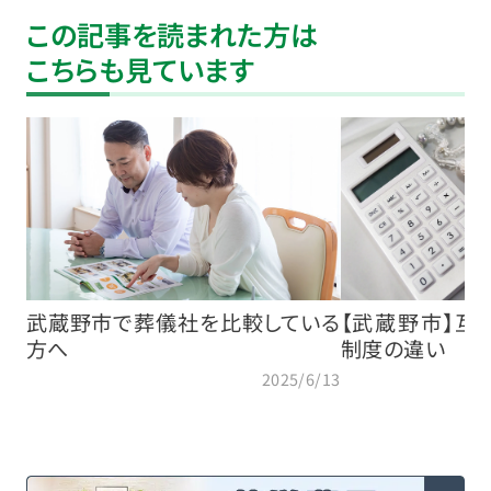
この記事を読まれた方は
こちらも見ています
武蔵野市で葬儀社を比較している
【武蔵野市】互
方へ
制度の違い
2025/6/13