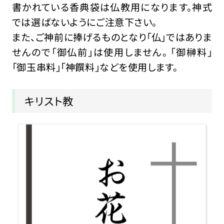
書かれている香典袋は仏教用になります。神式
では選ばないようにご注意下さい。
また、ご神前に捧げるものとなり「仏」ではありま
せんので「御仏前」は使用しません。 「御榊料」
「御玉串料」「神饌料」などを使用します。
キリスト教