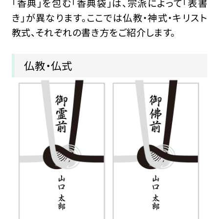
「香典」を包む「香典袋」は、宗派によって「表書
き」が異なります。ここでは仏教・神式・キリスト
教式、それぞれの書き方をご紹介します。
仏教・仏式