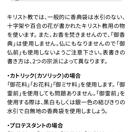
キリスト教では、一般的に香典袋は水引のない、
十字架や百合の花が書かれたキリスト教用の物
を使います。 また、お香を焚きませんので、「御香
典」は使用しません。仏にもなりませんので「御
仏前」も使用しないようご注意下さい。表書きの
書き方は、2つの宗派によって異なります。
・カトリック(カソリック)の場合
「御花料」「お花料」「御ミサ料」を使用します。 「御
霊前」を使用しても問題ありません。「御霊前」を
使用する際は、黒白もしくは銀一色の結びきりの
水引で白無地の香典袋を使用しましょう。
・プロテスタントの場合