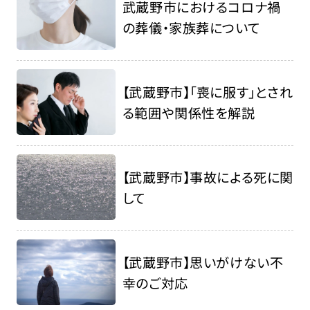
武蔵野市におけるコロナ禍
の葬儀・家族葬について
【武蔵野市】「喪に服す」とされ
る範囲や関係性を解説
【武蔵野市】事故による死に関
して
【武蔵野市】思いがけない不
幸のご対応