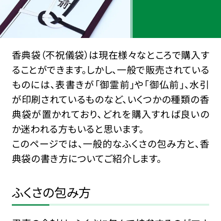
香典袋（不祝儀袋）は現在様々なところで購入す
ることができます。しかし、一般で販売されている
ものには、表書きが「御霊前」や「御仏前」、水引
が印刷されているものなど、いくつかの種類の香
典袋が置かれており、どれを購入すれば良いの
か迷われる方もいると思います。
このページでは、一般的なふくさの包み方と、香
典袋の書き方についてご紹介します。
ふくさの包み方