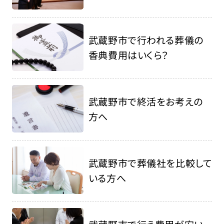
武蔵野市で行われる葬儀の
香典費用はいくら？
武蔵野市で終活をお考えの
方へ
武蔵野市で葬儀社を比較して
いる方へ