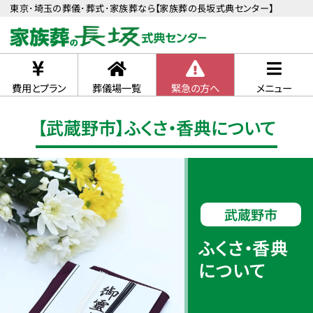
東京･埼玉の葬儀･葬式･家族葬なら【家族葬の長坂式典センター】
費用とプラン
葬儀場一覧
緊急の方へ
メニュー
【武蔵野市】ふくさ・香典について
武蔵野市
ふくさ・香典
について