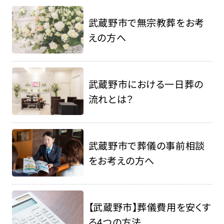
武蔵野市で無宗教葬をお考
えの方へ
武蔵野市における一日葬の
流れとは？
武蔵野市で葬儀の事前相談
をお考えの方へ
【武蔵野市】葬儀費用を安くす
る4つの方法