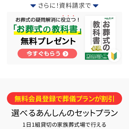
さらに！資料請求で
無料会員登録で葬儀プランが割引
選べるあんしんのセットプラン
1日1組貸切の家族葬式場で行える