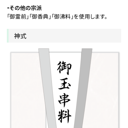
・その他の宗派
「御霊前」「御香典」「御沸料」を使用します。
神式