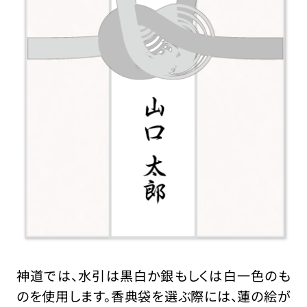
神道では、水引は黒白か銀もしくは白一色のも
のを使用します。香典袋を選ぶ際には、蓮の絵が