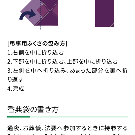
[弔事用ふくさの包み方]
1.右側を中に折り込む
2.下部を中に折り込む、上部を中に折り込む
3.左側を中へ折り込み、あまった部分を裏へ折
り返す
4.完成
香典袋の書き方
通夜、お葬儀、法要へ参加するときに持参する