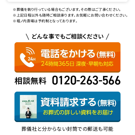
※葬儀を執り行っている場合もございます。その際はご了承ください。
※上記日程以外も随時ご相談承ります。お気軽にお問い合わせください。
※堀ノ内斎場は予約制となっております。
どんな事でもご相談ください
0120-263-566
相談無料
葬儀社と分からない封筒での郵送も可能