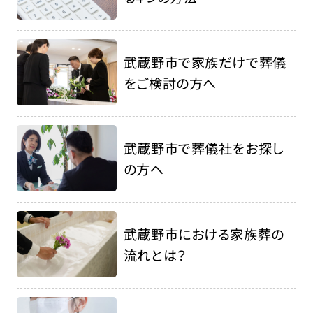
武蔵野市で家族だけで葬儀
をご検討の方へ
武蔵野市で葬儀社をお探し
の方へ
武蔵野市における家族葬の
流れとは？