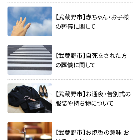
【武蔵野市】赤ちゃん・お子様
の葬儀に関して
【武蔵野市】自死をされた方
の葬儀に関して
【武蔵野市】お通夜・告別式の
服装や持ち物について
【武蔵野市】お焼香の意味 お