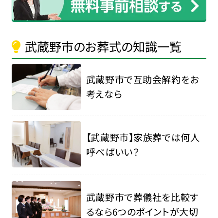
武蔵野市のお葬式の知識一覧
武蔵野市で互助会解約をお
考えなら
【武蔵野市】家族葬では何人
呼べばいい？
武蔵野市で葬儀社を比較す
るなら6つのポイントが大切