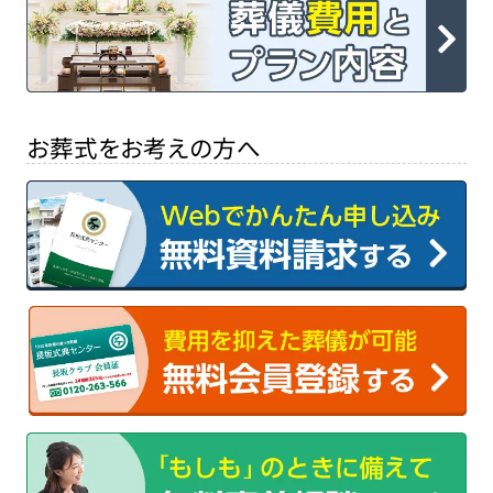
お葬式をお考えの方へ