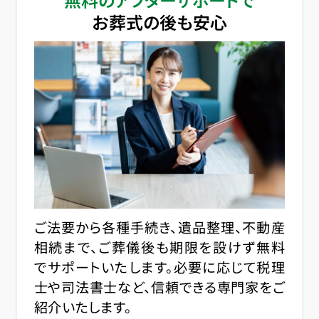
お葬式の後も安心
ご法要から各種手続き、遺品整理、不動産
相続まで、ご葬儀後も期限を設けず無料
でサポートいたします。必要に応じて税理
士や司法書士など、信頼できる専門家をご
紹介いたします。