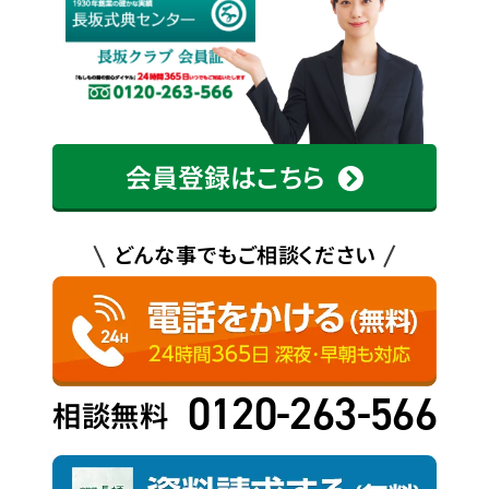
会員登録はこちら
どんな事でもご相談ください
0120-263-566
相談無料