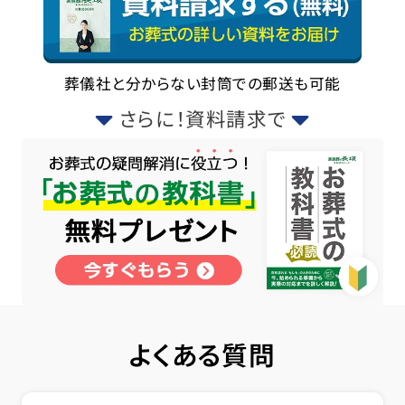
葬儀社と分からない封筒での郵送も可能
さらに！資料請求で
よくある質問