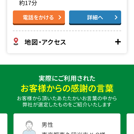
約17分
電話をかける
詳細へ
地図・アクセス
実際にご利用された
お客様からの感謝の言葉
お客様から頂いたあたたかいお言葉の中から
弊社が選定したものをご紹介いたします
男性