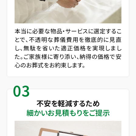
本当に必要な物品・サービスに選定するこ
とで、不透明な葬儀費用を徹底的に見直
し、無駄を省いた適正価格を実現しまし
た。ご家族様に寄り添い、納得の価格で安
心のお葬式をお約束します。
03
不安を軽減するため
細かいお見積もりをご提示