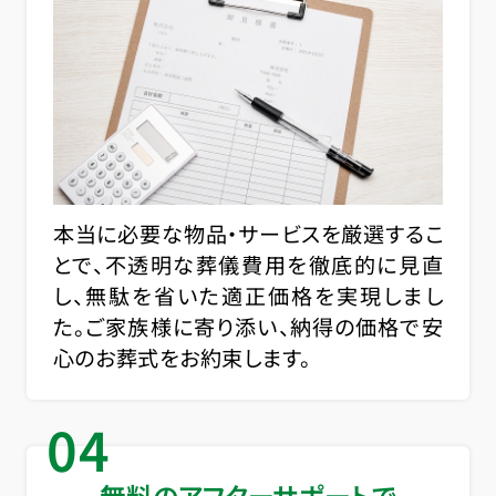
本当に必要な物品・サービスを厳選するこ
とで、不透明な葬儀費用を徹底的に見直
し、無駄を省いた適正価格を実現しまし
た。ご家族様に寄り添い、納得の価格で安
心のお葬式をお約束します。
04
無料のアフターサポートで