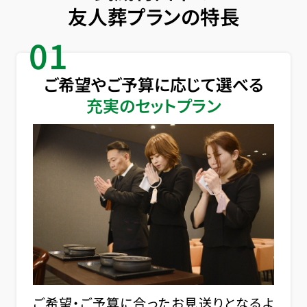
友人葬プランの特長
01
ご希望やご予算に応じて選べる
充実のセットプラン
ご希望・ご予算に合ったお見送りとなるよ