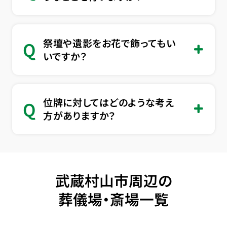
祭壇や遺影をお花で飾ってもい
Q
いですか？
位牌に対してはどのような考え
Q
方がありますか？
武蔵村山市周辺の
葬儀場・斎場一覧