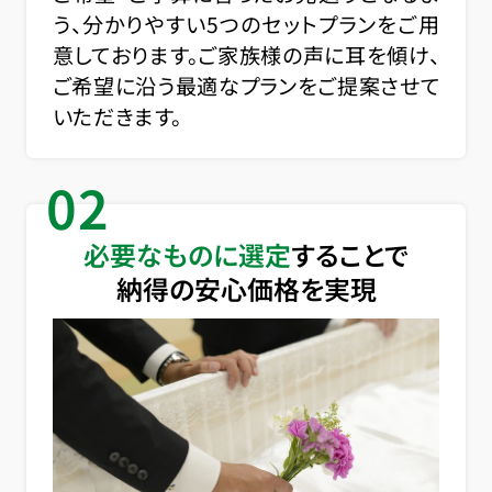
う、分かりやすい5つのセットプランをご用
意しております。ご家族様の声に耳を傾け、
ご希望に沿う最適なプランをご提案させて
いただきます。
02
必要なものに選定
することで
納得の安心価格を実現