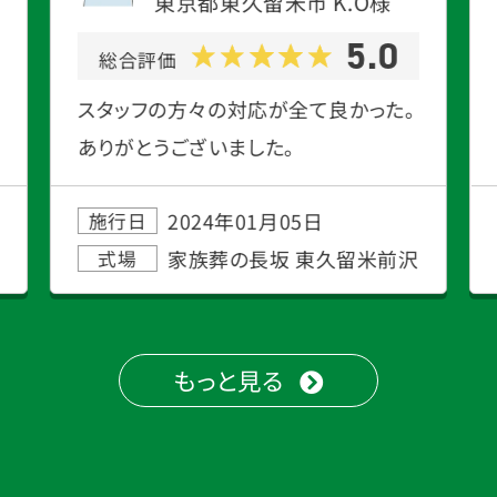
東京都東久留米市
K.O
様
5.0
総合評価
スタッフの方々の対応が全て良かった。
ありがとうございました。
2024年01月05日
施行日
家族葬の長坂 東久留米前沢
式場
もっと見る