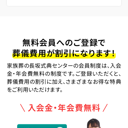
無料会員へのご登録で
葬儀費用が割引になります！
家族葬の長坂式典センターの会員制度は、入会
金・年会費無料の制度です。ご登録いただくと、
葬儀費用の割引に加え、さまざまなお得な特典
をご利用いただけます。
入会金・年会費無料