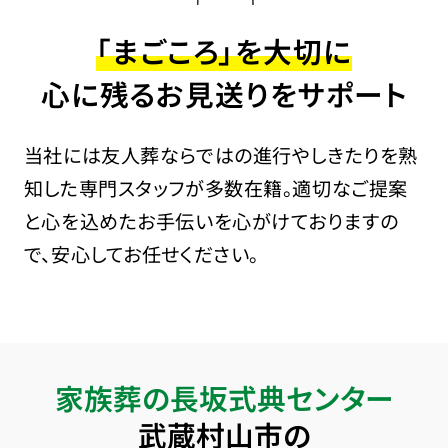
「まごころ」を大切に
心に残るお見送りをサポート
当社には友人葬ならではの進行やしきたりを熟
知した専門スタッフが多数在籍。適切なご提案
と心を込めたお手伝いを心がけておりますの
で、安心してお任せください。
家族葬の長坂式典センター
武蔵村山市の