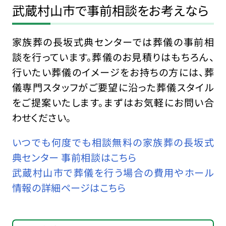
武蔵村山市で事前相談をお考えなら
家族葬の長坂式典センターでは葬儀の事前相
談を行っています。葬儀のお見積りはもちろん、
行いたい葬儀のイメージをお持ちの方には、葬
儀専門スタッフがご要望に沿った葬儀スタイル
をご提案いたします。まずはお気軽にお問い合
わせください。
いつでも何度でも相談無料の家族葬の長坂式
典センター 事前相談はこちら
武蔵村山市で葬儀を行う場合の費用やホール
情報の詳細ページはこちら