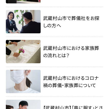
武蔵村山市で葬儀社をお探
しの方へ
武蔵村山市における家族葬
の流れとは？
武蔵村山市におけるコロナ
禍の葬儀・家族葬について
【武蔵村山市】「喪に服す」とさ