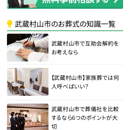
武蔵村山市のお葬式の知識一覧
武蔵村山市で互助会解約を
お考えなら
【武蔵村山市】家族葬では何
人呼べばいい？
武蔵村山市で葬儀社を比較
するなら6つのポイントが大
切