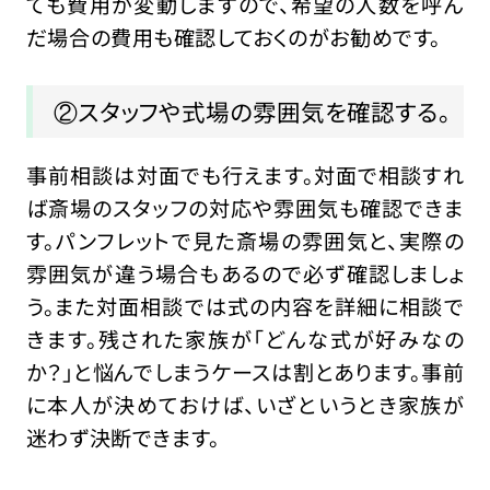
ても費用が変動しますので、希望の人数を呼ん
だ場合の費用も確認しておくのがお勧めです。
②スタッフや式場の雰囲気を確認する。
事前相談は対面でも行えます。対面で相談すれ
ば斎場のスタッフの対応や雰囲気も確認できま
す。パンフレットで見た斎場の雰囲気と、実際の
雰囲気が違う場合もあるので必ず確認しましょ
う。また対面相談では式の内容を詳細に相談で
きます。残された家族が「どんな式が好みなの
か？」と悩んでしまうケースは割とあります。事前
に本人が決めておけば、いざというとき家族が
迷わず決断できます。