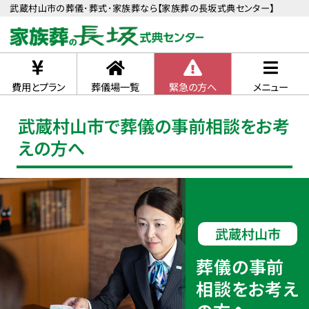
武蔵村山市の葬儀･葬式･家族葬なら【家族葬の長坂式典センター】
費用とプラン
葬儀場一覧
緊急の方へ
メニュー
武蔵村山市で葬儀の事前相談をお考
えの方へ
武蔵村山市
葬儀の事前
相談をお考え