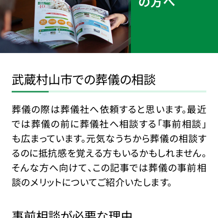
の方へ
武蔵村山市での葬儀の相談
葬儀の際は葬儀社へ依頼すると思います。最近
では葬儀の前に葬儀社へ相談する「事前相談」
も広まっています。元気なうちから葬儀の相談す
るのに抵抗感を覚える方もいるかもしれません。
そんな方へ向けて、この記事では葬儀の事前相
談のメリットについてご紹介いたします。
事前相談が必要な理由