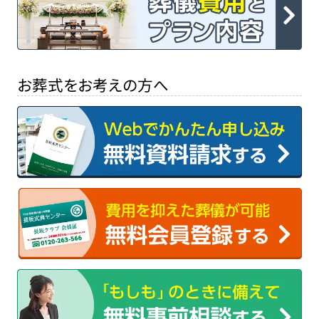
お葬式をお考えの方へ