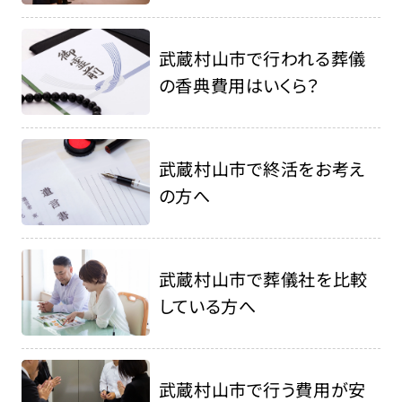
武蔵村山市で行われる葬儀
の香典費用はいくら？
武蔵村山市で終活をお考え
の方へ
武蔵村山市で葬儀社を比較
している方へ
武蔵村山市で行う費用が安