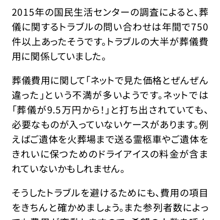
2015年の国民生活センターの調査によると、葬
儀に関するトラブルの問い合わせは年間で750
件以上あったそうです。トラブルの大半が葬儀費
用に関係していました。
葬儀費用に関して「ネットで見た価格とぜんぜん
違った」という不満が多いようです。ネットでは
「葬儀が9.5万円から！」と打ち出されていても、
必要なものが入っていないケースがあります。例
えばご遺体を火葬場まで送る霊柩車やご遺体を
きれいに保つためのドライアイスの料金が含ま
れていないかもしれません。
そうしたトラブルを避けるためにも、費用の項目
をきちんと確かめましょう。また参列者数によっ