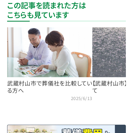
この記事を読まれた方は
こちらも見ています
武蔵村山市で葬儀社を比較してい
【武蔵村山市】
る方へ
て
2025/6/13