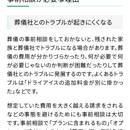
葬儀社とのトラブルが起きにくくなる
葬儀の事前相談をしておかないと、残された家
族と葬儀社でトラブルになる場合があります。葬
儀の費用が分かりづらかったり、何が必要で何
が必要じゃないのか判断が困難だったりして葬
儀社とのトラブルに発展するのです。よくあるトラ
ブルは「ドライアイスの追加料金が別に掛かっ
た」などです。
想定していた費用を大きく越える請求をされる
などの事態を避けるためにも事前相談は大切
です。事前相談で「プランに含まれるもの」「オプ