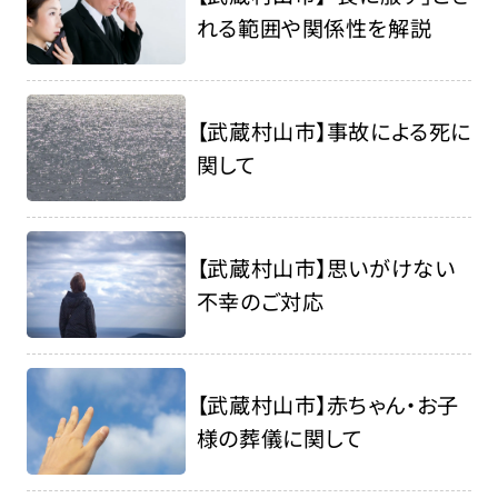
れる範囲や関係性を解説
【武蔵村山市】事故による死に
関して
【武蔵村山市】思いがけない
不幸のご対応
【武蔵村山市】赤ちゃん・お子
様の葬儀に関して