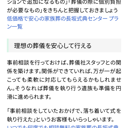
ションで追加になるもの」「葬儀の際に個別負担
が必要なもの」をきちんと把握しておきましょう
低価格で安心の家族葬の長坂式典センター プラ
ン一覧
理想の葬儀を安心して行える
事前相談を行っておけば、葬儀社スタッフとの関
係を築けます。関係ができていれば、万が一が起
こっても柔軟に対応してもらえるかもしれませ
ん。そうなれば葬儀を執り行う遺族も準備を円
滑に進められます。
「事前相談をしていたおかげで、落ち着いて式を
執り行えた」というお客様もいらっしゃいます。
いつでも何度でも相談無料の家族葬の長坂式典