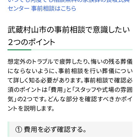
センター 事前相談はこちら
武蔵村山市の事前相談で意識したい
２つのポイント
想定外のトラブルで疲弊したり、悔いの残る葬儀
にならないように、事前相談を行い葬儀につい
て詳しく知る必要があります。事前相談で確認必
須のポイントは「費用」と「スタッフや式場の雰囲
気」の2つです。どんな部分を確認すべきかポイ
ントを説明します。
① 費用を必ず確認する。