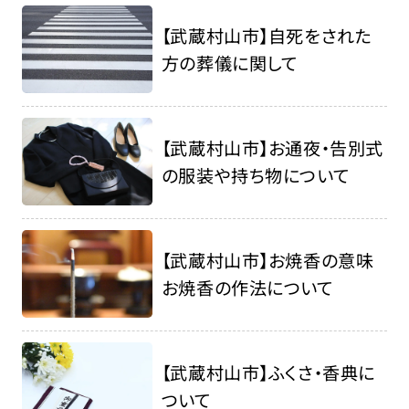
【武蔵村山市】自死をされた
方の葬儀に関して
【武蔵村山市】お通夜・告別式
の服装や持ち物について
【武蔵村山市】お焼香の意味
お焼香の作法について
【武蔵村山市】ふくさ・香典に
ついて