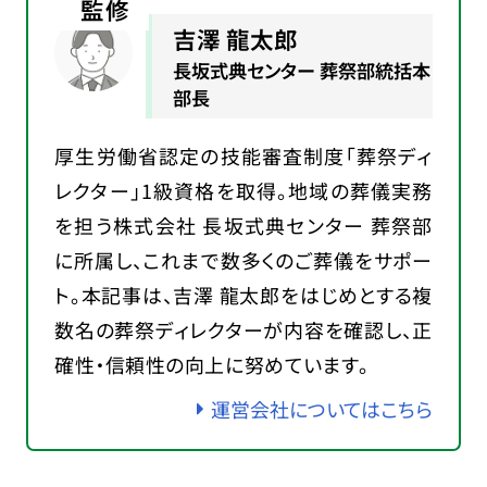
監修
吉澤 龍太郎
長坂式典センター 葬祭部統括本
部長
厚生労働省認定の技能審査制度「葬祭ディ
レクター」1級資格を取得。地域の葬儀実務
を担う株式会社 長坂式典センター 葬祭部
に所属し、これまで数多くのご葬儀をサポー
ト。本記事は、吉澤 龍太郎をはじめとする複
数名の葬祭ディレクターが内容を確認し、正
確性・信頼性の向上に努めています。
運営会社についてはこちら