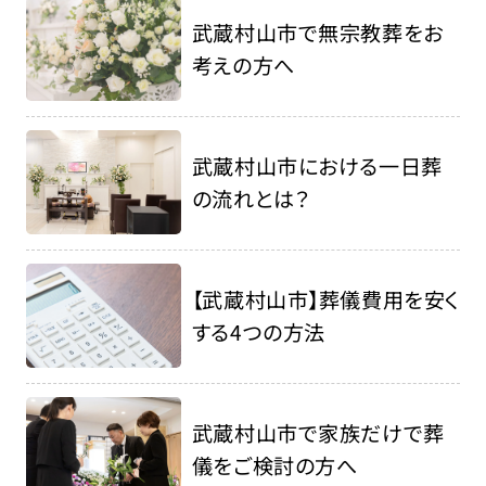
武蔵村山市で無宗教葬をお
考えの方へ
武蔵村山市における一日葬
の流れとは？
【武蔵村山市】葬儀費用を安く
する4つの方法
武蔵村山市で家族だけで葬
儀をご検討の方へ