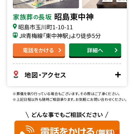
昭島東中神
家族葬
長坂
の
昭島市玉川町1-10-11
JR青梅線「東中神駅」より徒歩5分
電話をかける
詳細へ
地図・アクセス
※葬儀を執り行っている場合もございます。その際はご了承ください。
※上記日程以外も随時ご相談承ります。お気軽にお問い合わせください。
どんな事でもご相談ください