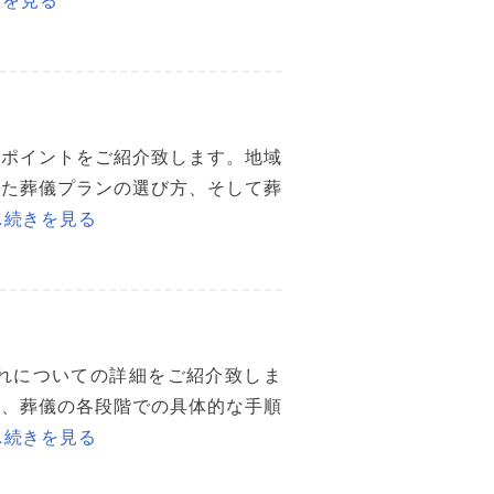
なポイントをご紹介致します。地域
った葬儀プランの選び方、そして葬
…続きを見る
れについての詳細をご紹介致しま
備、葬儀の各段階での具体的な手順
…続きを見る