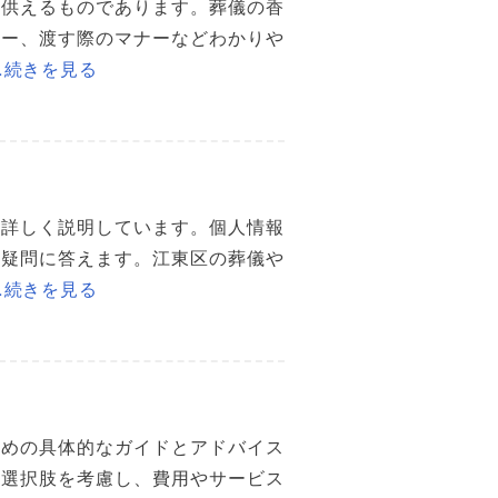
て供えるものであります。葬儀の香
ナー、渡す際のマナーなどわかりや
…続きを見る
を詳しく説明しています。個人情報
の疑問に答えます。江東区の葬儀や
…続きを見る
ための具体的なガイドとアドバイス
の選択肢を考慮し、費用やサービス