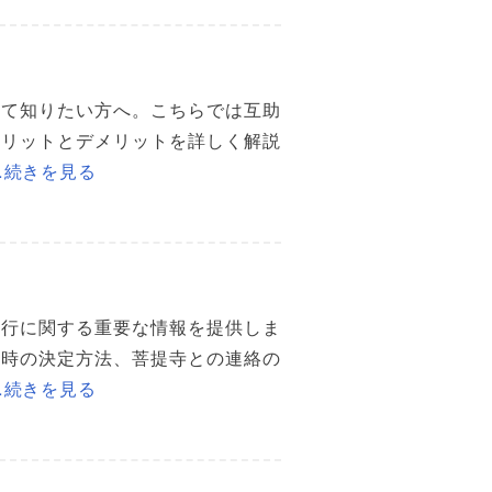
いて知りたい方へ。こちらでは互助
メリットとデメリットを詳しく解説
…続きを見る
進行に関する重要な情報を提供しま
日時の決定方法、菩提寺との連絡の
…続きを見る