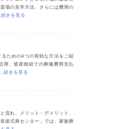
、斎場の見学方法、さらには費用の
…続きを見る
するための4つの有効な方法をご紹
活用、遺産相続での葬儀費用支払
…続きを見る
徴と流れ、メリット・デメリット、
の長坂式典センター」では、家族葬
きを見る