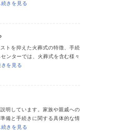
…続きを見る
？
コストを抑えた火葬式の特徴、手続
典センターでは、火葬式を含む様々
続きを見る
く説明しています。家族や親戚への
る準備と手続きに関する具体的な情
…続きを見る