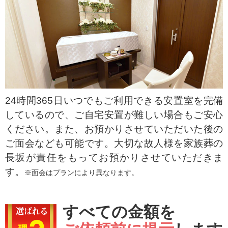
24時間365日いつでもご利用できる安置室を完備
しているので、ご自宅安置が難しい場合もご安心
ください。また、お預かりさせていただいた後の
ご面会なども可能です。大切な故人様を家族葬の
長坂が責任をもってお預かりさせていただきま
す。
※面会はプランにより異なります。
すべての金額を