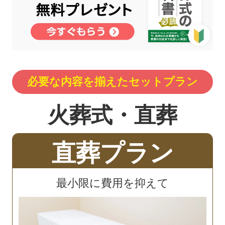
必要な内容を揃えたセットプラン
火葬式・直葬
直葬プラン
最小限に費用を抑えて