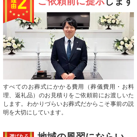
ご依頼前に提示
します
すべてのお葬式にかかる費用（葬儀費用・お料
理、返礼品）のお見積りをご依頼前にお渡しいた
します。わかりづらいお葬式だからこそ事前の説
明を大切にしています。
地域の風習にならい