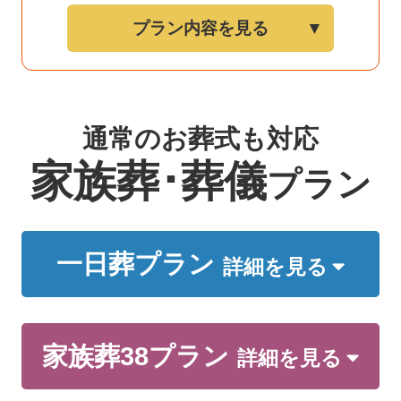
プラン内容を見る
通常のお葬式も対応
家族葬･葬儀
プラン
一日葬プラン
詳細を見る
家族葬38プラン
詳細を見る