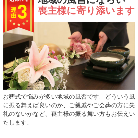
喪主様に寄り添います
お葬式で悩みが多い地域の風習です。どういう風
に振る舞えば良いのか、ご親戚やご会葬の方に失
礼のないかなど、喪主様の振る舞い方もお伝えい
たします。