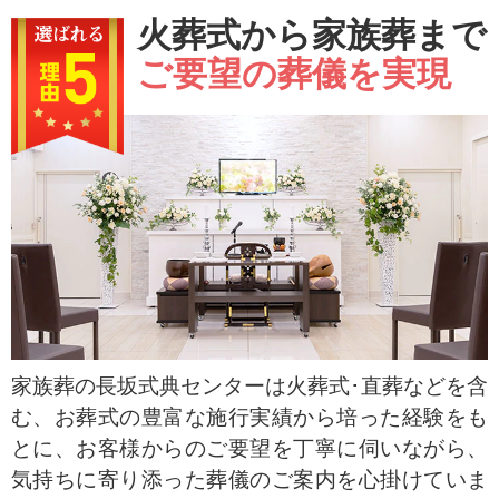
火葬式から家族葬まで
ご要望の葬儀を実現
家族葬の長坂式典センターは火葬式･直葬などを含
む、お葬式の豊富な施行実績から培った経験をも
とに、お客様からのご要望を丁寧に伺いながら、
気持ちに寄り添った葬儀のご案内を心掛けていま