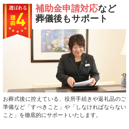
補助金申請対応
など
葬儀後もサポート
お葬式後に控えている、役所手続きや返礼品のご
準備など「すべきこと」や「しなければならない
こと」を徹底的にサポートいたします。