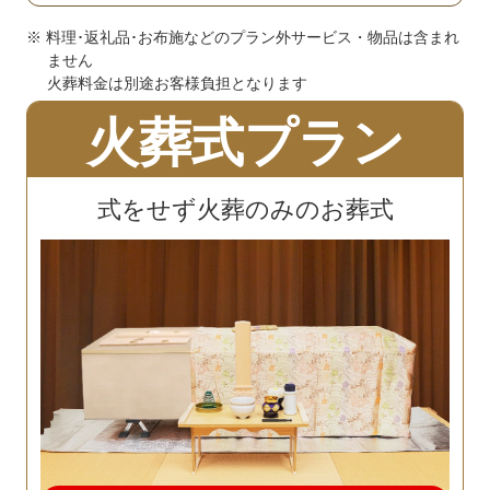
※ 料理･返礼品･お布施などのプラン外サービス・物品は含まれ
ません
火葬料金は別途お客様負担となります
火葬式プラン
式をせず火葬のみのお葬式