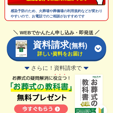
感染予防のため、火葬場や葬儀場の利用規約などが変わり
やすいので、お電話でのご相談がおすすめです
WEBでかんたん申し込み・即発送
資料請求
(無料)
詳しい資料をお届け
さらに！資料請求で