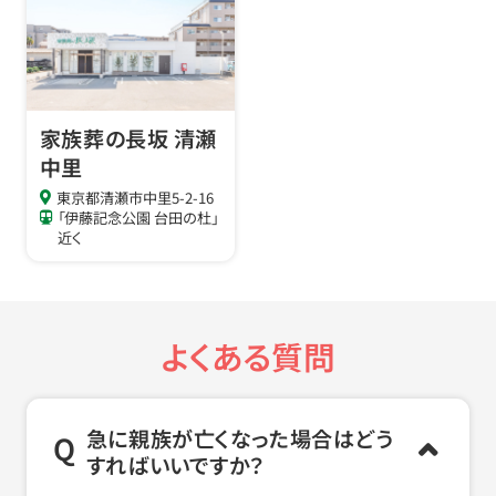
家族葬の長坂 清瀬
中里
東京都清瀬市中里5-2-16
「伊藤記念公園 台田の杜」
近く
よくある質問
急に親族が亡くなった場合はどう
すればいいですか？