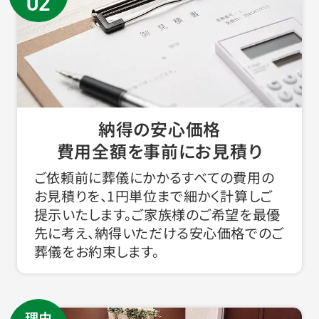
02
納得の安心価格
費用全額を事前にお見積り
ご依頼前に葬儀にかかるすべての費用の
お見積りを、1円単位まで細かく計算しご
提示いたします。ご家族様のご希望を最優
先に考え、納得いただける安心価格でのご
葬儀をお約束します。
理由