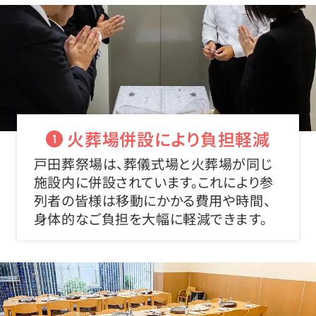
火葬場併設により負担軽減
1
戸田葬祭場は、葬儀式場と火葬場が同じ
施設内に併設されています。これにより参
列者の皆様は移動にかかる費用や時間、
身体的なご負担を大幅に軽減できます。