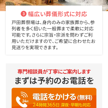
幅広い葬儀形式に対応
3
戸田葬祭場は、身内のみの家族葬から、参
列者を多く招いた一般葬まで柔軟に対応
可能です。さらに宗旨・宗派を問わずご利
用いただけますので、ご希望に合わせたお
見送りを実現できます。
専門相談員が丁寧にご案内します
まずは予約のお電話を