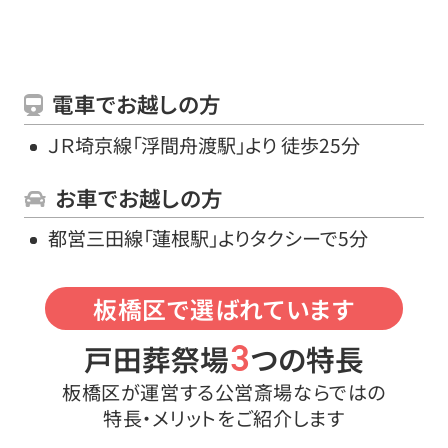
電車でお越しの方
ＪＲ埼京線「浮間舟渡駅」より 徒歩25分
お車でお越しの方
都営三田線「蓮根駅」よりタクシーで5分
板橋区で選ばれています
3
戸田葬祭場
つの特長
板橋区が運営する公営斎場ならではの
特長・メリットをご紹介します