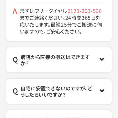
まずはフリーダイヤル
0120-263-566
までご連絡ください。24時間365日対
応いたします。最短25分でご搬送に伺
いますので、ご安心ください。
病院から直接の搬送はできます
か？
自宅に安置できないのですが、ど
うしたらいいですか？