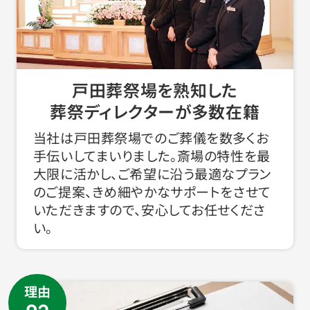
戸田葬祭場を熟知した
葬祭ディレクターが多数在籍
当社は戸田葬祭場でのご葬儀を数多くお
手伝いしてまいりました。斎場の特性を最
大限に活かし、ご希望に沿う最適なプラン
のご提案、きめ細やかなサポートをさせて
いただきますので、安心してお任せくださ
い。
理由