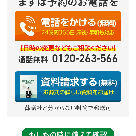
まずは予約のお電話を
【日時の変更などもご相談ください】
0120-263-566
通話無料
葬儀社と分からない封筒で郵送可
もしもの時に備えて確認