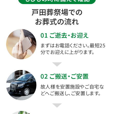
戸田葬祭場での
お葬式の流れ
01 ご逝去・お迎え
まずはお電話ください。最短25
分でお迎えに上がります。
02 ご搬送・ご安置
故人様を安置施設やご自宅な
どへご搬送し、ご安置します。