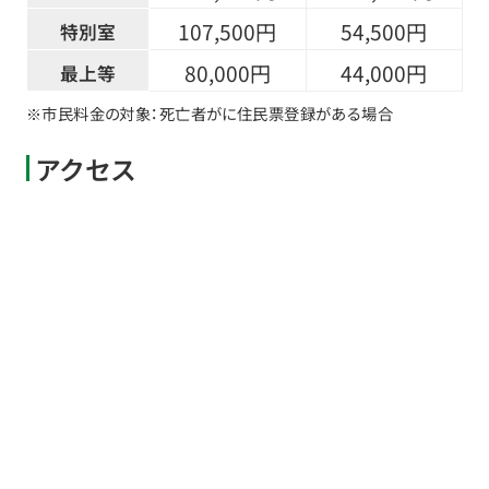
107,500円
54,500円
特別室
80,000円
44,000円
最上等
※市民料金の対象：死亡者が
に住民票登録がある場合
アクセス