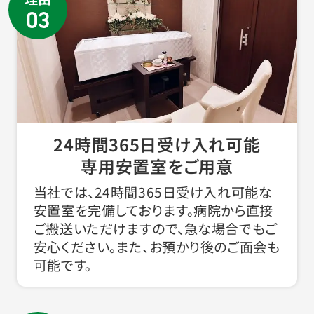
03
24時間365日受け入れ可能
専用安置室をご用意
当社では、24時間365日受け入れ可能な
安置室を完備しております。病院から直接
ご搬送いただけますので、急な場合でもご
安心ください。また、お預かり後のご面会も
可能です。