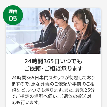
理由
05
24時間365日いつでも
ご依頼・ご相談承ります
24時間365日専門スタッフが待機しており
ますので、急な葬儀のご依頼や事前のご相
談など、いつでも承ります。また、最短25分
でご指定の場所へ伺い、ご遺体の搬送対
応も行います。