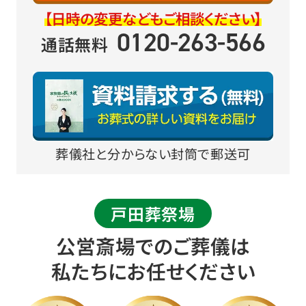
【日時の変更などもご相談ください】
0120-263-566
通話無料
葬儀社と分からない封筒で郵送可
戸田葬祭場
公営斎場でのご葬儀は
私たちにお任せください