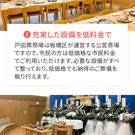
充実した設備を低料金で
2
戸田葬祭場は板橋区が運営する公営斎場
ですので、市民の方は低価格な市民料金
でご利用いただけます。必要な設備がすべ
て整っており、低価格でも納得のご葬儀を
執り行えます。