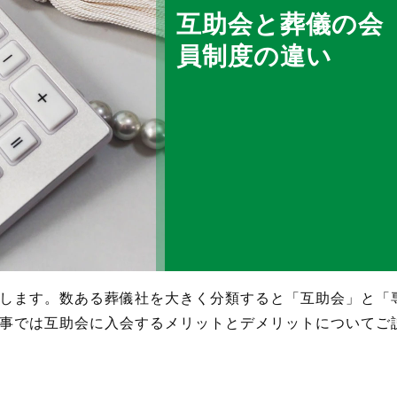
互助会と葬儀の会
員制度の違い
します。数ある葬儀社を大きく分類すると「互助会」と「
事では互助会に入会するメリットとデメリットについてご