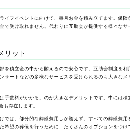
ライフイベントに向けて、毎月お金を積み立てます。保険
金で受け取れません。代わりに互助会が提供する様々なサ
メリット
部を積立金の中から賄えるので安心です。互助会制度を利
ンサートなどの多様なサービスを受けられるのも大きなメ
は手数料がかかる」のが大きなデメリットです。中には積
会も存在します。
けでは、部分的な葬儀費用しか賄えず、すべての葬儀費用
た希望の葬儀を行うために、たくさんのオプションをつけ