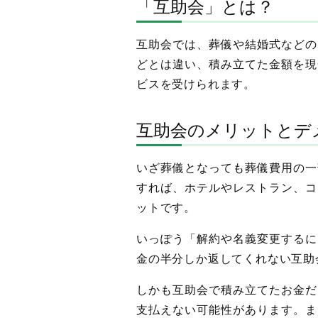
「互助会」とは？
互助会では、葬儀や結婚式などの
どとは違い、積み立てた金額を現
ビスを受けられます。
互助会のメリットとデ
いざ葬儀となっても葬儀費用の一
すれば、ホテルやレストラン、コ
ットです。
いっぽう「解約や名義変更するに
金の半分しか返してくれない互助
しかも互助会で積み立てたお金だ
支払えない可能性があります。ま