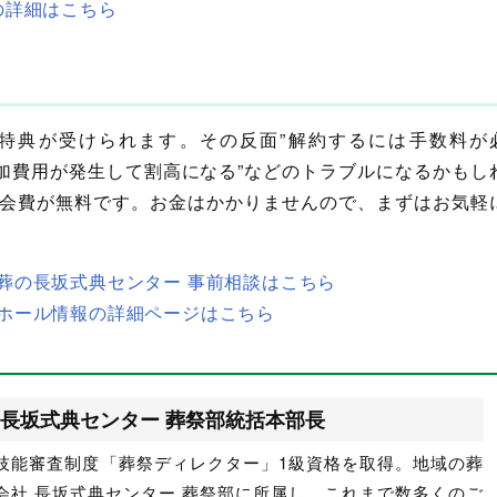
の詳細はこちら
特典が受けられます。その反面”解約するには手数料が
追加費用が発生して割高になる”などのトラブルになるかもし
会費が無料です。お金はかかりませんので、まずはお気軽
葬の長坂式典センター 事前相談はこちら
ホール情報の詳細ページはこちら
長坂式典センター 葬祭部統括本部長
技能審査制度「葬祭ディレクター」1級資格を取得。地域の葬
会社 長坂式典センター 葬祭部に所属し、これまで数多くのご