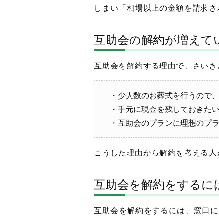
しまい「相場以上の金額を請求さ
互助会の解約が増えて
互助会を解約する理由で、さいき
少人数のお葬式を行うので
手元に現金を残しておきた
互助会のプランに理想のプ
こうした理由から解約を考える人
互助会を解約をするに
互助会を解約をするには、窓口に