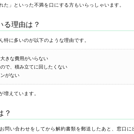
れた」といった不満を口にする方もいらっしゃいます。
いる理由は？
ん特に多いのが以下のような理由です。
、大きな費用がいらない
いので、積み立てに回したくない
ランがない
が増えています。
は？
お問い合わせをしてから解約書類を郵送したあと、窓口に