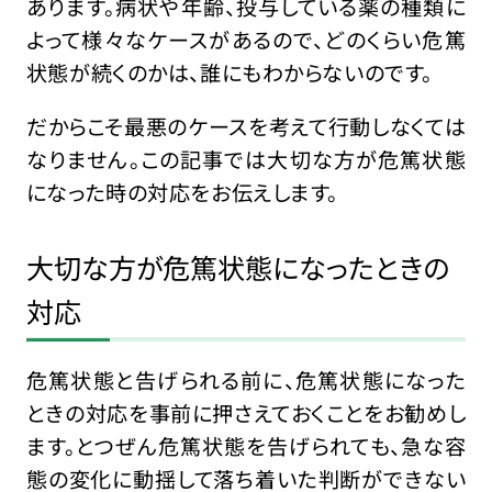
あります。病状や年齢、投与している薬の種類に
よって様々なケースがあるので、どのくらい危篤
状態が続くのかは、誰にもわからないのです。
だからこそ最悪のケースを考えて行動しなくては
なりません。この記事では大切な方が危篤状態
になった時の対応をお伝えします。
大切な方が危篤状態になったときの
対応
危篤状態と告げられる前に、危篤状態になった
ときの対応を事前に押さえておくことをお勧めし
ます。とつぜん危篤状態を告げられても、急な容
態の変化に動揺して落ち着いた判断ができない