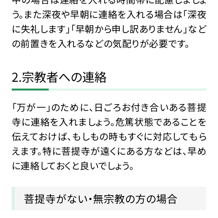
う。また深夜や早朝に連絡を入れる場合は「深夜
に失礼します」「早朝から申し訳ありません」など
の前置きを入れるなどの気配りが必要です。
2.宗教者への連絡
「万が一」のために、日ごろお付き合いある菩提
寺に連絡を入れましょう。危篤状態であることを
伝えておけば、もしもの時もすぐに対応してもら
えます。特に菩提寺が遠くにある方などは、早め
に連絡しておくと良いでしょう。
菩提寺がない・無宗教の方の場合