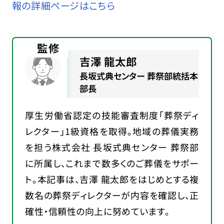
報の詳細ページはこちら
監修
吉澤 龍太郎
長坂式典センター 葬祭部統括本
部長
厚生労働省認定の技能審査制度「葬祭ディ
レクター」1級資格を取得。地域の葬儀実務
を担う株式会社 長坂式典センター 葬祭部
に所属し、これまで数多くのご葬儀をサポー
ト。本記事は、吉澤 龍太郎をはじめとする複
数名の葬祭ディレクターが内容を確認し、正
確性・信頼性の向上に努めています。