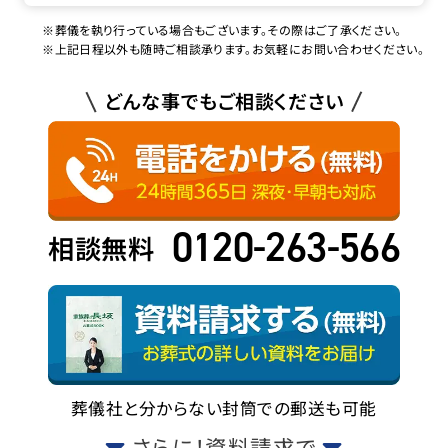
※葬儀を執り行っている場合もございます。その際はご了承ください。
※上記日程以外も随時ご相談承ります。お気軽にお問い合わせください。
どんな事でもご相談ください
0120-263-566
相談無料
葬儀社と分からない封筒での郵送も可能
さらに！資料請求で