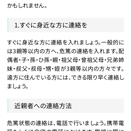
かもしれません。
1.すぐに身近な方に連絡を
すぐに身近な方に連絡を入れましょう。一般的に
は3親等以内の方へ、危篤の連絡を入れます。配
偶者・子・孫・ひ孫・親・祖父母・曾祖父母・兄弟姉
妹・叔父・叔母・甥・姪が3親等以内の方々です。
遠方に住んでいる方には、できる限り早く連絡し
ましょう。
近親者への連絡方法
危篤状態の連絡は、電話で行いましょう。携帯電