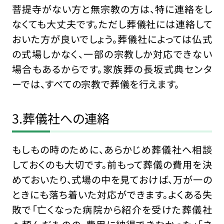
菩提寺がない方と無宗教の方は、特に連絡をし
なくても大丈夫です。ただし葬儀社には連絡して
おいた方が良いでしょう。葬儀社によっては仏式
の式場しかなく、一部の宗教しか対応できない
場合もあるからです。家族葬の長坂式典センタ
ーでは、すべての宗教で葬儀を行えます。
3.葬儀社への連絡
もしもの時のために、あらかじめ葬儀社へ相談
しておくのも大切です。前もって葬儀の費用を決
めておいたり、式場の中を見ておけば、万が一の
ときにも落ち着いた対応ができます。よくある失
敗で「亡くなった病院から紹介を受けた葬儀社