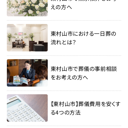
えの方へ
東村山市における一日葬の
流れとは？
東村山市で葬儀の事前相談
をお考えの方へ
【東村山市】葬儀費用を安くす
る4つの方法