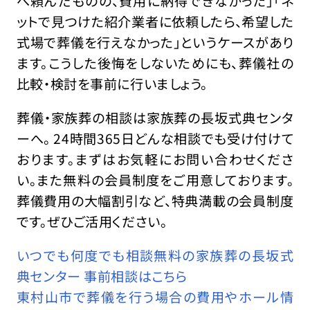
へ頼んだものの、費用に納得できなかった」「ネ
ットで見つけた紹介業者に依頼したら、希望した
式場で葬儀を行えなかった」というケースがあり
ます。こうした後悔をしないためにも、葬儀社の
比較・検討を事前に行いましょう。
葬儀・家族葬の相談は家族葬の長坂式典センタ
ーへ。 24時間365日どんな相談でも受け付けて
おります。まずはお気軽にお問い合わせくださ
い。また無料の会員制度をご用意しております。
葬儀費用の大幅割引など、特典満載の会員制度
です。ぜひご活用ください。
いつでも何度でも相談無料の家族葬の長坂式
典センター 事前相談はこちら
東村山市で葬儀を行う場合の費用やホール情