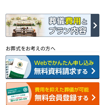
お葬式をお考えの方へ