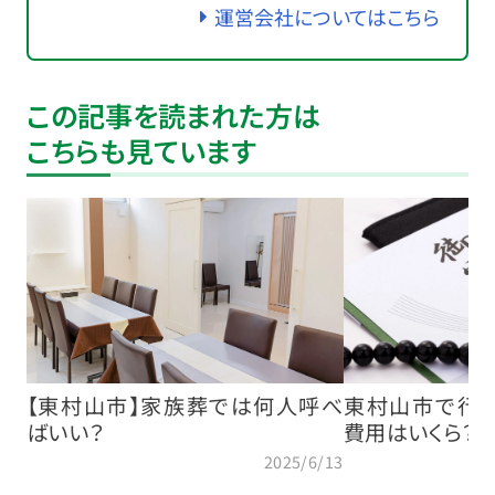
運営会社についてはこちら
この記事を読まれた方は
こちらも見ています
【東村山市】家族葬では何人呼べ
東村山市で行
ばいい？
費用はいくら？
2025/6/13