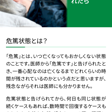
れたら
危篤状態とは？
「危篤」とは、いつ亡くなってもおかしくない状態
のことです。医師から「危篤です」と告げられたと
き、一番心配なのは亡くなるまでどれくらいの時
間が残されているのかという点だと思いますが、
残念ながらそれは医師にも分かりません。
危篤状態と告げられてから、何日も同じ状態が
続くケースもあれば、数時間で回復するケースも