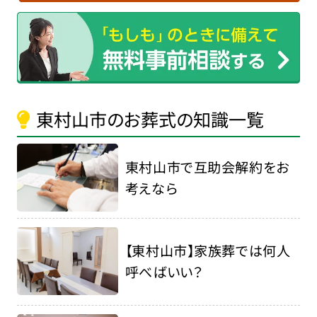
東村山市のお葬式の知識一覧
東村山市で互助会解約をお
考えなら
【東村山市】家族葬では何人
呼べばいい？