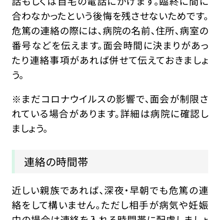
話もしくは自宅の電話にかけます。臨終に間に
合わなかったという後悔を残させないためです。
危篤の連絡の際には、病院の名前、住所、病室の
番号などを伝えます。面会時間に決まりがあっ
たり連絡事項があれば併せて伝えておきましょ
う。
※まだコロナウイルスの影響で、面会が制限さ
れている場合があります。詳細は病院に確認し
ましょう。
連絡の時間帯
近しい親族であれば、深夜・早朝でも危篤の連
絡をして構いません。ただし相手が病気や妊娠
中の場合は連絡を入れる時間帯に配慮しましょ