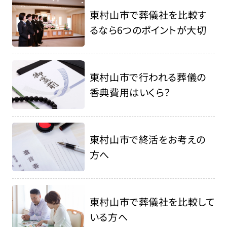
東村山市で葬儀社を比較す
るなら6つのポイントが大切
東村山市で行われる葬儀の
香典費用はいくら？
東村山市で終活をお考えの
方へ
東村山市で葬儀社を比較して
いる方へ