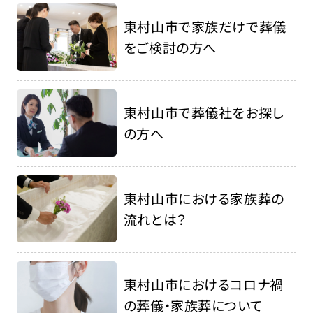
東村山市で家族だけで葬儀
をご検討の方へ
東村山市で葬儀社をお探し
の方へ
東村山市における家族葬の
流れとは？
東村山市におけるコロナ禍
の葬儀・家族葬について