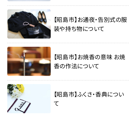
【昭島市】お通夜・告別式の服
装や持ち物について
【昭島市】お焼香の意味 お焼
香の作法について
【昭島市】ふくさ・香典につい
て