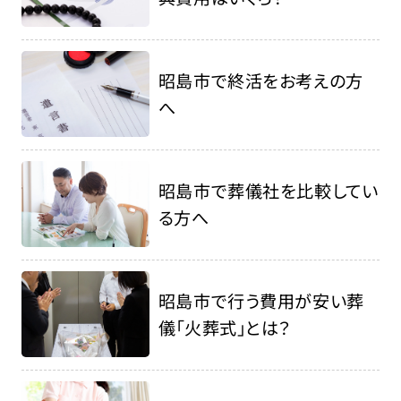
昭島市で終活をお考えの方
へ
昭島市で葬儀社を比較してい
る方へ
昭島市で行う費用が安い葬
儀「火葬式」とは？