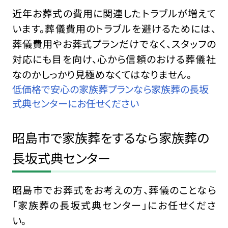
近年お葬式の費用に関連したトラブルが増えて
います。葬儀費用のトラブルを避けるためには、
葬儀費用やお葬式プランだけでなく、スタッフの
対応にも目を向け、心から信頼のおける葬儀社
なのかしっかり見極めなくてはなりません。
低価格で安心の家族葬プランなら家族葬の長坂
式典センターにお任せください
昭島市で家族葬をするなら家族葬の
長坂式典センター
昭島市でお葬式をお考えの方、葬儀のことなら
「家族葬の長坂式典センター」にお任せくださ
い。