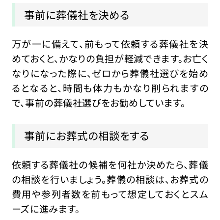
事前に葬儀社を決める
万が一に備えて、前もって依頼する葬儀社を決
めておくと、かなりの負担が軽減できます。お亡く
なりになった際に、ゼロから葬儀社選びを始め
るとなると、時間も体力もかなり削られますの
で、事前の葬儀社選びをお勧めしています。
事前にお葬式の相談をする
依頼する葬儀社の候補を何社か決めたら、葬儀
の相談を行いましょう。葬儀の相談は、お葬式の
費用や参列者数を前もって想定しておくとスム
ーズに進みます。