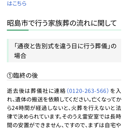
はこちら
昭島市で行う家族葬の流れに関して
「通夜と告別式を違う日に行う葬儀」の
場合
①臨終の後
逝去後は葬儀社に連絡
（0120-263-566）
を入
れ、遺体の搬送を依頼してください。亡くなってか
ら24時間が経過しないと、火葬を行えないと法
律で決められています。そのうえ霊安室では長時
間の安置ができません、ですので、まずは自宅や