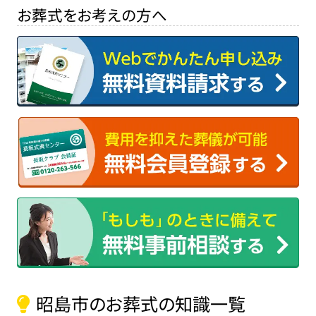
お葬式をお考えの方へ
昭島市のお葬式の知識一覧