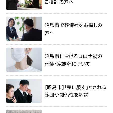
ご検討の方へ
昭島市で葬儀社をお探しの
方へ
昭島市におけるコロナ禍の
葬儀・家族葬について
【昭島市】「喪に服す」とされる
範囲や関係性を解説