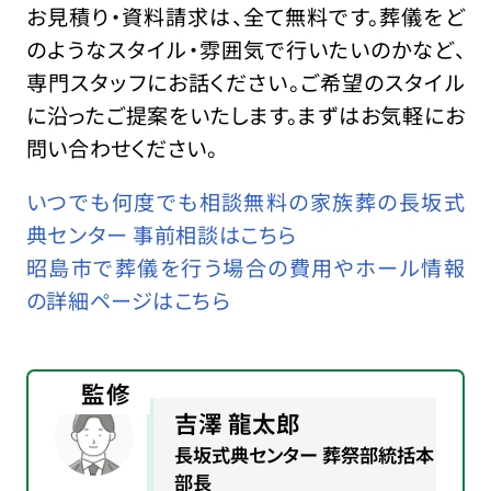
お見積り・資料請求は、全て無料です。葬儀をど
のようなスタイル・雰囲気で行いたいのかなど、
専門スタッフにお話ください。ご希望のスタイル
に沿ったご提案をいたします。まずはお気軽にお
問い合わせください。
いつでも何度でも相談無料の家族葬の長坂式
典センター 事前相談はこちら
昭島市で葬儀を行う場合の費用やホール情報
の詳細ページはこちら
監修
吉澤 龍太郎
長坂式典センター 葬祭部統括本
部長