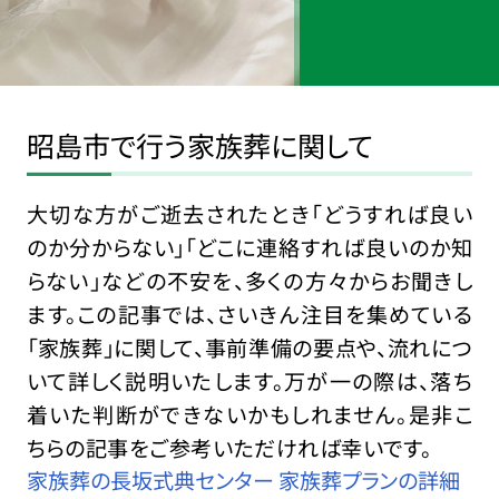
昭島市で行う家族葬に関して
大切な方がご逝去されたとき「どうすれば良い
のか分からない」「どこに連絡すれば良いのか知
らない」などの不安を、多くの方々からお聞きし
ます。この記事では、さいきん注目を集めている
「家族葬」に関して、事前準備の要点や、流れにつ
いて詳しく説明いたします。万が一の際は、落ち
着いた判断ができないかもしれません。是非こ
ちらの記事をご参考いただければ幸いです。
家族葬の長坂式典センター 家族葬プランの詳細