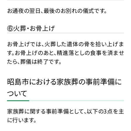
お通夜の翌日、最後のお別れの儀式です。
⑥火葬・お骨上げ
お骨上げでは、火葬した遺体の骨を拾い上げま
す。お骨上げのあと、精進落としの食事を済ませ
たら、葬儀は終了です。
昭島市における家族葬の事前準備に
ついて
家族葬に関する事前準備として、以下の3点を主
に行います。