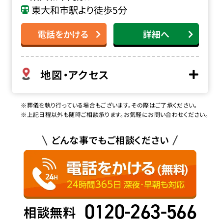
東大和市駅より徒歩5分
電話をかける
詳細へ
地図・アクセス
※葬儀を執り行っている場合もございます。その際はご了承ください。
※上記日程以外も随時ご相談承ります。お気軽にお問い合わせください。
どんな事でもご相談ください
0120-263-566
相談無料