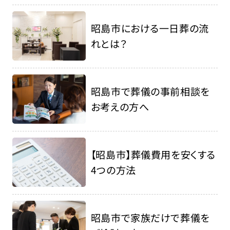
昭島市における一日葬の流
れとは？
昭島市で葬儀の事前相談を
お考えの方へ
【昭島市】葬儀費用を安くする
4つの方法
昭島市で家族だけで葬儀を