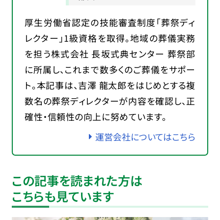
厚生労働省認定の技能審査制度「葬祭ディ
レクター」1級資格を取得。地域の葬儀実務
を担う株式会社 長坂式典センター 葬祭部
に所属し、これまで数多くのご葬儀をサポー
ト。本記事は、吉澤 龍太郎をはじめとする複
数名の葬祭ディレクターが内容を確認し、正
確性・信頼性の向上に努めています。
運営会社についてはこちら
この記事を読まれた方は
こちらも見ています