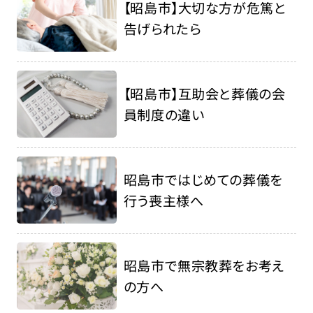
【昭島市】大切な方が危篤と
告げられたら
【昭島市】互助会と葬儀の会
員制度の違い
昭島市ではじめての葬儀を
行う喪主様へ
昭島市で無宗教葬をお考え
の方へ