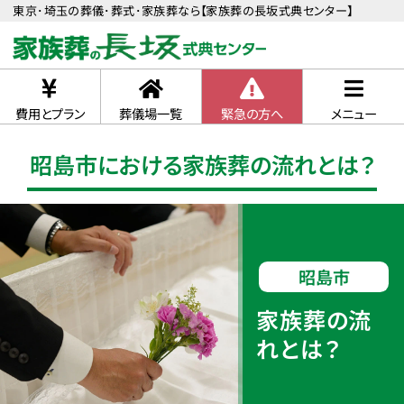
東京･埼玉の葬儀･葬式･家族葬なら【家族葬の長坂式典センター】
費用とプラン
葬儀場一覧
緊急の方へ
メニュー
昭島市における家族葬の流れとは？
昭島市
家族葬の流
れとは？