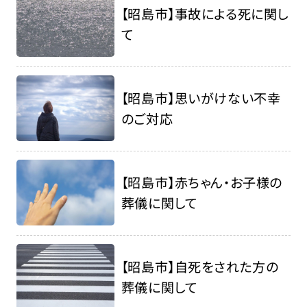
【昭島市】事故による死に関し
て
【昭島市】思いがけない不幸
のご対応
【昭島市】赤ちゃん・お子様の
葬儀に関して
【昭島市】自死をされた方の
葬儀に関して