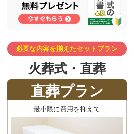
必要な内容を揃えたセットプラン
火葬式・直葬
直葬プラン
最小限に費用を抑えて