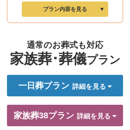
プラン内容を見る
通常のお葬式も対応
家族葬･葬儀
プラン
一日葬プラン
詳細を見る
家族葬38プラン
詳細を見る