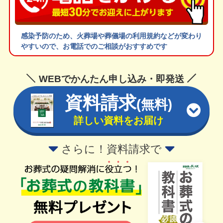
感染予防のため、火葬場や葬儀場の利用規約などが変わり
やすいので、お電話でのご相談がおすすめです
WEBでかんたん申し込み・即発送
資料請求
(無料)
詳しい資料をお届け
さらに！資料請求で