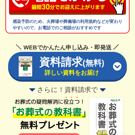
感染予防のため、火葬場や葬儀場の利用規約などが変わり
やすいので、お電話でのご相談がおすすめです
WEBでかんたん申し込み・即発送
資料請求
(無料)
詳しい資料をお届け
さらに！資料請求で