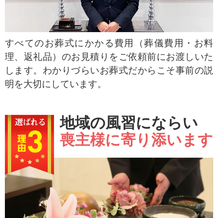
すべてのお葬式にかかる費用（葬儀費用・お料
理、返礼品）のお見積りをご依頼前にお渡しいた
します。わかりづらいお葬式だからこそ事前の説
明を大切にしています。
地域の風習にならい
喪主様に寄り添います