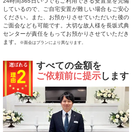
24時間365日いつでもご利用できる安置室を完備
しているので、ご自宅安置が難しい場合もご安心
ください。また、お預かりさせていただいた後の
ご面会なども可能です。大切な故人様を長坂式典
センターが責任をもってお預かりさせていただき
ます。
※面会はプランにより異なります。
すべての金額を
ご依頼前に提示
します