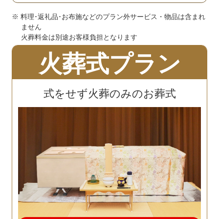
※ 料理･返礼品･お布施などのプラン外サービス・物品は含まれ
ません
火葬料金は別途お客様負担となります
火葬式プラン
式をせず火葬のみのお葬式