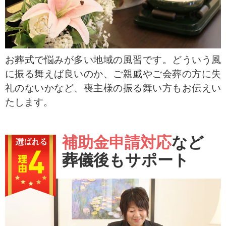
お葬式で悩みが多い地域の風習です。どういう風
に振る舞えば良いのか、ご親戚やご会葬の方に失
礼のないかなど、喪主様の振る舞い方もお伝えい
たします。
補助金申請対応
など
葬儀後もサポート