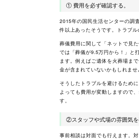
① 費用を必ず確認する。
2015年の国民生活センターの調
件以上あったそうです。トラブル
葬儀費用に関して「ネットで見た
では「葬儀が9.5万円から！」
ます。例えばご遺体を火葬場まで
金が含まれていないかもしれませ
そうしたトラブルを避けるために
よっても費用が変動しますので、
す。
②スタッフや式場の雰囲気を
事前相談は対面でも行えます。対