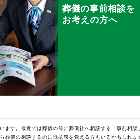
葬儀の事前相談を
お考えの方へ
います。最近では葬儀の前に葬儀社へ相談する「事前相談
ら葬儀の相談するのに抵抗感を覚える方もいるかもしれま