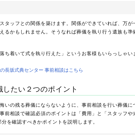
スタッフとの関係を築けます。関係ができていれば、万が
えるかもしれません。そうなれば葬儀を執り行う遺族も準
落ち着いて式を執り行えた」というお客様もいらっしゃい
の長坂式典センター 事前相談はこちら
識したい２つのポイント
悔いの残る葬儀にならないように、事前相談を行い葬儀に
事前相談で確認必須のポイントは「費用」と「スタッフや
部分を確認すべきかポイントを説明します。