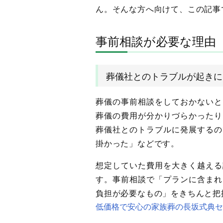
ん。そんな方へ向けて、この記事
事前相談が必要な理由
葬儀社とのトラブルが起きに
葬儀の事前相談をしておかないと
葬儀の費用が分かりづらかったり
葬儀社とのトラブルに発展するの
掛かった」などです。
想定していた費用を大きく越える
す。事前相談で「プランに含まれ
負担が必要なもの」をきちんと把
低価格で安心の家族葬の長坂式典セ