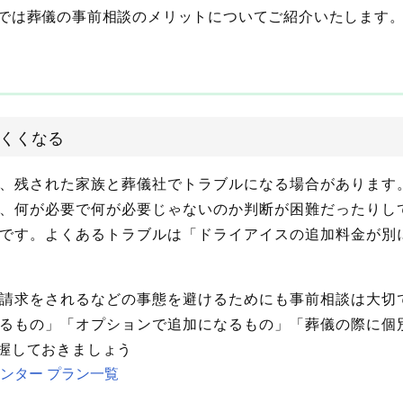
では葬儀の事前相談のメリットについてご紹介いたします
くくなる
、残された家族と葬儀社でトラブルになる場合があります
、何が必要で何が必要じゃないのか判断が困難だったりし
です。よくあるトラブルは「ドライアイスの追加料金が別
請求をされるなどの事態を避けるためにも事前相談は大切
るもの」「オプションで追加になるもの」「葬儀の際に個
握しておきましょう
ンター プラン一覧