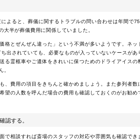
査によると、葬儀に関するトラブルの問い合わせは年間で75
の大半が葬儀費用に関係していました。
価格とぜんぜん違った」という不満が多いようです。ネッ
と打ち出されていても、必要なものが入っていないケースがあ
送る霊柩車やご遺体をきれいに保つためのドライアイスの
ん。
も、費用の項目をきちんと確かめましょう。また参列者数
希望の人数を呼んだ場合の費用も確認しておくのがお勧め
確認する。
面で相談すれば斎場のスタッフの対応や雰囲気も確認でき