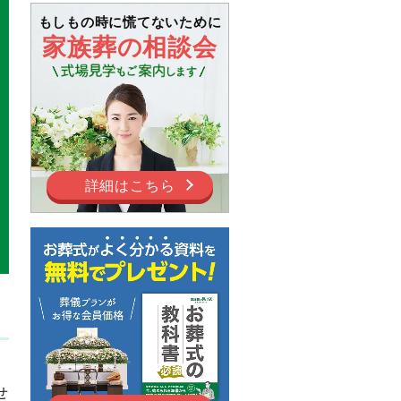
もしもの時に慌てないために
家族葬の相談会
詳細はこちら
」
せ