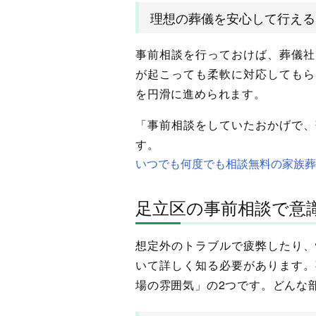
理想の葬儀を安心して行える
事前相談を行っておけば、葬儀社
が起こっても柔軟に対応してもら
を円滑に進められます。
「事前相談をしていたおかげで、
す。
いつでも何度でも相談無料の家族葬
足立区の事前相談で意
想定外のトラブルで疲弊したり、
いて詳しく知る必要があります。
場の雰囲気」の2つです。どんな