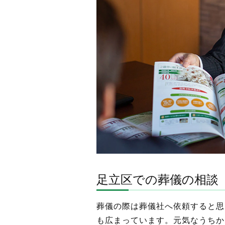
足立区での葬儀の相談
葬儀の際は葬儀社へ依頼すると思
も広まっています。元気なうちか