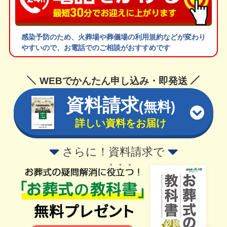
感染予防のため、火葬場や葬儀場の利用規約などが変わり
やすいので、お電話でのご相談がおすすめです
WEBでかんたん申し込み・即発送
資料請求
(無料)
詳しい資料をお届け
さらに！資料請求で