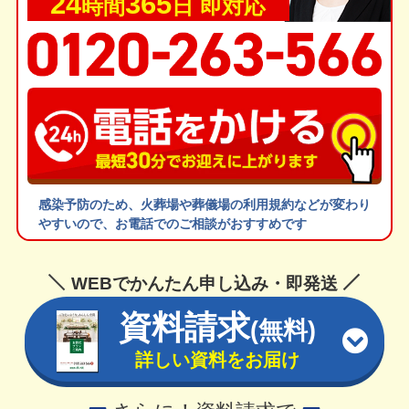
24
365
時間
日 即対応
感染予防のため、火葬場や葬儀場の利用規約などが変わり
やすいので、お電話でのご相談がおすすめです
WEBでかんたん申し込み・即発送
資料請求
(無料)
詳しい資料をお届け