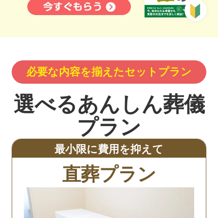
必要な内容を揃えたセットプラン
選べるあんしん葬儀
プラン
最小限に費用を抑えて
直葬プラン