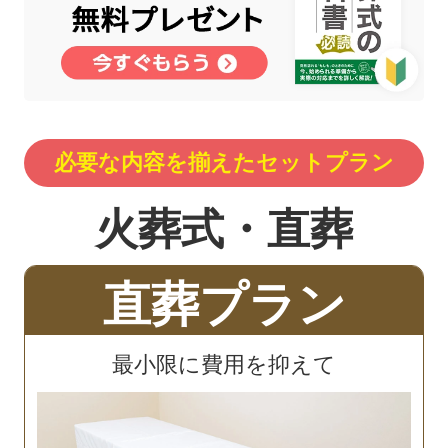
必要な内容を揃えたセットプラン
火葬式・直葬
直葬プラン
最小限に費用を抑えて