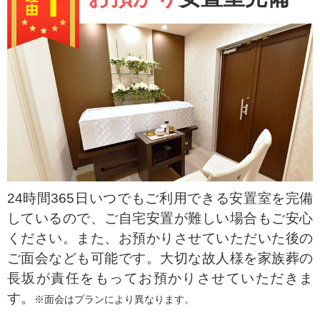
24時間365日いつでもご利用できる安置室を完備
しているので、ご自宅安置が難しい場合もご安心
ください。また、お預かりさせていただいた後の
ご面会なども可能です。大切な故人様を家族葬の
長坂が責任をもってお預かりさせていただきま
す。
※面会はプランにより異なります。