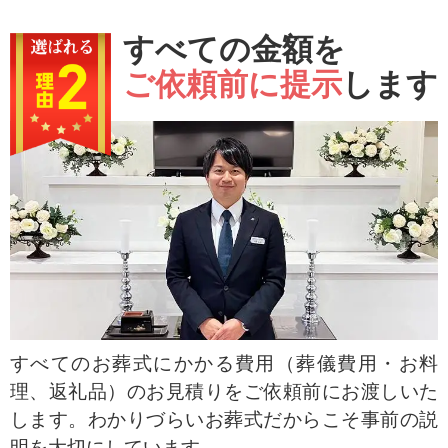
すべての金額を
ご依頼前に提示
します
すべてのお葬式にかかる費用（葬儀費用・お料
理、返礼品）のお見積りをご依頼前にお渡しいた
します。わかりづらいお葬式だからこそ事前の説
明を大切にしています。