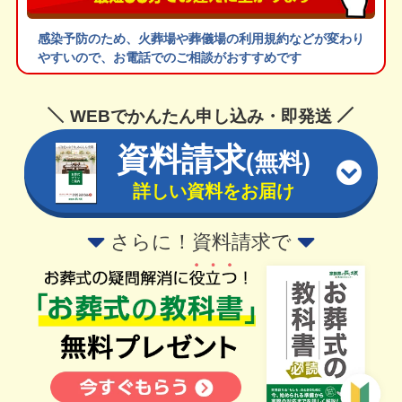
感染予防のため、火葬場や葬儀場の利用規約などが変わり
やすいので、お電話でのご相談がおすすめです
WEBでかんたん申し込み・即発送
資料請求
(無料)
詳しい資料をお届け
さらに！資料請求で