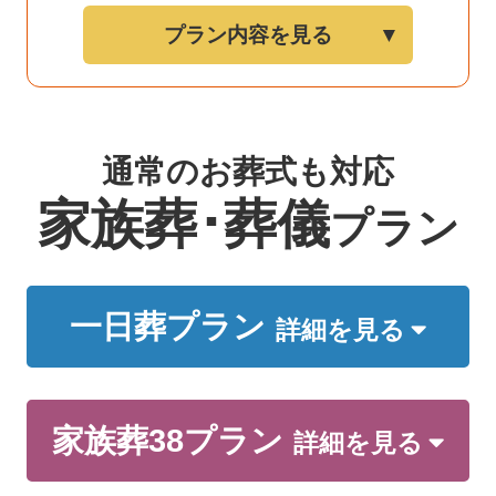
プラン内容を見る
通常のお葬式も対応
家族葬･葬儀
プラン
一日葬プラン
詳細を見る
家族葬38プラン
詳細を見る