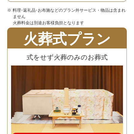
※ 料理･返礼品･お布施などのプラン外サービス・物品は含まれ
ません
火葬料金は別途お客様負担となります
火葬式プラン
式をせず火葬のみのお葬式