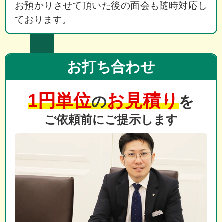
お預かりさせて頂いた後の面会も随時対応し
ております。
お打ち合わせ
1円単位
お見積り
の
を
ご依頼前にご提示します