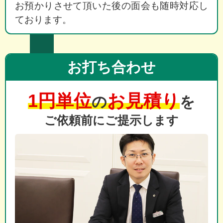
お預かりさせて頂いた後の面会も随時対応し
ております。
お打ち合わせ
1円単位
お見積り
の
を
ご依頼前にご提示します