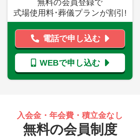
無料の会員登録で
式場使用料･葬儀プランが割引!
電話で申し込む
WEBで申し込む
入会金・年会費・積立金なし
無料の会員制度