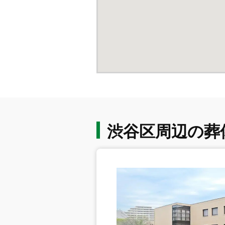
渋谷区周辺の葬