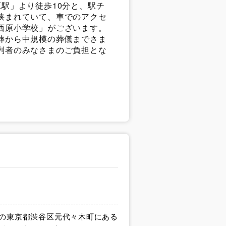
駅」より徒歩10分と、駅チ
挟まれていて、車でのアクセ
西原小学校」がございます。
葬から中規模の葬儀までさま
列者のみなさまのご負担とな
分の東京都渋谷区元代々木町にある