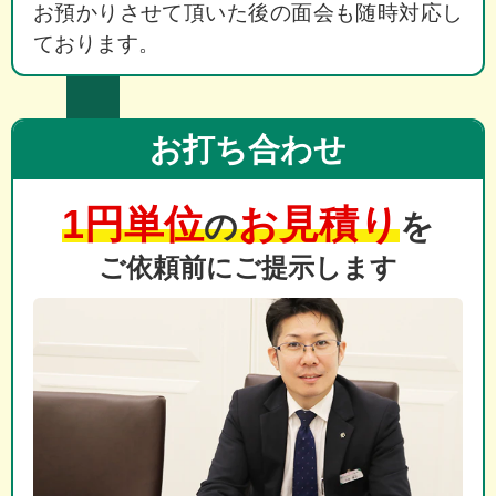
お預かりさせて頂いた後の面会も随時対応し
ております。
お打ち合わせ
1円単位
お見積り
の
を
ご依頼前にご提示します