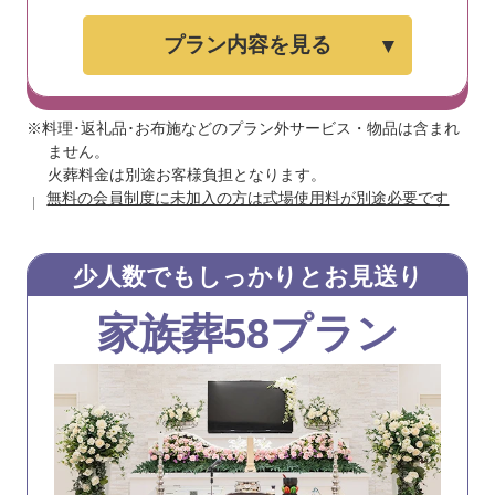
プラン内容を見る
※料理･返礼品･お布施などのプラン外サービス・物品は含まれ
ません。
火葬料金は別途お客様負担となります。
無料の会員制度に未加入の方は式場使用料が別途必要です
少人数でもしっかりとお見送り
家族葬58プラン