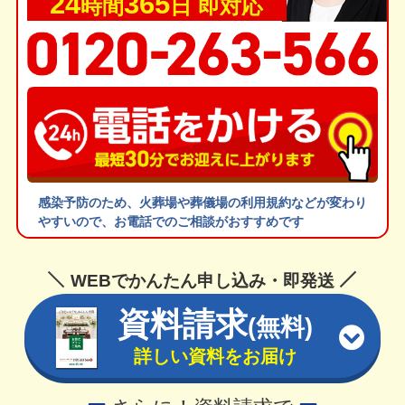
24
365
時間
日 即対応
感染予防のため、火葬場や葬儀場の利用規約などが変わり
やすいので、お電話でのご相談がおすすめです
WEBでかんたん申し込み・即発送
資料請求
(無料)
詳しい資料をお届け