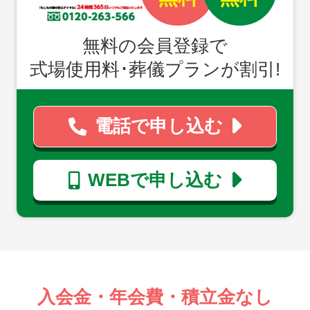
無料の会員登録で
式場使用料･葬儀プランが割引!
電話で申し込む
WEBで申し込む
入会金・年会費・積立金なし