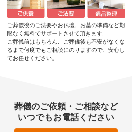
ご葬儀後のご法要やお仏壇、お墓の準備など期
限なく無料でサポートさせて頂きます。
ご葬儀前はもちろん、ご葬儀後も不安がなくな
るまで何度でもご相談にのりますので、安心し
てお任せください。
葬儀のご依頼・ご相談など
いつでもお電話ください