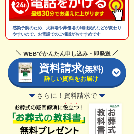
感染予防のため、火葬場や葬儀場の利用規約などが変わり
やすいので、お電話でのご相談がおすすめです
WEBでかんたん申し込み・即発送
資料請求
(無料)
詳しい資料をお届け
さらに！資料請求で