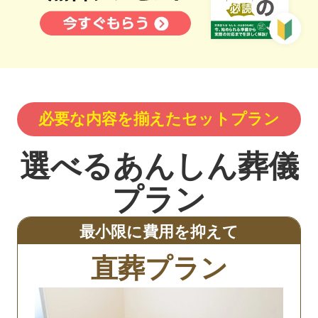
必要な内容を揃えたセットプラン
選べるあんしん葬儀
プラン
最小限に費用を抑えて
直葬プラン